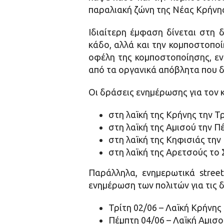
παραλιακή ζώνη της Νέας Κρήνης
Ιδιαίτερη έμφαση δίνεται στη 
κάδο, αλλά και την κομποστοποί
οφέλη της κομποστοποίησης, ενώ
από τα οργανικά απόβλητα που δ
Οι δράσεις ενημέρωσης για τον 
στη λαϊκή της Κρήνης την Τρ
στη λαϊκή της Αμισού την Πέ
στη λαϊκή της Κηφισιάς την
στη λαϊκή της Αρετσούς το 
Παράλληλα, ενημερωτικά stree
ενημέρωση των πολιτών για τις 
Τρίτη 02/06 – Λαϊκή Κρήνης |
Πέμπτη 04/06 – Λαϊκή Αμισού