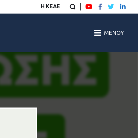
Η ΚΕΔΕ
ΜΕΝΟΎ