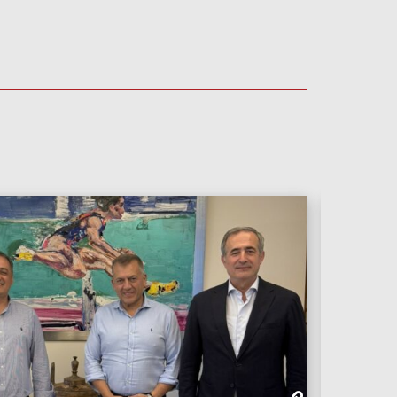
ΡΕΠΟΡΤΆΖ