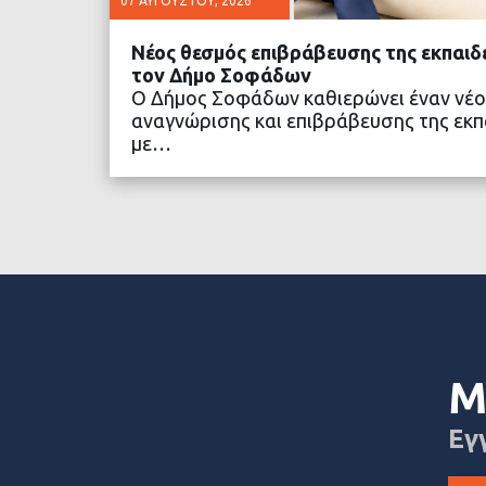
07 ΑΥΓΟΎΣΤΟΥ, 2026
Νέος θεσμός επιβράβευσης της εκπαιδ
τον Δήμο Σοφάδων
Ο Δήμος Σοφάδων καθιερώνει έναν νέο
αναγνώρισης και επιβράβευσης της εκπα
με…
ΔΙΑΒΑΣΤΕ ΠΕΡΙΣΣΟ
Μ
Εγ