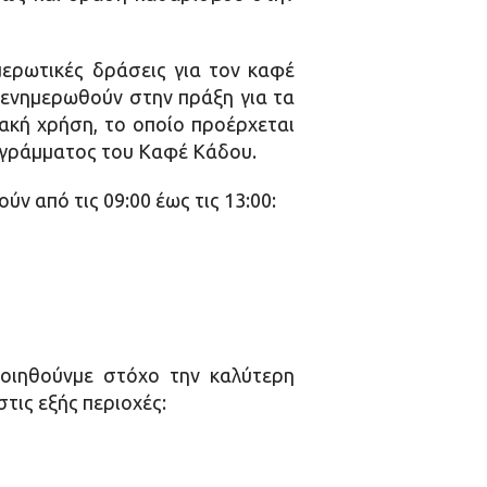
μερωτικές δράσεις για τον καφέ
α ενημερωθούν στην πράξη για τα
ιακή χρήση, το οποίο προέρχεται
ρογράμματος του Καφέ Κάδου.
ν από τις 09:00 έως τις 13:00:
ποιηθούνμε στόχο την καλύτερη
τις εξής περιοχές: