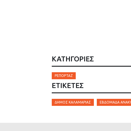
ΚΑΤΗΓΟΡΙΕΣ
ΡΕΠΟΡΤΆΖ
ΕΤΙΚΈΤΕΣ
ΔΉΜΟΣ ΚΑΛΑΜΑΡΙΆΣ
ΕΒΔΟΜΆΔΑ ΑΝΑΚ