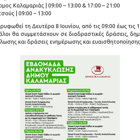
ος Καλαμαριάς | 09:00 – 13:00 & 17:00 – 21:00
σούς | 09:00 – 13:00
φωθεί τη Δευτέρα 8 Ιουνίου, από τις 09:00 έως τις 
γάλοι θα συμμετάσχουν σε διαδραστικές δράσεις, δη
κλωσης και δράσεις ενημέρωσης και ευαισθητοποίησης