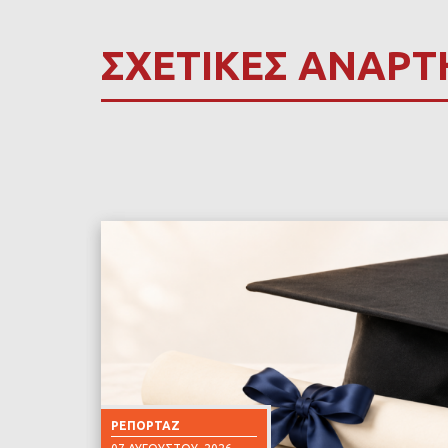
ΣΧΕΤΙΚΕΣ ΑΝΑΡΤ
ΡΕΠΟΡΤΆΖ