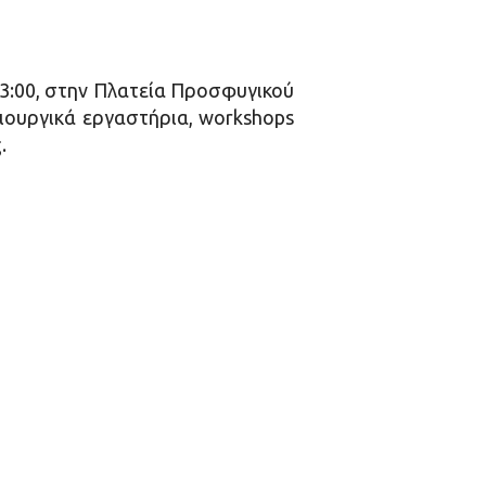
13:00, στην Πλατεία Προσφυγικού
μιουργικά εργαστήρια, workshops
.