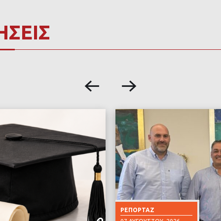
ΗΣΕΙΣ
ΡΕΠΟΡΤΆΖ