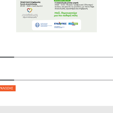
ΎΚΛΩΣΗΣ