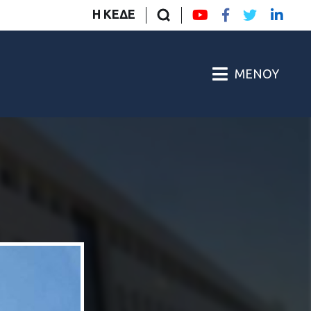
Η ΚΕΔΕ
ΜΕΝΟΎ