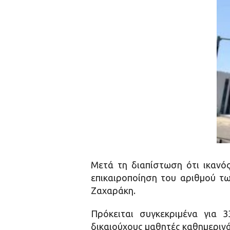
Μετά τη διαπίστωση ότι ικανό
επικαιροποίηση του αριθμού τω
Ζαχαράκη.
Πρόκειται συγκεκριμένα για 
δικαιούχους μαθητές καθημερινά