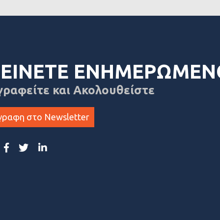
ΕΙΝΕΤΕ ΕΝΗΜΕΡΩΜΕΝ
γραφείτε και Ακολουθείστε
γραφη στο Newsletter