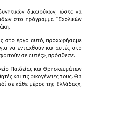
υνητικών δικαιούχων, ώστε να
νάδων στο πρόγραμμα “Σχολικών
άκη.
ας στο έργο αυτό, προχωρήσαμε
 για να ενταχθούν και αυτές στο
 φοιτούν σε αυτές», πρόσθεσε.
γείο Παιδείας και Θρησκευμάτων
ές και τις οικογένειες τους. Θα
ιδί σε κάθε μέρος της Ελλάδας»,