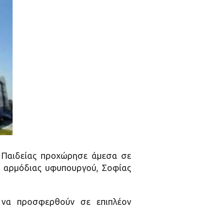
ο Παιδείας προχώρησε άμεσα σε
ης αρμόδιας υφυπουργού, Σοφίας
ε να προσφερθούν σε επιπλέον