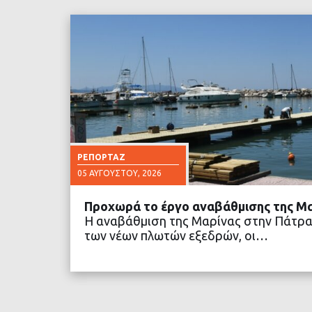
ΡΕΠΟΡΤΆΖ
05 ΑΥΓΟΎΣΤΟΥ, 2026
Προχωρά το έργο αναβάθμισης της Μ
Η αναβάθμιση της Μαρίνας στην Πάτρα
των νέων πλωτών εξεδρών, οι…
ΔΙΑΒΑΣΤΕ ΠΕΡΙΣΣΟ