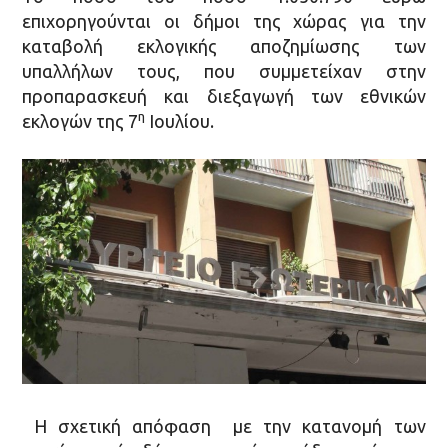
επιχορηγούνται οι δήμοι της χώρας για την
καταβολή εκλογικής αποζημίωσης των
υπαλλήλων τους, που συμμετείχαν στην
προπαρασκευή και διεξαγωγή των εθνικών
η
εκλογών της 7
Ιουλίου.
Η σχετική απόφαση με την κατανομή των