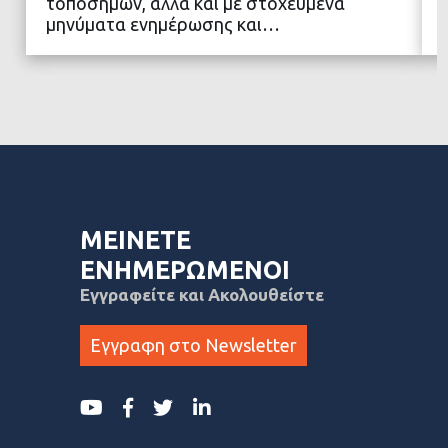
τοπόσημων, αλλά και με στοχευμένα
μηνύματα ενημέρωσης και…
ΜΕΙΝΕΤΕ
ΕΝΗΜΕΡΩΜΕΝΟΙ
Εγγραφείτε και Ακολουθείστε
Εγγραφη στο Newsletter