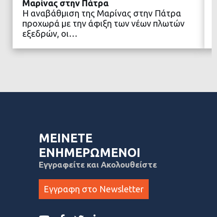
Μαρίνας στην Πάτρα
Η αναβάθμιση της Μαρίνας στην Πάτρα
προχωρά με την άφιξη των νέων πλωτών
ΔΙΑΒΑΣΤΕ ΠΕΡΙΣΣΟΤΕΡΑ
εξεδρών, οι…
ΜΕΙΝΕΤΕ
ΕΝΗΜΕΡΩΜΕΝΟΙ
Εγγραφείτε και Ακολουθείστε
Εγγραφη στο Newsletter