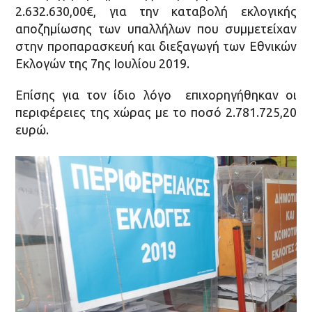
2.632.630,00€, για την καταβολή εκλογικής
αποζημίωσης των υπαλλήλων που συμμετείχαν
στην προπαρασκευή και διεξαγωγή των Εθνικών
Εκλογών της 7ης Ιουλίου 2019.
Επίσης για τον ίδιο λόγο επιχορηγήθηκαν οι
περιφέρειες της χώρας με το ποσό 2.781.725,20
ευρώ.