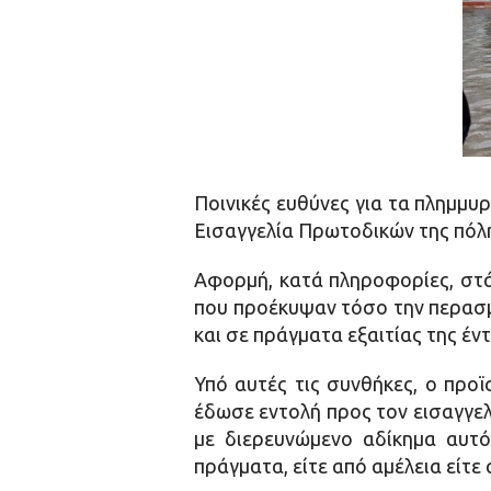
Ποινικές ευθύνες για τα πλημμ
Εισαγγελία Πρωτοδικών της πόλη
Αφορμή, κατά πληροφορίες, στά
που προέκυψαν τόσο την περασ
και σε πράγματα εξαιτίας της έ
Υπό αυτές τις συνθήκες, ο πρ
έδωσε εντολή προς τον εισαγγελ
με διερευνώμενο αδίκημα αυτό
πράγματα, είτε από αμέλεια είτε