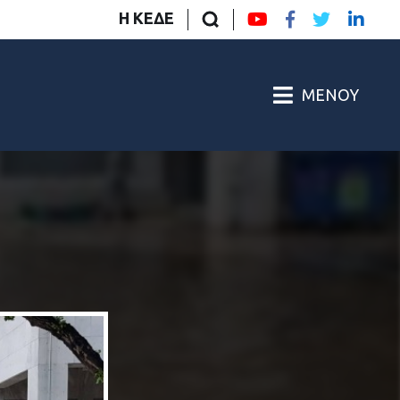
Η ΚΕΔΕ
ΜΕΝΟΎ