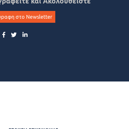
γραφείτε και Ακολουθείστε
γραφη στο Newsletter