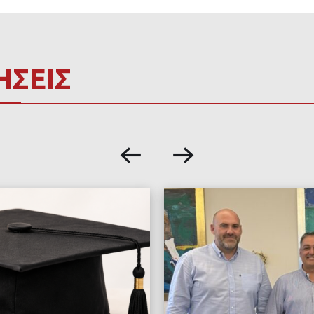
ΗΣΕΙΣ