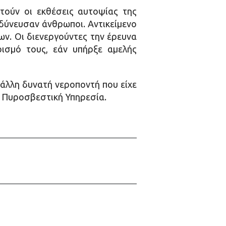
τούν οι εκθέσεις αυτοψίας της
νδύνευσαν άνθρωποι. Αντικείμενο
ων. Οι διενεργούντες την έρευνα
ρισμό τους, εάν υπήρξε αμελής
 άλλη δυνατή νεροποντή που είχε
ην Πυροσβεστική Υπηρεσία.