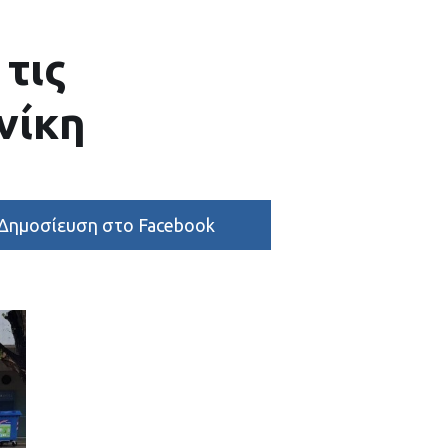
τις
νίκη
Δημοσίευση στο Facebook