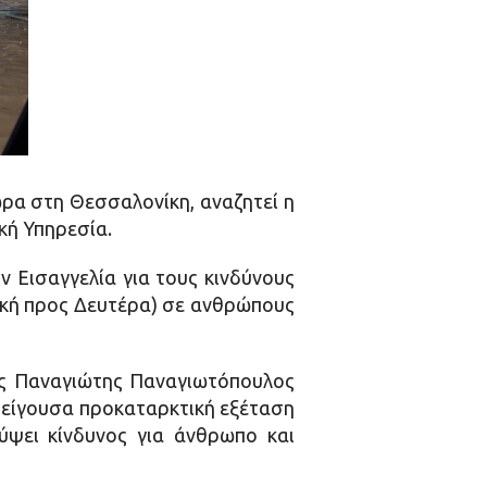
ρα στη Θεσσαλονίκη, αναζητεί η
κή Υπηρεσία.
 Εισαγγελία για τους κινδύνους
κή προς Δευτέρα) σε ανθρώπους
ης Παναγιώτης Παναγιωτόπουλος
επείγουσα προκαταρκτική εξέταση
ύψει κίνδυνος για άνθρωπο και