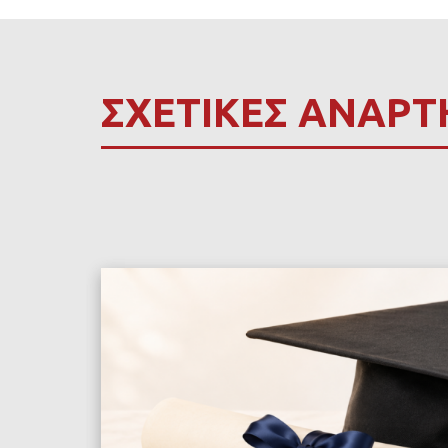
ΣΧΕΤΙΚΕΣ ΑΝΑΡΤ