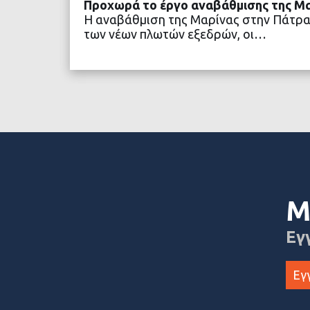
Προχωρά το έργο αναβάθμισης της Μ
Η αναβάθμιση της Μαρίνας στην Πάτρα
των νέων πλωτών εξεδρών, οι…
ΔΙΑΒΑΣΤΕ ΠΕΡΙΣΣΟ
Μ
Εγ
Εγ