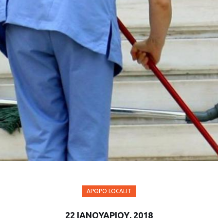
ΆΡΘΡΟ LOCALIT
22 ΙΑΝΟΥΑΡΊΟΥ, 2018