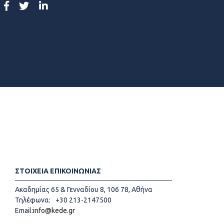
ΣΤΟΙΧΕΙΑ ΕΠΙΚΟΙΝΩΝΙΑΣ
Ακαδημίας 65 & Γενναδίου 8, 106 78, Αθήνα
Τηλέφωνα:
+30 213-2147500
Email:
info@kede.gr