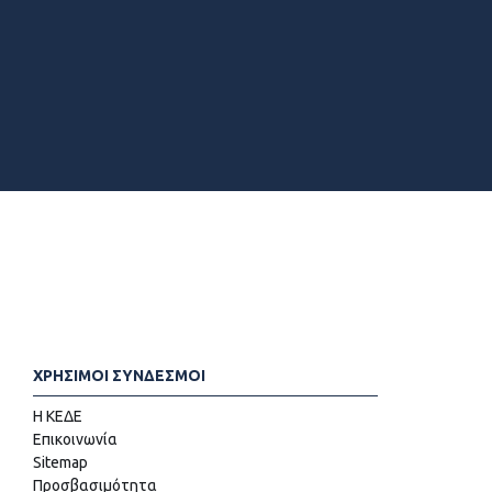
ΧΡΗΣΙΜΟΙ ΣΥΝΔΕΣΜΟΙ
Η ΚΕΔΕ
Επικοινωνία
Sitemap
Προσβασιμότητα