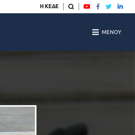
Η ΚΕΔΕ
ΜΕΝΟΎ