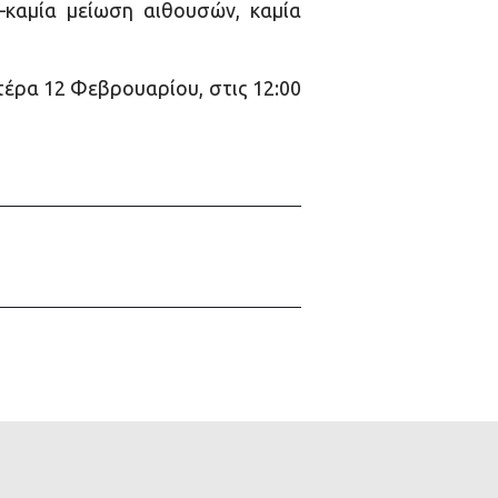
–καμία μείωση αιθουσών, καμία
τέρα 12 Φεβρουαρίου, στις 12:00