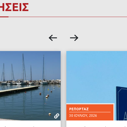
ΗΣΕΙΣ
ΡΕΠΟΡΤΆΖ
30 ΙΟΥΛΊΟΥ, 2026