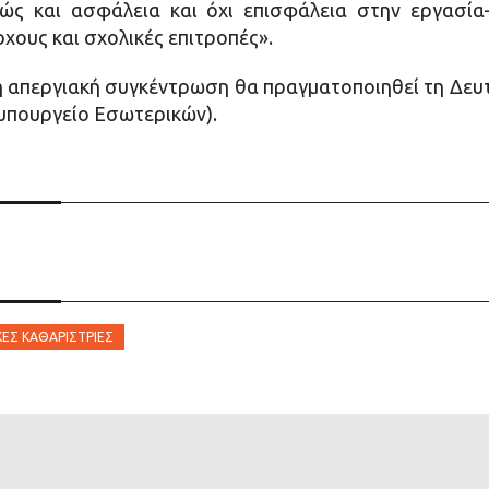
ς και ασφάλεια και όχι επισφάλεια στην εργασία
ους και σχολικές επιτροπές».
ή απεργιακή συγκέντρωση θα πραγματοποιηθεί τη Δευ
(υπουργείο Εσωτερικών).
ΈΣ ΚΑΘΑΡΊΣΤΡΙΕΣ