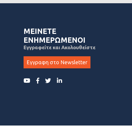
ΜΕΙΝΕΤΕ
ΕΝΗΜΕΡΩΜΕΝΟΙ
Εγγραφείτε και Ακολουθείστε
Εγγραφη στο Newsletter