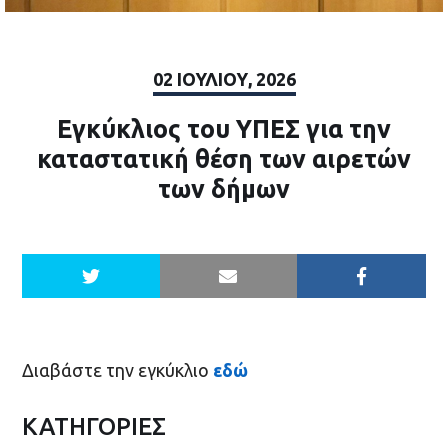
02 ΙΟΥΛΊΟΥ, 2026
Εγκύκλιος του ΥΠΕΣ για την
καταστατική θέση των αιρετών
των δήμων
Διαβάστε την εγκύκλιο
εδώ
ΚΑΤΗΓΟΡΙΕΣ