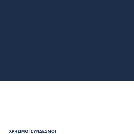
ΧΡΗΣΙΜΟΙ ΣΥΝΔΕΣΜΟΙ