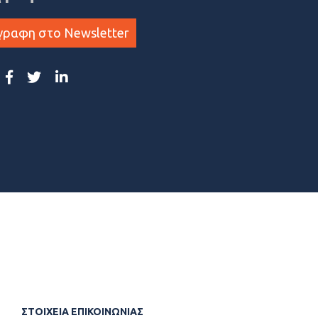
γραφη στο Newsletter
ΣΤΟΙΧΕΙΑ ΕΠΙΚΟΙΝΩΝΙΑΣ