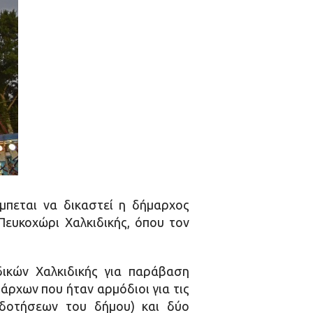
πεται να δικαστεί η δήμαρχος
Πευκοχώρι Χαλκιδικής, όπου τον
δικών Χαλκιδικής για παράβαση
άρχων που ήταν αρμόδιοι για τις
οδοτήσεων του δήμου) και δύο