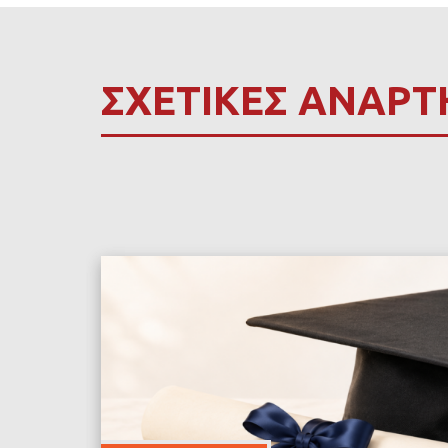
ΣΧΕΤΙΚΕΣ ΑΝΑΡΤ