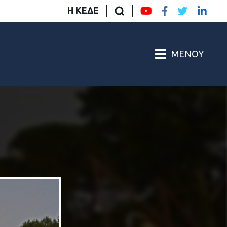
Η ΚΕΔΕ
ΜΕΝΟΎ