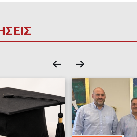
ΗΣΕΙΣ