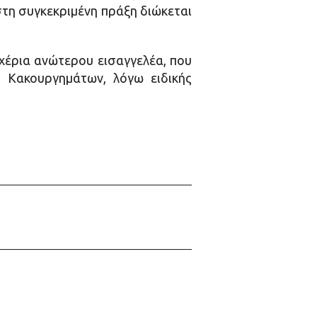
στη συγκεκριμένη πράξη διώκεται
χέρια ανώτερου εισαγγελέα, που
 Κακουργημάτων, λόγω ειδικής