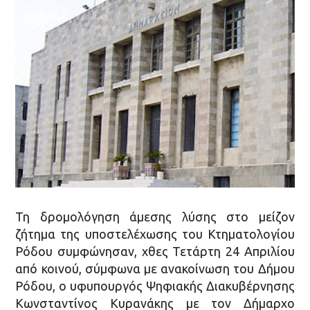
Τη δρομολόγηση άμεσης λύσης στο μείζον
ζήτημα της υποστελέχωσης του Κτηματολογίου
Ρόδου συμφώνησαν, χθες Τετάρτη 24 Απριλίου
από κοινού, σύμφωνα με ανακοίνωση του Δήμου
Ρόδου, ο υφυπουργός Ψηφιακής Διακυβέρνησης
Κωνσταντίνος Κυρανάκης με τον Δήμαρχο