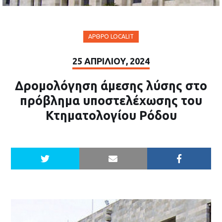
ΆΡΘΡΟ LOCALIT
25 ΑΠΡΙΛΊΟΥ, 2024
Δρομολόγηση άμεσης λύσης στο
πρόβλημα υποστελέχωσης του
Κτηματολογίου Ρόδου