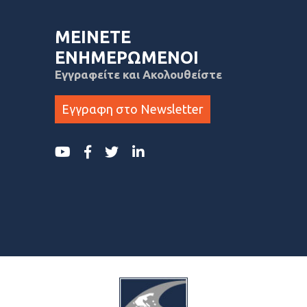
ΜΕΙΝΕΤΕ
ΕΝΗΜΕΡΩΜΕΝΟΙ
Εγγραφείτε και Ακολουθείστε
Εγγραφη στο Newsletter