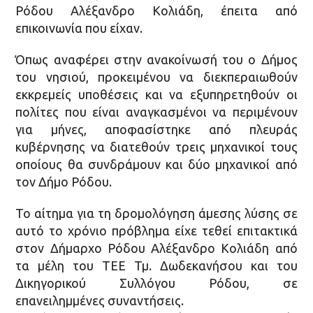
Ρόδου Αλέξανδρο Κολιάδη, έπειτα από
επικοινωνία που είχαν.
Όπως αναφέρει στην ανακοίνωσή του ο Δήμος
του νησιού, προκειμένου να διεκπεραιωθούν
εκκρεμείς υποθέσεις και να εξυπηρετηθούν οι
πολίτες που είναι αναγκασμένοι να περιμένουν
για μήνες, αποφασίστηκε από πλευράς
κυβέρνησης να διατεθούν τρεις μηχανικοί τους
οποίους θα συνδράμουν και δύο μηχανικοί από
τον Δήμο Ρόδου.
Το αίτημα για τη δρομολόγηση άμεσης λύσης σε
αυτό το χρόνιο πρόβλημα είχε τεθεί επιτακτικά
στον Δήμαρχο Ρόδου Αλέξανδρο Κολιάδη από
τα μέλη του ΤΕΕ Τμ. Δωδεκανήσου και του
Δικηγορικού Συλλόγου Ρόδου, σε
επανειλημμένες συναντήσεις.