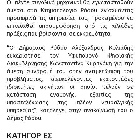
Οι πέντε συνολικά μηχανικοί θα εγκατασταθούν
άμεσα στο Κτηματολόγιο Ρόδου ενισχύοντας
προσωρινά τις υπηρεσίες του, προκειμένου να
επιτευχθεί αποσυμφόρηση από τις χιλιάδες
πράξεις που βρίσκονται σε εκκρεμότητα.
“Ο Δήμαρχος Ρόδου Αλέξανδρος Κολιάδης
ευχαρίστησε τον Υφυπουργό Ψηφιακής
Διακυβέρνησης Κωνσταντίνο Κυρανάκη για την
άμεση συνδρομή του στην αντιμετώπιση του
προβλήματος, διευκολύνοντας εκατοντάδες
ιδιοκτήτες ακινήτων οι οποίοι τελούν σε
κατάσταση αναμονής, εξαιτίας της
υποστελέχωσης της πλέον νευραλγικής
υπηρεσίας”, καταλήγει στην ανακοίνωσή του ο
Δήμος Ρόδου.
ΚΑΤΗΓΟΡΙΕΣ