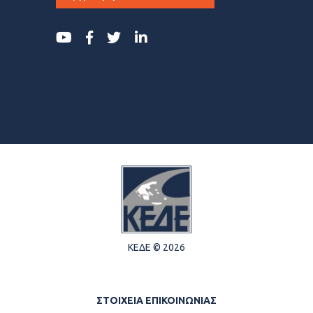
ΚΕΔΕ © 2026
ΣΤΟΙΧΕΙΑ ΕΠΙΚΟΙΝΩΝΙΑΣ