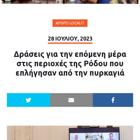
ΆΡΘΡΟ LOCALIT
28 ΙΟΥΛΊΟΥ, 2023
Δράσεις για την επόμενη μέρα
στις περιοχές της Ρόδου που
επλήγησαν από την πυρκαγιά