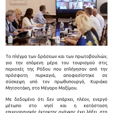
Το πλέγμα των δράσεων και των πρωτοβουλιών,
για την επόμενη μέρα του τουρισμού στις
περιοχές της Ρόδου που επλήγησαν από την
πρόσφατη πυρκαγιά, αποφασίστηκε σε
σύσκεψη υπό τον πρωθυπουργό, Κυριάκο
Μητσοτάκη, στο Μέγαρο Μαξίμου.
Με δεδομένο ότι δεν υπάρχει, πλέον, ενεργό
μέτωπο στο νησί και η κατάσταση
επιχειρησιακής έκτακτης ανάγκης έχει λήξει, στη