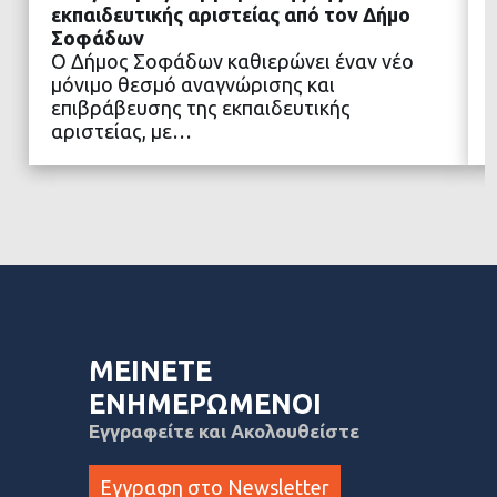
εκπαιδευτικής αριστείας από τον Δήμο
Σοφάδων
Ο Δήμος Σοφάδων καθιερώνει έναν νέο
ΔΙΑΒΑΣΤΕ ΠΕΡΙΣΣΟΤΕΡΑ
μόνιμο θεσμό αναγνώρισης και
επιβράβευσης της εκπαιδευτικής
αριστείας, με…
ΜΕΙΝΕΤΕ
ΕΝΗΜΕΡΩΜΕΝΟΙ
Εγγραφείτε και Ακολουθείστε
Εγγραφη στο Newsletter