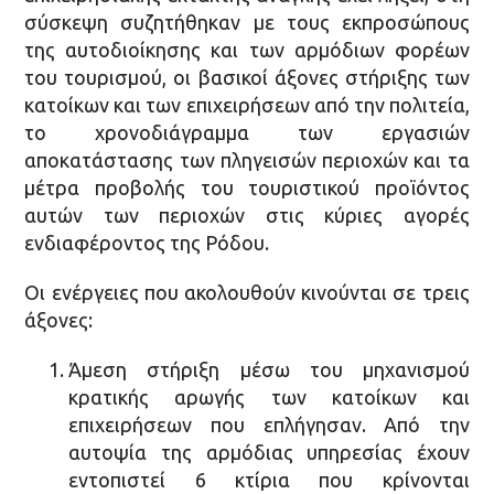
σύσκεψη συζητήθηκαν με τους εκπροσώπους
της αυτοδιοίκησης και των αρμόδιων φορέων
του τουρισμού, οι βασικοί άξονες στήριξης των
κατοίκων και των επιχειρήσεων από την πολιτεία,
το χρονοδιάγραμμα των εργασιών
αποκατάστασης των πληγεισών περιοχών και τα
μέτρα προβολής του τουριστικού προϊόντος
αυτών των περιοχών στις κύριες αγορές
ενδιαφέροντος της Ρόδου.
Οι ενέργειες που ακολουθούν κινούνται σε τρεις
άξονες:
Άμεση στήριξη μέσω του μηχανισμού
κρατικής αρωγής των κατοίκων και
επιχειρήσεων που επλήγησαν. Από την
αυτοψία της αρμόδιας υπηρεσίας έχουν
εντοπιστεί 6 κτίρια που κρίνονται