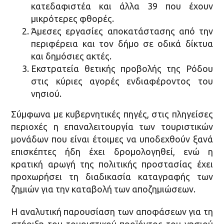
κατεδαφιστέα και άλλα 39 που έχουν
μικρότερες φθορές.
Άμεσες εργασίες αποκατάστασης από την
περιφέρεια και τον δήμο σε οδικά δίκτυα
και δημόσιες ακτές.
Εκστρατεία θετικής προβολής της Ρόδου
στις κύριες αγορές ενδιαφέροντος του
νησιού.
Σύμφωνα με κυβερνητικές πηγές, στις πληγείσες
περιοχές η επαναλειτουργία των τουριστικών
μονάδων που είναι έτοιμες να υποδεχθούν ξανά
επισκέπτες ήδη έχει δρομολογηθεί, ενώ η
κρατική αρωγή της πολιτικής προστασίας έχει
προχωρήσει τη διαδικασία καταγραφής των
ζημιών για την καταβολή των αποζημιώσεων.
Η αναλυτική παρουσίαση των αποφάσεων για τη
στήριξη του τουριστικού προϊόντος του νησιού