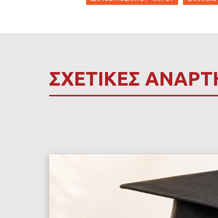
ΣΧΕΤΙΚΕΣ ΑΝΑΡΤ