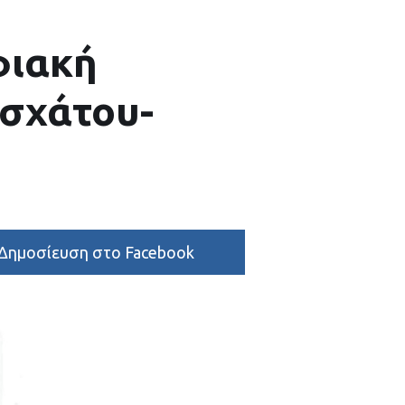
φιακή
σχάτου-
Δημοσίευση στο Facebook