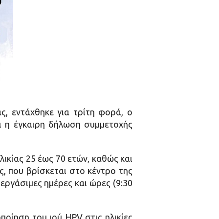
ς, εντάχθηκε για τρίτη φορά, ο
ι η έγκαιρη δήλωση συμμετοχής
ικίας 25 έως 70 ετών, καθώς και
, που βρίσκεται στο κέντρο της
εργάσιμες ημέρες και ώρες (9:30
οίηση του ιού HPV στις ηλικίες