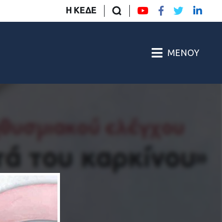
Η ΚΕΔΕ
ΜΕΝΟΎ