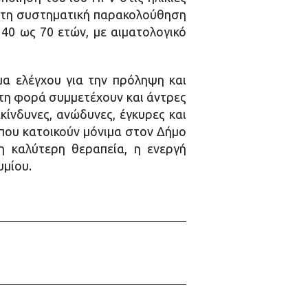
 στη συστηματική παρακολούθηση
40 ως 70 ετών, με αιματολογικό
μα ελέγχου για την πρόληψη και
τη φορά συμμετέχουν και άντρες
κίνδυνες, ανώδυνες, έγκυρες και
 που κατοικούν μόνιμα στον Δήμο
 καλύτερη θεραπεία, η ενεργή
μίου.