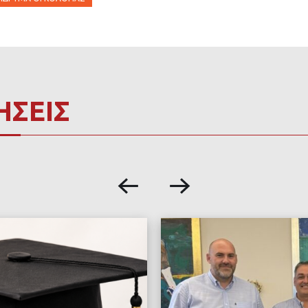
ΗΣΕΙΣ