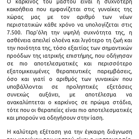
Ο καρκίνος του μαστού είναι η συχνότερη
κακοήθεια που εμφανίζεται στις γυναίκες της
χώρας μας με τον αριθμό των νέων
περιστατικών κάθε χρόνο να υπολογίζεται στις
7.500. Παρ’όλη την υψηλή συχνότητα της, η
ασθένεια απειλεί ολοένα και λιγότερο τη ζωή και
την ποιότητα της, τόσο εξαιτίας των σημαντικών
προόδων της ιατρικής επιστήμης, που οδήγησαν
σε πιο αποτελεσματικές και περισσότερο
εξατομικευμένες θεραπευτικές παρεμβάσεις,
όσο και γιατί ο αριθμός των γυναικών που
υποβάλλονται σε προληπτικές εξετάσεις
συνεχώς αυξάνει, με αποτέλεσμα να
ανακαλύπτεται ο καρκίνος σε πρώιμα στάδια,
τότε που οι θεραπείες είναι πιο αποτελεσματικές
και μπορούν να οδηγήσουν στην ίαση.
Η καλύτερη εξέταση για την έγκαιρη διάγνωση