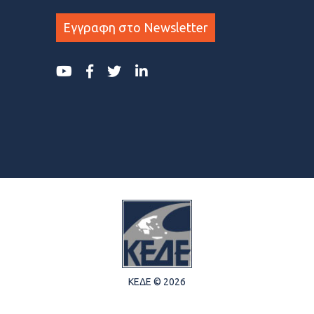
Εγγραφη στο Newsletter
ΚΕΔΕ © 2026