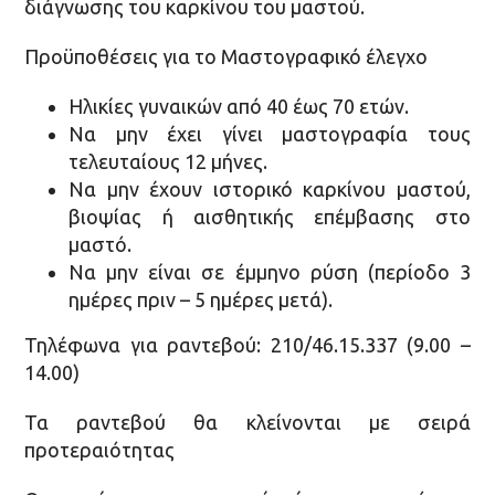
διάγνωσης του καρκίνου του μαστού.
Προϋποθέσεις για το Μαστογραφικό έλεγχο
Ηλικίες γυναικών από 40 έως 70 ετών.
Να μην έχει γίνει μαστογραφία τους
τελευταίους 12 μήνες.
Να μην έχουν ιστορικό καρκίνου μαστού,
βιοψίας ή αισθητικής επέμβασης στο
μαστό.
Να μην είναι σε έμμηνο ρύση (περίοδο 3
ημέρες πριν – 5 ημέρες μετά).
Τηλέφωνα για ραντεβού: 210/46.15.337 (9.00 –
14.00)
Τα ραντεβού θα κλείνονται με σειρά
προτεραιότητας