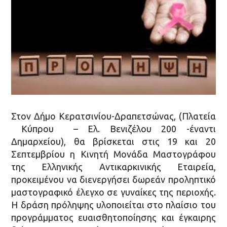
Στον Δήμο Κερατσινίου-Δραπετσώνας, (Πλατεία
Κύπρου – Ελ. Βενιζέλου 200 -έναντι
Δημαρχείου), θα βρίσκεται στις 19 και 20
Σεπτεμβρίου η Κινητή Μονάδα Μαστογράφου
της Ελληνικής Αντικαρκινικής Εταιρεία,
προκειμένου να διενεργήσει δωρεάν προληπτικό
μαστογραφικό έλεγχο σε γυναίκες της περιοχής.
Η δράση πρόληψης υλοποιείται στο πλαίσιο του
προγράμματος ευαισθητοποίησης και έγκαιρης