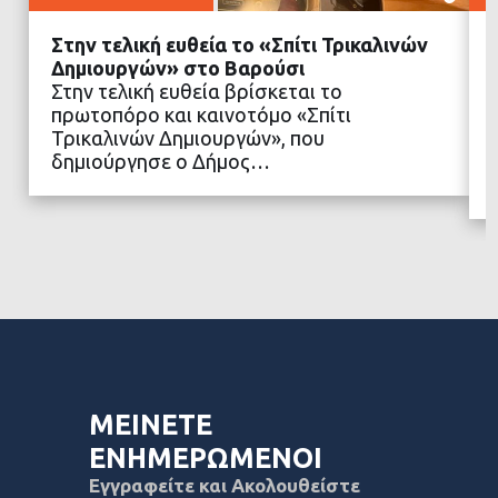
Στην τελική ευθεία το «Σπίτι Τρικαλινών
Δημιουργών» στο Βαρούσι
Στην τελική ευθεία βρίσκεται το
πρωτοπόρο και καινοτόμο «Σπίτι
ΔΙΑΒΑΣΤΕ ΠΕΡΙΣΣΟΤΕΡΑ
Τρικαλινών Δημιουργών», που
δημιούργησε ο Δήμος…
ΜΕΙΝΕΤΕ
ΕΝΗΜΕΡΩΜΕΝΟΙ
Εγγραφείτε και Ακολουθείστε