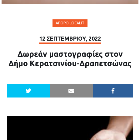
ΆΡΘΡΟ LOCALIT
12 ΣΕΠΤΕΜΒΡΊΟΥ, 2022
Δωρεάν μαστογραφίες στον
Δήμο Κερατσινίου-Δραπετσώνας