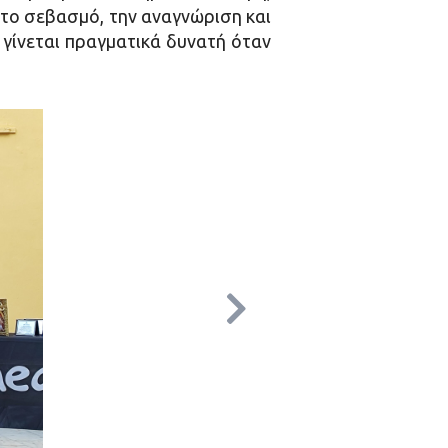
υτο σεβασμό, την αναγνώριση και
νεται πραγματικά δυνατή όταν