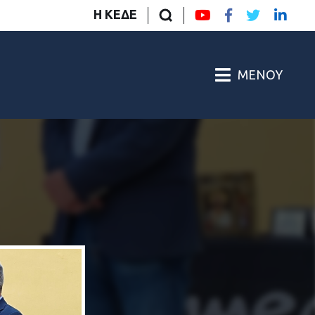
Η ΚΕΔΕ
ΜΕΝΟΎ