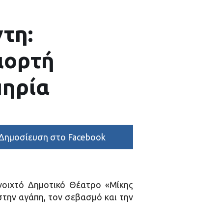
ντη:
ιορτή
πηρία
Δημοσίευση στο Facebook
νοιχτό Δημοτικό Θέατρο «Μίκης
την αγάπη, τον σεβασμό και την