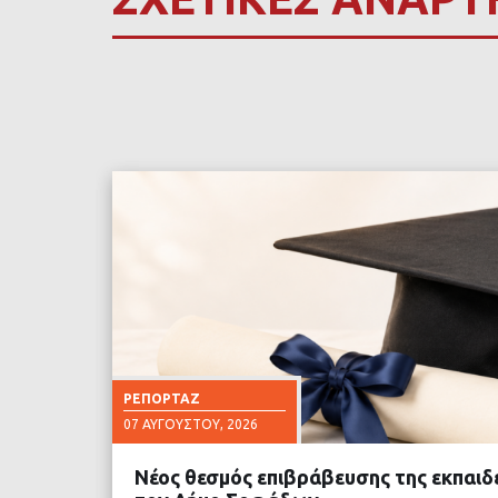
ΡΕΠΟΡΤΆΖ
07 ΑΥΓΟΎΣΤΟΥ, 2026
Νέος θεσμός επιβράβευσης της εκπαιδ