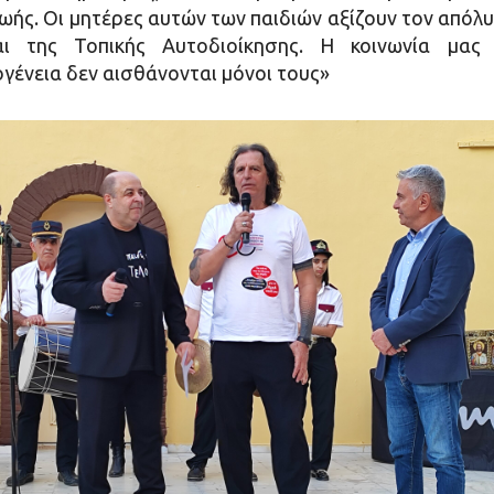
ωής. Οι μητέρες αυτών των παιδιών αξίζουν τον απόλ
ι της Τοπικής Αυτοδιοίκησης. Η κοινωνία μας γί
ογένεια δεν αισθάνονται μόνοι τους»