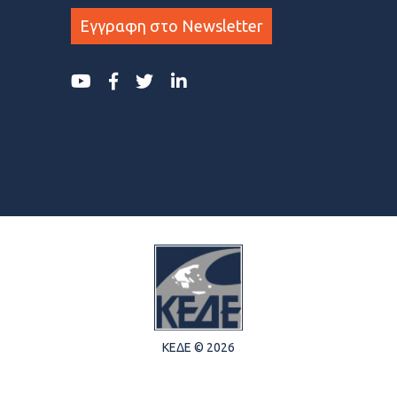
Εγγραφη στο Newsletter
ΚΕΔΕ © 2026