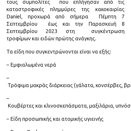
τους συμπολίτες που επλήγησαν από τις
καταστροφικές πλημμύρες της κακοκαιρίας
Daniel, προχωρά από σήμερα Πέμπτη 7
Σεπτεμβρίου έως και την Παρασκευή 8
Σεπτεμβρίου 2023 στη συγκέντρωση
τροφίμων και ειδών πρώτης ανάγκης.
Τα είδη που συγκεντρώνονται είναι να εξής:
– Εμφιαλωμένα νερά
–
Τρόφιμα μακράς διάρκειας (γάλατα, κονσέρβες, βρε
–
Κουβέρτες και κλινοσκεπάσματα, μαξιλάρια, υπνό
– Είδη προσωπικής και ατομικής υγιεινής