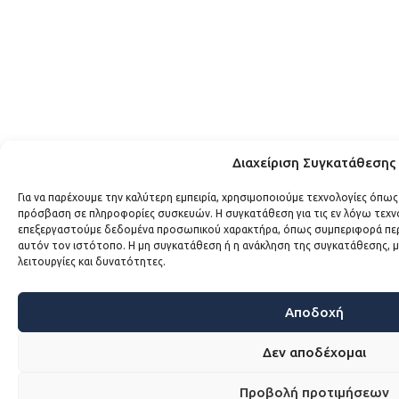
Διαχείριση Συγκατάθεσης
Για να παρέχουμε την καλύτερη εμπειρία, χρησιμοποιούμε τεχνολογίες όπως
πρόσβαση σε πληροφορίες συσκευών. Η συγκατάθεση για τις εν λόγω τεχνο
επεξεργαστούμε δεδομένα προσωπικού χαρακτήρα, όπως συμπεριφορά περι
αυτόν τον ιστότοπο. Η μη συγκατάθεση ή η ανάκληση της συγκατάθεσης, μπ
λειτουργίες και δυνατότητες.
Αποδοχή
Δεν αποδέχομαι
Προβολή προτιμήσεων