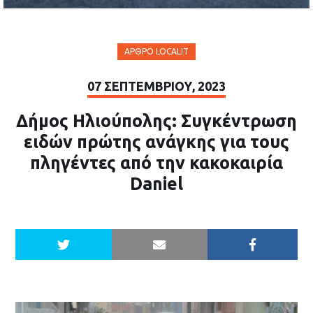
ΆΡΘΡΟ LOCALIT
07 ΣΕΠΤΕΜΒΡΊΟΥ, 2023
Δήμος Ηλιούπολης: Συγκέντρωση
ειδών πρώτης ανάγκης για τους
πληγέντες από την κακοκαιρία
Daniel