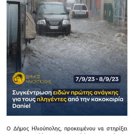
Ο Δήμος Ηλιούπολης, προκειμένου να στηρίξει