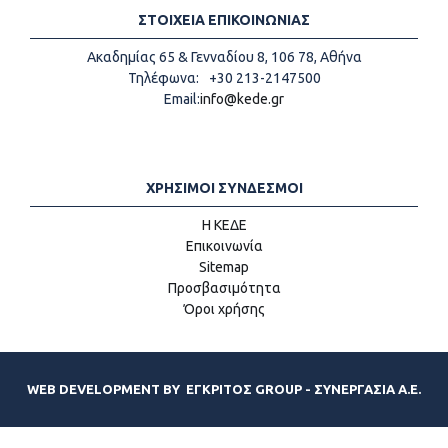
ΣΤΟΙΧΕΙΑ ΕΠΙΚΟΙΝΩΝΙΑΣ
Ακαδημίας 65 & Γενναδίου 8, 106 78, Αθήνα
Τηλέφωνα:
+30 213-2147500
Email:
info@kede.gr
ΧΡΗΣΙΜΟΙ ΣΥΝΔΕΣΜΟΙ
Η ΚΕΔΕ
Επικοινωνία
Sitemap
Προσβασιμότητα
Όροι χρήσης
WEB DEVELOPMENT BY
ΕΓΚΡΙΤΟΣ GROUP - ΣΥΝΕΡΓΑΣΙΑ Α.Ε.