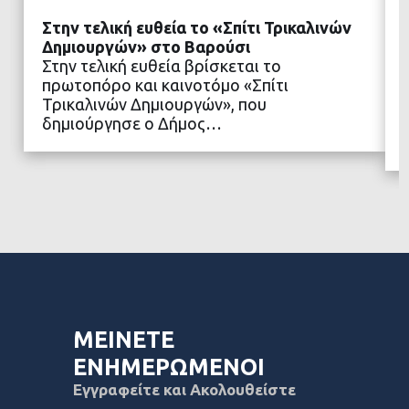
Στην τελική ευθεία το «Σπίτι Τρικαλινών
Δημιουργών» στο Βαρούσι
Στην τελική ευθεία βρίσκεται το
πρωτοπόρο και καινοτόμο «Σπίτι
ΔΙΑΒΑΣΤΕ ΠΕΡΙΣΣΟΤΕΡΑ
Τρικαλινών Δημιουργών», που
δημιούργησε ο Δήμος…
ΜΕΙΝΕΤΕ
ΕΝΗΜΕΡΩΜΕΝΟΙ
Εγγραφείτε και Ακολουθείστε