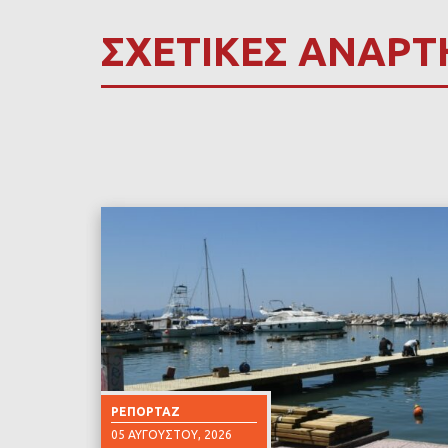
ΣΧΕΤΙΚΕΣ ΑΝΑΡΤ
ΡΕΠΟΡΤΆΖ
05 ΑΥΓΟΎΣΤΟΥ, 2026