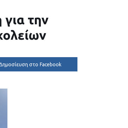
 για την
χολείων
Δημοσίευση στο Facebook