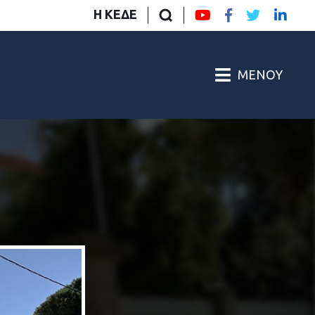
Η ΚΕΔΕ
ΜΕΝΟΎ