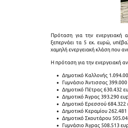
Πρόταση για την ενεργειακή 
ξεπερνάει τα 5 εκ. ευρώ, υπέβ
χαμηλή ενεργειακή κλάση που αν
Η πρόταση για την ενεργειακή α
Δημοτικό Καλλονής 1.094.0
Γυμνάσιο Άντισσας 399.000
Δημοτικό Πέτρας 630.432 ε
Δημοτικό Άγρας 393.290 ευ
Δημοτικό Ερεσσού 684.322
Δημοτικό Κεραμίου 262.481
Δημοτικό Σκουτάρου 505.0
Γυμνάσιο Άγρας 508.513 ευ