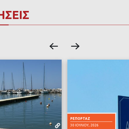
ΗΣΕΙΣ
ΡΕΠΟΡΤΆΖ
30 ΙΟΥΛΊΟΥ, 2026