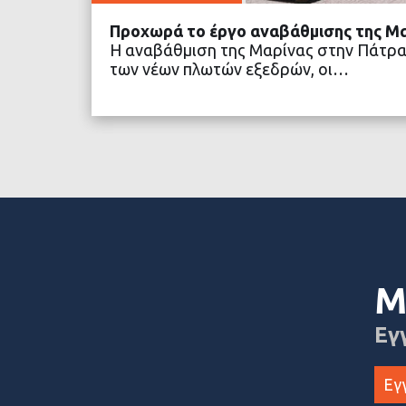
Προχωρά το έργο αναβάθμισης της Μ
Η αναβάθμιση της Μαρίνας στην Πάτρα
των νέων πλωτών εξεδρών, οι…
ΔΙΑΒΑΣΤΕ ΠΕΡΙΣΣΟ
Μ
Εγ
Εγ