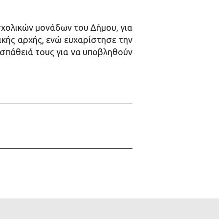
χολικών μονάδων του Δήμου, για
ικής αρχής, ενώ ευχαρίστησε την
οσπάθειά τους για να υποβληθούν