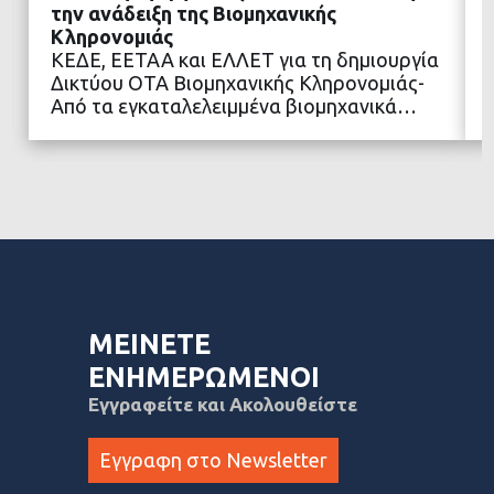
την ανάδειξη της Βιομηχανικής
Κληρονομιάς
ΚΕΔΕ, ΕΕΤΑΑ και ΕΛΛΕΤ για τη δημιουργία
ΔΙΑΒΑΣΤΕ ΠΕΡΙΣΣΟΤΕΡΑ
Δικτύου ΟΤΑ Βιομηχανικής Κληρονομιάς-
Από τα εγκαταλελειμμένα βιομηχανικά…
ΜΕΙΝΕΤΕ
ΕΝΗΜΕΡΩΜΕΝΟΙ
Εγγραφείτε και Ακολουθείστε
Εγγραφη στο Newsletter