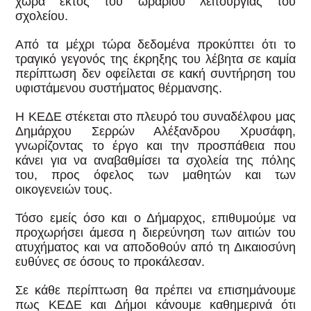
χώρα εκτός του ωραρίου λειτουργίας του
σχολείου.
Από τα μέχρι τώρα δεδομένα προκύπτει ότι το
τραγικό γεγονός της έκρηξης του λέβητα σε καμία
περίπτωση δεν οφείλεται σε κακή συντήρηση του
υφιστάμενου συστήματος θέρμανσης.
Η ΚΕΔΕ στέκεται στο πλευρό του συναδέλφου μας
Δημάρχου Σερρών Αλέξανδρου Χρυσάφη,
γνωρίζοντας το έργο και την προσπάθεια που
κάνει για να αναβαθμίσει τα σχολεία της πόλης
του, προς όφελος των μαθητών και των
οικογενειών τους.
Τόσο εμείς όσο και ο Δήμαρχος, επιθυμούμε να
προχωρήσει άμεσα η διερεύνηση των αιτιών του
ατυχήματος και να αποδοθούν από τη Δικαιοσύνη
ευθύνες σε όσους το προκάλεσαν.
Σε κάθε περίπτωση θα πρέπει να επισημάνουμε
πως ΚΕΔΕ και Δήμοι κάνουμε καθημερινά ότι