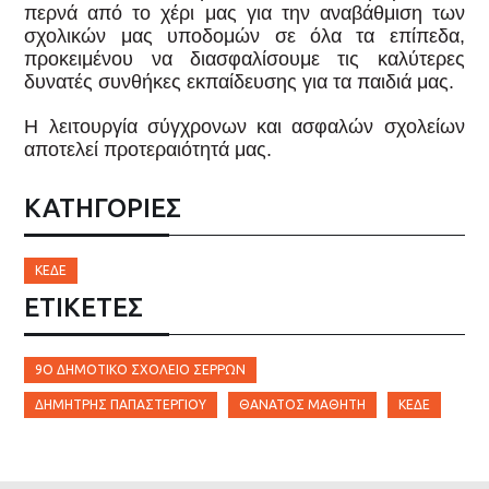
περνά από το χέρι μας για την αναβάθμιση των
σχολικών μας υποδομών σε όλα τα επίπεδα,
προκειμένου να διασφαλίσουμε τις καλύτερες
δυνατές συνθήκες εκπαίδευσης για τα παιδιά μας.
Η λειτουργία σύγχρονων και ασφαλών σχολείων
αποτελεί προτεραιότητά μας.
ΚΑΤΗΓΟΡΙΕΣ
ΚΕΔΕ
ΕΤΙΚΈΤΕΣ
9Ο ΔΗΜΟΤΙΚΌ ΣΧΟΛΕΊΟ ΣΕΡΡΏΝ
ΔΗΜΗΤΡΗΣ ΠΑΠΑΣΤΕΡΓΊΟΥ
ΘΆΝΑΤΟΣ ΜΑΘΗΤΉ
ΚΕΔΕ