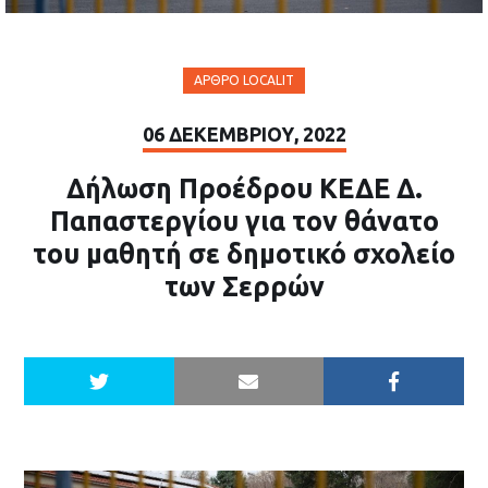
ΆΡΘΡΟ LOCALIT
06 ΔΕΚΕΜΒΡΊΟΥ, 2022
Δήλωση Προέδρου ΚΕΔΕ Δ.
Παπαστεργίου για τον θάνατο
του μαθητή σε δημοτικό σχολείο
των Σερρών