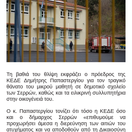
Τη βαθιά του θλίψη εκφράζει ο πρόεδρος της
ΚΕΔΕ Δημήτρης Παπαστεργίου για τον τραγικό
θάνατο του μικρού μαθητή σε δημοτικό σχολείο
των Σερρών, καθώς και τα ειλικρινή συλλυπητήρια
στην οικογένειά του.
Ο κ. Παπαστεργίου τονίζει ότι τόσο η ΚΕΔΕ όσο
και ο δήμαρχος Σερρών «επιθυμούμε να
προχωρήσει άμεσα η διερεύνηση των αιτιών του
ατυχήματος και να αποδοθούν από τη Δικαιοσύνη