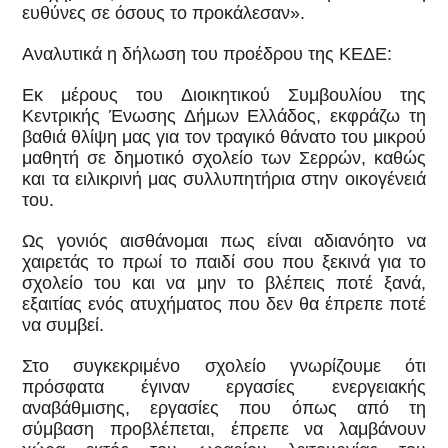
ευθύνες σε όσους το προκάλεσαν».
Αναλυτικά η δήλωση του προέδρου της ΚΕΔΕ:
Εκ μέρους του Διοικητικού Συμβουλίου της
Κεντρικής Ένωσης Δήμων Ελλάδος, εκφράζω τη
βαθιά θλίψη μας για τον τραγικό θάνατο του μικρού
μαθητή σε δημοτικό σχολείο των Σερρών, καθώς
και τα ειλικρινή μας συλλυπητήρια στην οικογένειά
του.
Ως γονιός αισθάνομαι πως είναι αδιανόητο να
χαιρετάς το πρωί το παιδί σου που ξεκινά για το
σχολείο του και να μην το βλέπεις ποτέ ξανά,
εξαιτίας ενός ατυχήματος που δεν θα έπρεπε ποτέ
να συμβεί.
Στο συγκεκριμένο σχολείο γνωρίζουμε ότι
πρόσφατα έγιναν εργασίες ενεργειακής
αναβάθμισης, εργασίες που όπως από τη
σύμβαση προβλέπεται, έπρεπε να λαμβάνουν