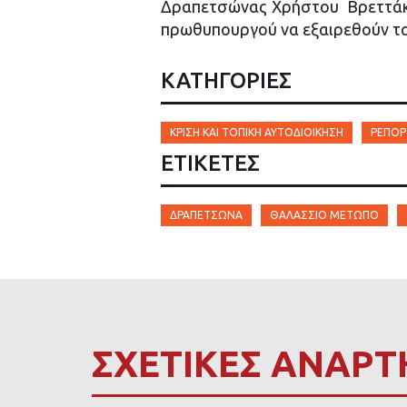
Δραπετσώνας Χρήστου Βρεττάκου
πρωθυπουργού να εξαιρεθούν τ
ΚΑΤΗΓΟΡΙΕΣ
ΚΡΊΣΗ ΚΑΙ ΤΟΠΙΚΉ ΑΥΤΟΔΙΟΊΚΗΣΗ
ΡΕΠΟΡ
ΕΤΙΚΈΤΕΣ
ΔΡΑΠΕΤΣΏΝΑ
ΘΑΛΆΣΣΙΟ ΜΈΤΩΠΟ
ΣΧΕΤΙΚΕΣ ΑΝΑΡΤ