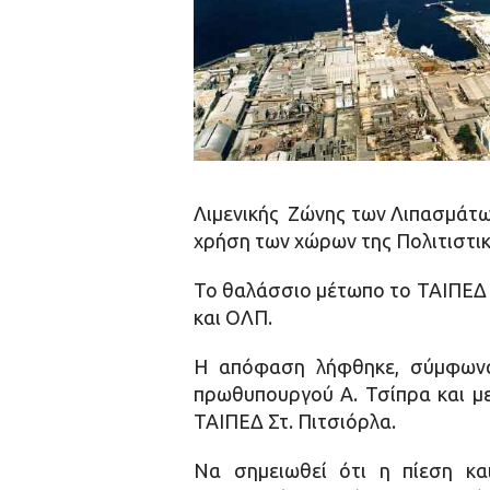
Λιμενικής Ζώνης των Λιπασμάτω
χρήση των χώρων της Πολιτιστικ
Το θαλάσσιο μέτωπο το ΤΑΙΠΕΔ 
και ΟΛΠ.
Η απόφαση λήφθηκε, σύμφωνα 
πρωθυπουργού Α. Τσίπρα και μ
ΤΑΙΠΕΔ Στ. Πιτσιόρλα.
Να σημειωθεί ότι η πίεση κα