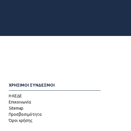
ΧΡΗΣΙΜΟΙ ΣΥΝΔΕΣΜΟΙ
Η ΚΕΔΕ
Επικοινωνία
Sitemap
Προσβασιμότητα
Όροι χρήσης