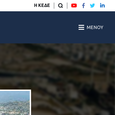
Η ΚΕΔΕ
ΜΕΝΟΎ