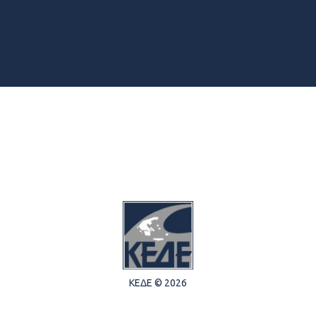
ΚΕΔΕ © 2026