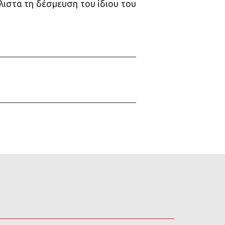
ιστα τη δέσμευση του ίδιου του