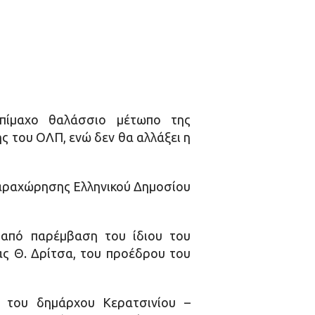
 επίμαχο θαλάσσιο μέτωπο της
 του ΟΛΠ, ενώ δεν θα αλλάξει η
Παραχώρησης Ελληνικού Δημοσίου
 από παρέμβαση του ίδιου του
ς Θ. Δρίτσα, του προέδρου του
, του δημάρχου Κερατσινίου –