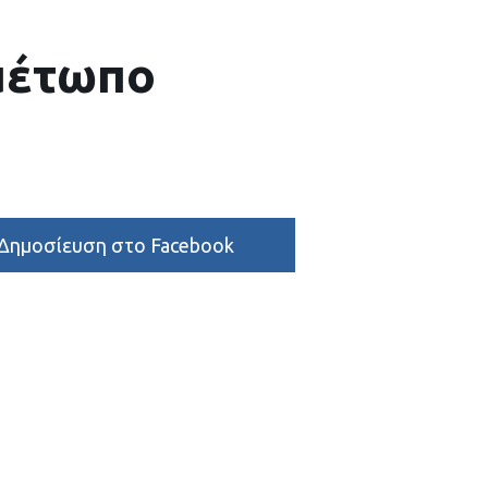
 μέτωπο
Δημοσίευση στο Facebook