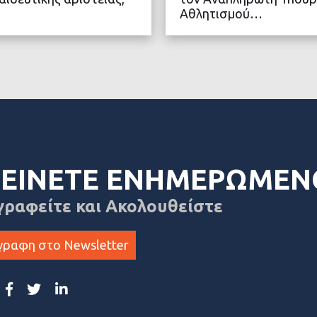
Αθλητισμού…
ΤΕΡΑ
ΔΙΑ
ΕΙΝΕΤΕ ΕΝΗΜΕΡΩΜΕΝ
γραφείτε και Ακολουθείστε
γραφη στο Newsletter