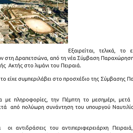
Εξαιρείται, τελικά, το
ν στη Δραπετσώνα, από τη νέα Σύμβαση Παραχώρησης
ής Ακτής στο λιμάνι του Πειραιά.
το είχε συμπεριλάβει στο προσχέδιο της Σύμβασης 
με πληροφορίες, την Πέμπτη το μεσημέρι, μετά
ετά από πολύωρη συνάντηση του υπουργού Ναυτιλία
ι οι αντιδράσεις του αντιπεριφερειάρχη Πειραιά