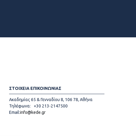
ΣΤΟΙΧΕΙΑ ΕΠΙΚΟΙΝΩΝΙΑΣ
Ακαδημίας 65 & Γενναδίου 8, 106 78, Αθήνα
Τηλέφωνα:
+30 213-2147500
Email:
info@kede.gr