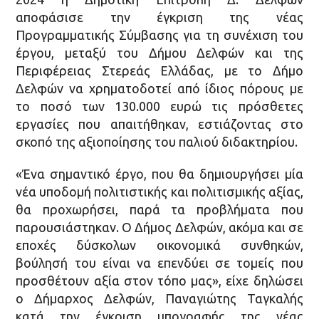
αποφάσισε την έγκριση της νέας
Προγραμματικής Σύμβασης για τη συνέχιση του
έργου, μεταξύ του Δήμου Δελφών και της
Περιφέρειας Στερεάς Ελλάδας, με το Δήμο
Δελφών να χρηματοδοτεί από ίδιος πόρους με
το ποσό των 130.000 ευρώ τις πρόσθετες
εργασίες που απαιτήθηκαν, εστιάζοντας στο
σκοπό της αξιοποίησης του παλιού διδακτηρίου.
«Ένα σημαντικό έργο, που θα δημιουργήσει μία
νέα υποδομή πολιτιστικής και πολιτισμικής αξίας,
θα προχωρήσει, παρά τα προβλήματα που
παρουσιάστηκαν. Ο Δήμος Δελφών, ακόμα και σε
εποχές δύσκολων οικονομικά συνθηκών,
βούλησή του είναι να επενδύει σε τομείς που
προσθέτουν αξία στον τόπο μας», είχε δηλώσει
ο Δήμαρχος Δελφών, Παναγιώτης Ταγκαλής
κατά την έγκριση υπογραφής της νέας