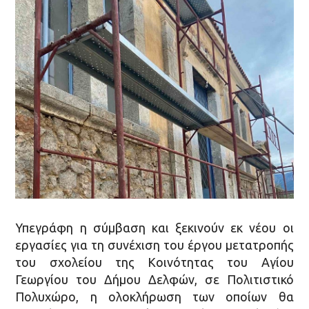
Υπεγράφη η σύμβαση και ξεκινούν εκ νέου οι
εργασίες για τη συνέχιση του έργου μετατροπής
του σχολείου της Κοινότητας του Αγίου
Γεωργίου του Δήμου Δελφών, σε Πολιτιστικό
Πολυχώρο, η ολοκλήρωση των οποίων θα