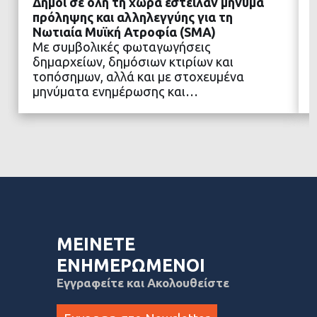
Δήμοι σε όλη τη χώρα έστειλαν μήνυμα
πρόληψης και αλληλεγγύης για τη
Νωτιαία Μυϊκή Ατροφία (SMA)
Με συμβολικές φωταγωγήσεις
ΔΙΑΒΑΣΤΕ ΠΕΡΙΣΣΟΤΕΡΑ
δημαρχείων, δημόσιων κτιρίων και
τοπόσημων, αλλά και με στοχευμένα
μηνύματα ενημέρωσης και…
ΜΕΙΝΕΤΕ
ΕΝΗΜΕΡΩΜΕΝΟΙ
Εγγραφείτε και Ακολουθείστε