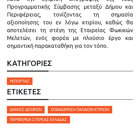
Προγραμματικής Σύμβασης μεταξύ Δήμου και
Περιφέρειας, τονίζοντας τη σημασία
αξιοποίησης του εν λόγω κτιρίου, καθώς θα
αποτελέσει τη στέγη της Εταιρείας Φωκικών
Μελετών, ενός φορέα με πλούσιο έργο και
σημαντική παρακαταθήκη για τον τόπο.
ΚΑΤΗΓΟΡΙΕΣ
ΡΕΠΟΡΤΆΖ
ΕΤΙΚΈΤΕΣ
ΔΉΜΟΣ ΔΕΛΦΏΝ
ΕΠΑΝΆΧΡΗΣΗ ΠΑΛΑΙΏΝ ΚΤΙΡΊΩΝ
ΠΕΡΙΦΈΡΕΙΑ ΣΤΕΡΕΆΣ ΕΛΛΆΔΑΣ