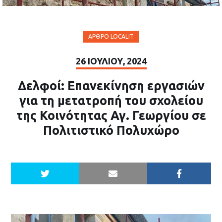
ΆΡΘΡΟ LOCALIT
26 ΙΟΥΛΊΟΥ, 2024
Δελφοί: Επανεκίνηση εργασιών
για τη μετατροπή του σχολείου
της Κοινότητας Αγ. Γεωργίου σε
Πολιτιστικό Πολυχώρο