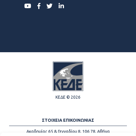
ΚΕΔΕ © 2026
ΣΤΟΙΧΕΙΑ ΕΠΙΚΟΙΝΩΝΙΑΣ
Ακαδημίας 65 & Γενναδίου 8, 106 78, Αθήνα