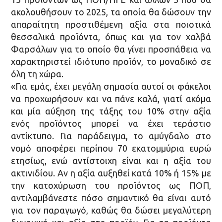
ακολουθήσουν το 2025, τα οποία θα δώσουν την
απαραίτητη προστιθέμενη αξία στα ποιοτικά
θεσσαλικά προϊόντα, όπως και για τον χαλβά
Φαρσάλων για το οποίο θα γίνει προσπάθεια να
χαρακτηριστεί ιδιότυπο προϊόν, το μοναδικό σε
όλη τη χώρα.
«Για εμάς, έχει μεγάλη σημασία αυτοί οι φάκελοι
να προχωρήσουν και να πάνε καλά, γιατί ακόμα
και μία αύξηση της τάξης του 10% στην αξία
ενός προϊόντος μπορεί να έχει τεράστιο
αντίκτυπο. Για παράδειγμα, το αμύγδαλο στο
νομό αποφέρει περίπου 70 εκατομμύρια ευρώ
ετησίως, ενώ αντίστοιχη είναι και η αξία του
ακτινιδίου. Αν η αξία αυξηθεί κατά 10% ή 15% με
την κατοχύρωση του προϊόντος ως ΠΟΠ,
αντιλαμβάνεστε πόσο σημαντικό θα είναι αυτό
για τον παραγωγό, καθώς θα δώσει μεγαλύτερη