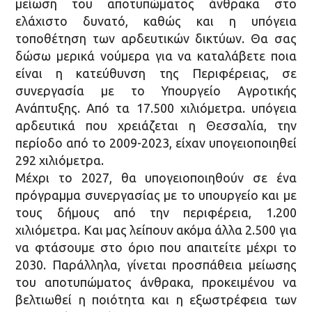
μείωση του αποτυπώματος άνθρακα στο
ελάχιστο δυνατό, καθώς και η υπόγεια
τοποθέτηση των αρδευτικών δικτύων. Θα σας
δώσω μερικά νούμερα για να καταλάβετε ποια
είναι η κατεύθυνση της Περιφέρειας, σε
συνεργασία με το Υπουργείο Αγροτικής
Ανάπτυξης. Από τα 17.500 χιλιόμετρα. υπόγεια
αρδευτικά που χρειάζεται η Θεσσαλία, την
περίοδο από το 2009-2023, είχαν υπογειοποιηθεί
292 χιλιόμετρα.
Μέχρι το 2027, θα υπογειοποιηθούν σε ένα
πρόγραμμα συνεργασίας με το υπουργείο και με
τους δήμους από την περιφέρεια, 1.200
χιλιόμετρα. Και μας λείπουν ακόμα άλλα 2.500 για
να φτάσουμε στο όριο που απαιτείτε μέχρι το
2030. Παράλληλα, γίνεται προσπάθεια μείωσης
του αποτυπώματος άνθρακα, προκειμένου να
βελτιωθεί η ποιότητα και η εξωστρέφεια των