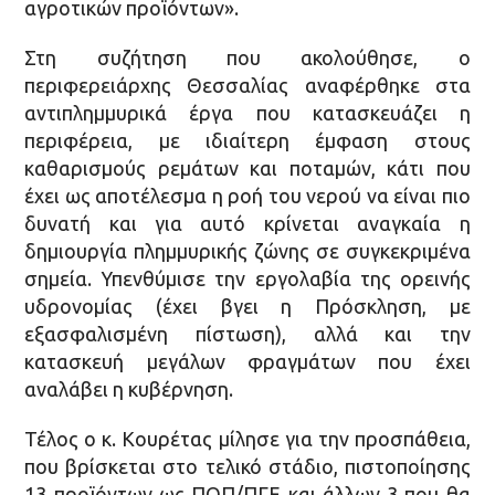
αγροτικών προϊόντων».
Στη συζήτηση που ακολούθησε, ο
περιφερειάρχης Θεσσαλίας αναφέρθηκε στα
αντιπλημμυρικά έργα που κατασκευάζει η
περιφέρεια, με ιδιαίτερη έμφαση στους
καθαρισμούς ρεμάτων και ποταμών, κάτι που
έχει ως αποτέλεσμα η ροή του νερού να είναι πιο
δυνατή και για αυτό κρίνεται αναγκαία η
δημιουργία πλημμυρικής ζώνης σε συγκεκριμένα
σημεία. Υπενθύμισε την εργολαβία της ορεινής
υδρονομίας (έχει βγει η Πρόσκληση, με
εξασφαλισμένη πίστωση), αλλά και την
κατασκευή μεγάλων φραγμάτων που έχει
αναλάβει η κυβέρνηση.
Τέλος ο κ. Κουρέτας μίλησε για την προσπάθεια,
που βρίσκεται στο τελικό στάδιο, πιστοποίησης
13 προϊόντων ως ΠΟΠ/ΠΓΕ και άλλων 3 που θα