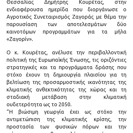
Θεσσαλίας Δημήτρης Κουρέτας, στην
ενδιαφέρουσα ημερίδα που διοργάνωσε ο
Αγροτικός Συνεταιρισμός Ζαγοράς με θέμα την
παρουσίαση των αποτελεσμάτων δύο
καινοτόμων προγραμμάτων για τα μήλα
«Ζαγορίν».
Ο κ. Κουρέτας, ανέλυσε την περιβαλλοντική
πολιτική της Ευρωπαϊκής Ένωσης, τις οριζόντιες
στρατηγικές και τα προγράμματα δράσης που
στόχο έχουν τη δημιουργία πλαισίου για τη
βελτίωση της προσαρμοστικής ικανότητας της
κλιματικής ανθεκτικότητας της χώρας και τη
σταδιακή μετάβαση στην κλιματική
ουδετερότητα ως το 2050.
“Η βιώσιμη γεωργία έχει ως στόχο την
αντιμετώπιση της κλιματικής κρίσης, την
προστασία των φυσικών πόρων και την