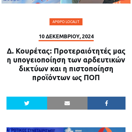
ΆΡΘΡΟ LOCALIT
10 ΔΕΚΕΜΒΡΊΟΥ, 2024
Δ. Κουρέτας: Προτεραιότητές μας
η υπογειοποίηση των αρδευτικών
δικτύων και η πιστοποίηση
προϊόντων ως ΠΟΠ