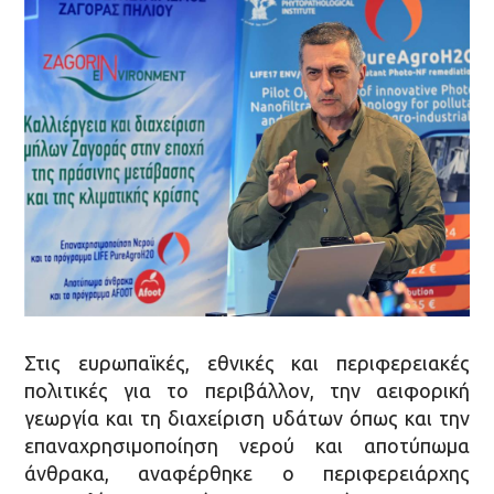
Στις ευρωπαϊκές, εθνικές και περιφερειακές
πολιτικές για το περιβάλλον, την αειφορική
γεωργία και τη διαχείριση υδάτων όπως και την
επαναχρησιμοποίηση νερού και αποτύπωμα
άνθρακα, αναφέρθηκε ο περιφερειάρχης