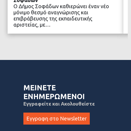
Ο Δήμος Σοφάδων καθιερώνει έναν νέο
ΔΙΑΒΑΣΤΕ ΠΕΡΙΣΣΟΤΕΡΑ
μόνιμο θεσμό αναγνώρισης και
επιβράβευσης της εκπαιδευτικής
αριστείας, με…
ΜΕΙΝΕΤΕ
ΕΝΗΜΕΡΩΜΕΝΟΙ
Εγγραφείτε και Ακολουθείστε
Εγγραφη στο Newsletter