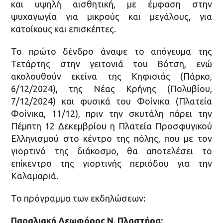
και υψηλή αισθητική, με έμφαση στην
ψυχαγωγία για μικρούς και μεγάλους, για
κατοίκους και επισκέπτες.
Το πρώτο δένδρο άναψε το απόγευμα της
Τετάρτης στην γειτονιά του Βότση, ενώ
ακολουθούν εκείνα της Κηφισιάς (Πάρκο,
6/12/2024), της Νέας Κρήνης (Πολυβίου,
7/12/2024) και φυσικά του Φοίνικα (Πλατεία
Φοίνικα, 11/12), πριν την σκυτάλη πάρει την
Πέμπτη 12 Δεκεμβρίου η Πλατεία Προσφυγικού
Ελληνισμού στο κέντρο της πόλης, που με τον
γιορτινό της διάκοσμο, θα αποτελέσει το
επίκεντρο της γιορτινής περιόδου για την
Καλαμαριά.
Το πρόγραμμα των εκδηλώσεων:
Παραλιακή Λεωφόρος Ν. Πλαστήρα: