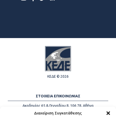
ΚΕΔΕ © 2026
ΣΤΟΙΧΕΙΑ ΕΠΙΚΟΙΝΩΝΙΑΣ
Ακαδημίας 65 & Γενναδίου 8, 106 78, Αθήνα
Τηλέφωνα:
+30 213-2147500
Διαχείριση Συγκατάθεσης