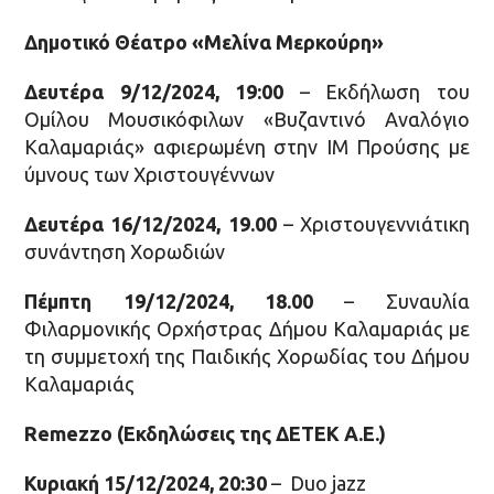
Δημοτικό Θέατρο «Μελίνα Μερκούρη»
Δευτέρα 9/12/2024, 19:00
– Εκδήλωση του
Ομίλου Μουσικόφιλων «Βυζαντινό Αναλόγιο
Καλαμαριάς» αφιερωμένη στην ΙΜ Προύσης με
ύμνους των Χριστουγέννων
Δευτέρα 16/12/2024, 19.00
– Χριστουγεννιάτικη
συνάντηση Χορωδιών
Πέμπτη 19/12/2024, 18.00
– Συναυλία
Φιλαρμονικής Ορχήστρας Δήμου Καλαμαριάς με
τη συμμετοχή της Παιδικής Χορωδίας του Δήμου
Καλαμαριάς
Remezzo (Εκδηλώσεις της ΔΕΤΕΚ Α.Ε.)
Κυριακή 15/12/2024, 20:30
– Duo jazz