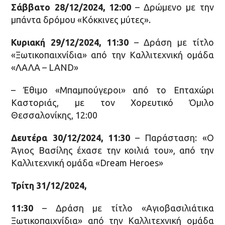
Σάββατο 28/12/2024, 12:00
– Δρώμενο με την
μπάντα δρόμου «Κόκκινες μύτες».
Κυριακή 29/12/2024, 11:30
– Δράση με τίτλο
«Ξωτικοπαιχνίδια» από την Καλλιτεχνική ομάδα
«ΛΑΛΑ – LAND»
– Έθιμο «Μπαμπούγεροι» από το Επταχώρι
Καστοριάς, με τον Χορευτικό Όμιλο
Θεσσαλονίκης, 12:00
Δευτέρα 30/12/2024, 11:30
– Παράσταση: «Ο
Άγιος Βασίλης έχασε την κοιλιά του», από την
Καλλιτεχνική ομάδα «Dream Heroes»
Τρίτη 31/12/2024,
11:30
– Δράση με τίτλο «Αγιοβασιλιάτικα
Ξωτικοπαιχνίδια» από την Καλλιτεχνική ομάδα