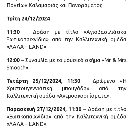
Ποντίων Καλαμαριάς και Πανοράματος.
Τρίτη 24/12/2024
11:30
– Δράση με τίτλο «Αγιοβασιλιάτικα
Ξωτικοπαιχνίδια» από την Καλλιτεχνική ομάδα
«ΛΑΛΑ – LAND»
12:00
– Συναυλία με το μουσικό σχήμα «Mr & Mrs
Smooth»
Τετάρτη 25/12/2024, 11:30
– Δρώμενο «Η
Χριστουγεννιάτικη μπουγάδα» από την
Καλλιτεχνική ομάδα «Ανεμοσκορπίσματα».
Παρασκευή 27/12/2024, 11:30
– Δράση με τίτλο
«Ξωτικοπαιχνίδια» από την Καλλιτεχνική ομάδα
«ΛΑΛΑ – LAND».