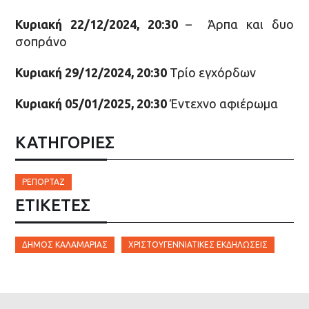
Κυριακή 22/12/2024, 20:30
– Άρπα και δυο
σοπράνο
Κυριακή 29/12/2024, 20:30
Τρίο εγχόρδων
Κυριακή 05/01/2025, 20:30
Έντεχνο αφιέρωμα
ΚΑΤΗΓΟΡΙΕΣ
ΡΕΠΟΡΤΆΖ
ΕΤΙΚΈΤΕΣ
ΔΉΜΟΣ ΚΑΛΑΜΑΡΙΆΣ
ΧΡΙΣΤΟΥΓΕΝΝΙΆΤΙΚΕΣ ΕΚΔΗΛΏΣΕΙΣ