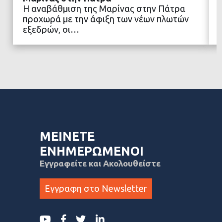
Η αναβάθμιση της Μαρίνας στην Πάτρα
προχωρά με την άφιξη των νέων πλωτών
ΔΙΑΒΑΣΤΕ ΠΕΡΙΣΣΟΤΕΡΑ
εξεδρών, οι…
ΜΕΙΝΕΤΕ
ΕΝΗΜΕΡΩΜΕΝΟΙ
Εγγραφείτε και Ακολουθείστε
Εγγραφη στο Newsletter