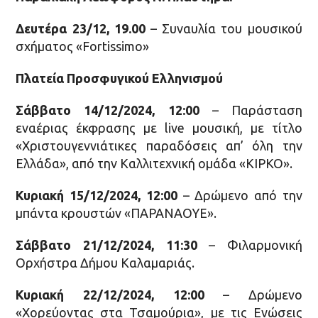
Δευτέρα 23/12, 19.00
– Συναυλία του μουσικού
σχήματος «Fortissimo»
Πλατεία Προσφυγικού Ελληνισμού
Σάββατο 14/12/2024, 12:00
– Παράσταση
εναέριας έκφρασης με live μουσική, με τίτλο
«Χριστουγεννιάτικες παραδόσεις απ’ όλη την
Ελλάδα», από την Καλλιτεχνική ομάδα «ΚΙΡΚΟ».
Κυριακή 15/12/2024, 12:00
– Δρώμενο από την
μπάντα κρουστών «ΠΑΡΑΝΑΟΥΕ».
Σάββατο 21/12/2024, 11:30
– Φιλαρμονική
Ορχήστρα Δήμου Καλαμαριάς.
Κυριακή 22/12/2024, 12:00
– Δρώμενο
«Χορεύοντας στα Τσαμούρια», με τις Ενώσεις