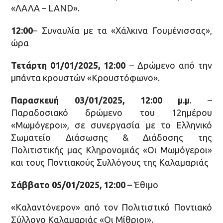
«ΛΑΛΑ – LAND».
12:00
– Συναυλία με τα «Χάλκινα Γουμένισσας»,
ώρα
Τετάρτη 01/01/2025, 12:00
– Δρώμενο από την
μπάντα κρουστών «Κρουστόφωνο».
Παρασκευή 03/01/2025, 12:00 μ.μ
. –
Παραδοσιακό δρώμενο του 12ημέρου
«Μωμόγεροι», σε συνεργασία με το Ελληνικό
Σωματείο Διάσωσης & Διάδοσης της
Πολιτιστικής μας Κληρονομιάς «Οι Μωμόγεροι»
και τους Ποντιακούς Συλλόγους της Καλαμαριάς
Σάββατο 05/01/2025, 12:00
– Έθιμο
«Καλαντόνερον» από τον Πολιτιστικό Ποντιακό
Σύλλογο Καλαμαριάς «Οι Μίθριοι».