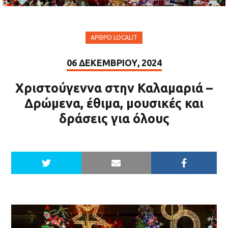
ΆΡΘΡΟ LOCALIT
06 ΔΕΚΕΜΒΡΊΟΥ, 2024
Χριστούγεννα στην Καλαμαριά –
Δρώμενα, έθιμα, μουσικές και
δράσεις για όλους