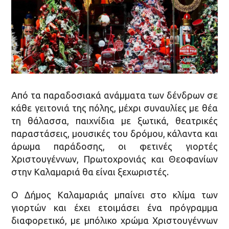
Από τα παραδοσιακά ανάμματα των δένδρων σε
κάθε γειτονιά της πόλης, μέχρι συναυλίες με θέα
τη θάλασσα, παιχνίδια με ξωτικά, θεατρικές
παραστάσεις, μουσικές του δρόμου, κάλαντα και
άρωμα παράδοσης, οι φετινές γιορτές
Χριστουγέννων, Πρωτοχρονιάς και Θεοφανίων
στην Καλαμαριά θα είναι ξεχωριστές.
Ο Δήμος Καλαμαριάς μπαίνει στο κλίμα των
γιορτών και έχει ετοιμάσει ένα πρόγραμμα
διαφορετικό, με μπόλικο χρώμα Χριστουγέννων