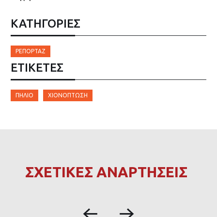
ΚΑΤΗΓΟΡΙΕΣ
ΡΕΠΟΡΤΆΖ
ΕΤΙΚΈΤΕΣ
ΠΉΛΙΟ
ΧΙΟΝΌΠΤΩΣΗ
ΣΧΕΤΙΚΕΣ ΑΝΑΡΤΗΣΕΙΣ