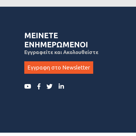
ΜΕΙΝΕΤΕ
ΕΝΗΜΕΡΩΜΕΝΟΙ
Εγγραφείτε και Ακολουθείστε
Εγγραφη στο Newsletter