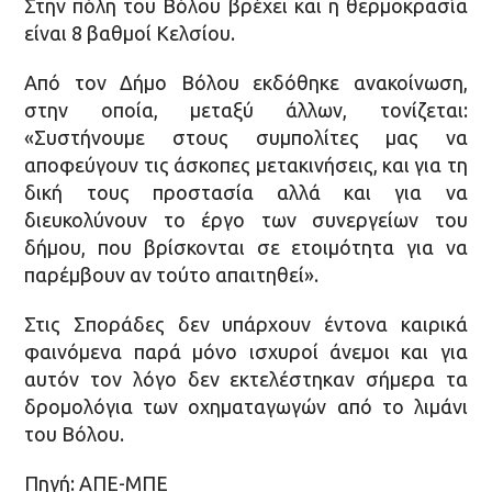
Στην πόλη του Βόλου βρέχει και η θερμοκρασία
είναι 8 βαθμοί Κελσίου.
Από τον Δήμο Βόλου εκδόθηκε ανακοίνωση,
στην οποία, μεταξύ άλλων, τονίζεται:
«Συστήνουμε στους συμπολίτες μας να
αποφεύγουν τις άσκοπες μετακινήσεις, και για τη
δική τους προστασία αλλά και για να
διευκολύνουν το έργο των συνεργείων του
δήμου, που βρίσκονται σε ετοιμότητα για να
παρέμβουν αν τούτο απαιτηθεί».
Στις Σποράδες δεν υπάρχουν έντονα καιρικά
φαινόμενα παρά μόνο ισχυροί άνεμοι και για
αυτόν τον λόγο δεν εκτελέστηκαν σήμερα τα
δρομολόγια των οχηματαγωγών από το λιμάνι
του Βόλου.
Πηγή: ΑΠΕ-ΜΠΕ