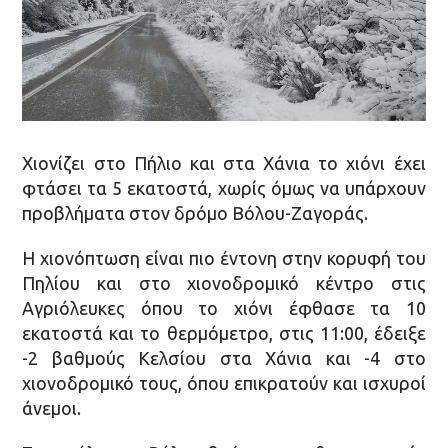
Χιονίζει στο Πήλιο και στα Χάνια το χιόνι έχει
φτάσει τα 5 εκατοστά, χωρίς όμως να υπάρχουν
προβλήματα στον δρόμο Βόλου-Ζαγοράς.
Η χιονόπτωση είναι πιο έντονη στην κορυφή του
Πηλίου και στο χιονοδρομικό κέντρο στις
Αγριόλευκες όπου το χιόνι έφθασε τα 10
εκατοστά και το θερμόμετρο, στις 11:00, έδειξε
-2 βαθμούς Κελσίου στα Χάνια και -4 στο
χιονοδρομικό τους, όπου επικρατούν και ισχυροί
άνεμοι.