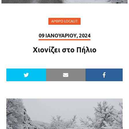
ΆΡΘΡΟ LOCALIT
09 ΙΑΝΟΥΑΡΊΟΥ, 2024
Χιονίζει στο Πήλιο