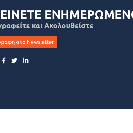
ΕΙΝΕΤΕ ΕΝΗΜΕΡΩΜΕΝ
γραφείτε και Ακολουθείστε
γραφη στο Newsletter