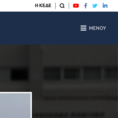
Η ΚΕΔΕ
ΜΕΝΟΎ