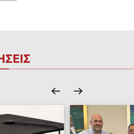
ΗΣΕΙΣ