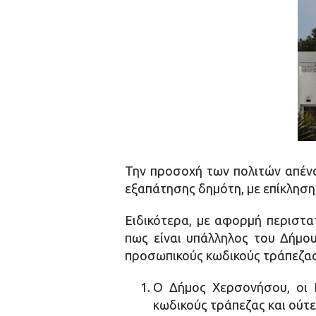
Την προσοχή των πολιτών απένα
εξαπάτησης δημότη, με επίκληση
Ειδικότερα, με αφορμή περιστα
πως είναι υπάλληλος του Δήμο
προσωπικούς κωδικούς τράπεζας
Ο Δήμος Χερσονήσου, οι Κ
κωδικούς τράπεζας και ούτε