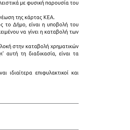
λειστικά με φυσική παρουσία του
ανέωση της κάρτας ΚΕΑ.
 το Δήμο, είναι η υποβολή του
ιμένου να γίνει η καταβολή των
μπλοκή στην καταβολή χρηματικών
 αυτή τη διαδικασία, είναι τα
ι ιδιαίτερα επιφυλακτικοί και