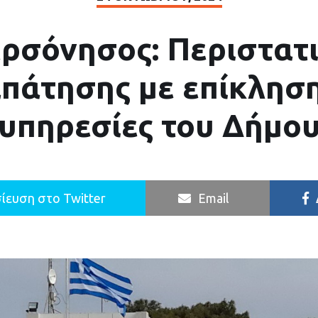
ρσόνησος: Περιστατ
πάτησης με επίκλησ
υπηρεσίες του Δήμο
ίευση στο Twitter
Email