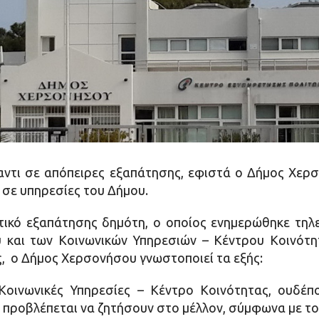
ντι σε απόπειρες εξαπάτησης, εφιστά ο Δήμος Χερ
 σε υπηρεσίες του Δήμου.
τικό εξαπάτησης δημότη, ο οποίος ενημερώθηκε τη
υ και των Κοινωνικών Υπηρεσιών – Κέντρου Κοινότη
, ο Δήμος Χερσονήσου γνωστοποιεί τα εξής:
οινωνικές Υπηρεσίες – Κέντρο Κοινότητας, ουδέπ
 προβλέπεται να ζητήσουν στο μέλλον, σύμφωνα με το