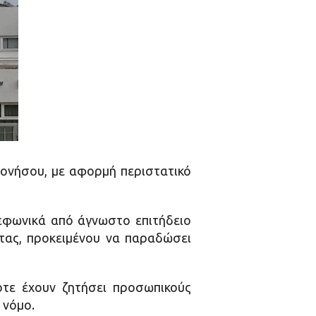
σονήσου, με αφορμή περιστατικό
λεφωνικά από άγνωστο επιτήδειο
τας, προκειμένου να παραδώσει
οτε έχουν ζητήσει προσωπικούς
 νόμο.