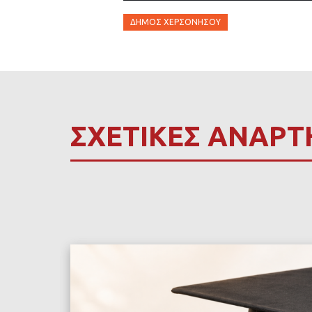
ΔΉΜΟΣ ΧΕΡΣΟΝΉΣΟΥ
ΣΧΕΤΙΚΕΣ ΑΝΑΡΤ