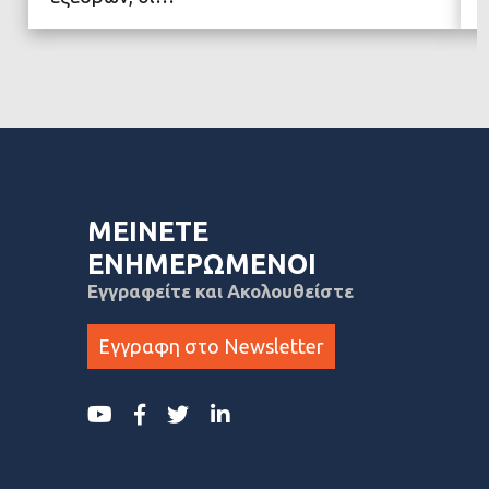
ΜΕΙΝΕΤΕ
ΕΝΗΜΕΡΩΜΕΝΟΙ
Εγγραφείτε και Ακολουθείστε
Εγγραφη στο Newsletter