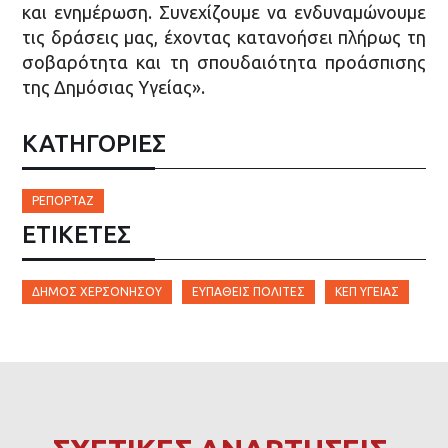
και ενημέρωση. Συνεχίζουμε να ενδυναμώνουμε
τις δράσεις μας, έχοντας κατανοήσει πλήρως τη
σοβαρότητα και τη σπουδαιότητα προάσπισης
της Δημόσιας Υγείας».
ΚΑΤΗΓΟΡΙΕΣ
ΡΕΠΟΡΤΆΖ
ΕΤΙΚΈΤΕΣ
ΔΉΜΟΣ ΧΕΡΣΟΝΉΣΟΥ
ΕΥΠΑΘΕΊΣ ΠΟΛΊΤΕΣ
ΚΕΠ ΥΓΕΊΑΣ