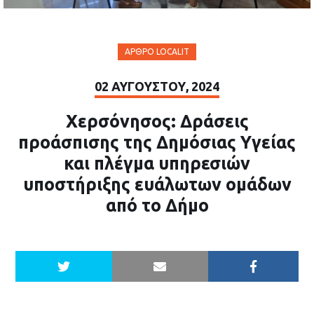
ΆΡΘΡΟ LOCALIT
02 ΑΥΓΟΎΣΤΟΥ, 2024
Χερσόνησος: Δράσεις
προάσπισης της Δημόσιας Υγείας
και πλέγμα υπηρεσιών
υποστήριξης ευάλωτων ομάδων
από το Δήμο