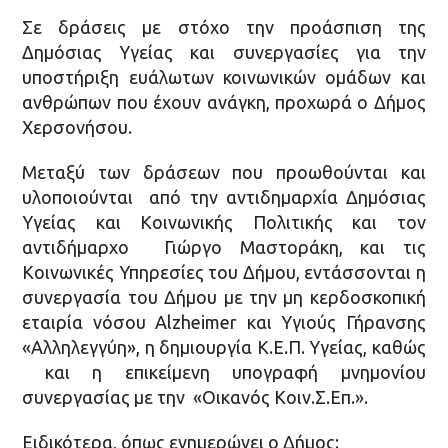
Σε δράσεις με στόχο την προάσπιση της
Δημόσιας Υγείας και συνεργασίες για την
υποστήριξη ευάλωτων κοινωνικών ομάδων και
ανθρώπων που έχουν ανάγκη, προχωρά ο Δήμος
Χερσονήσου.
Μεταξύ των δράσεων που προωθούνται και
υλοποιούνται από την αντιδημαρχία Δημόσιας
Υγείας και Κοινωνικής Πολιτικής και τον
αντιδήμαρχο Γιώργο Μαστοράκη, και τις
Κοινωνικές Υπηρεσίες του Δήμου, εντάσσονται η
συνεργασία του Δήμου με την μη κερδοσκοπική
εταιρία νόσου Alzheimer και Υγιούς Γήρανσης
«Αλληλεγγύη», η δημιουργία Κ.Ε.Π. Υγείας, καθώς
και η επικείμενη υπογραφή μνημονίου
συνεργασίας με την «Οικανός Κοιν.Σ.Επ.».
Ειδικότερα, όπως ενημερώνει ο Δήμος: