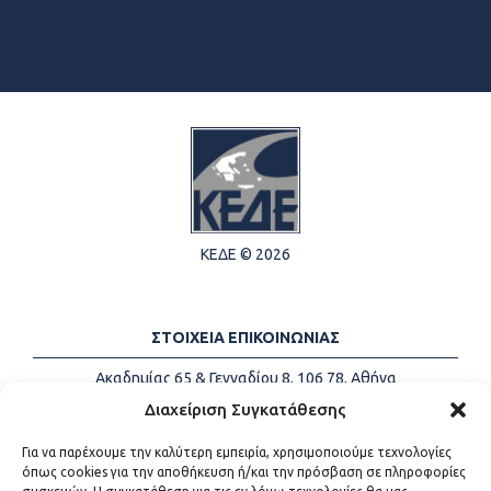
ΚΕΔΕ © 2026
ΣΤΟΙΧΕΙΑ ΕΠΙΚΟΙΝΩΝΙΑΣ
Ακαδημίας 65 & Γενναδίου 8, 106 78, Αθήνα
Τηλέφωνα:
+30 213-2147500
Διαχείριση Συγκατάθεσης
Email:
info@kede.gr
Για να παρέχουμε την καλύτερη εμπειρία, χρησιμοποιούμε τεχνολογίες
όπως cookies για την αποθήκευση ή/και την πρόσβαση σε πληροφορίες