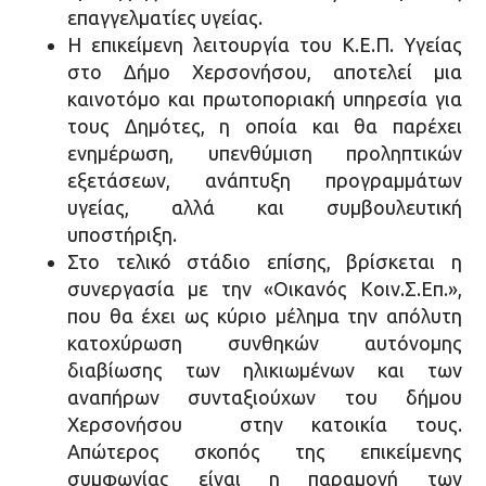
επαγγελματίες υγείας.
Η επικείμενη λειτουργία του Κ.Ε.Π. Υγείας
στο Δήμο Χερσονήσου, αποτελεί μια
καινοτόμο και πρωτοποριακή υπηρεσία για
τους Δημότες, η οποία και θα παρέχει
ενημέρωση, υπενθύμιση προληπτικών
εξετάσεων, ανάπτυξη προγραμμάτων
υγείας, αλλά και συμβουλευτική
υποστήριξη.
Στο τελικό στάδιο επίσης, βρίσκεται η
συνεργασία με την «Οικανός Κοιν.Σ.Επ.»,
που θα έχει ως κύριο μέλημα την απόλυτη
κατοχύρωση συνθηκών αυτόνομης
διαβίωσης των ηλικιωμένων και των
αναπήρων συνταξιούχων του δήμου
Χερσονήσου στην κατοικία τους.
Απώτερος σκοπός της επικείμενης
συμφωνίας είναι η παραμονή των