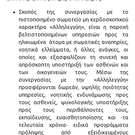
Σκοπός της συνεργασίας με το
πιστοποιημένο σωματείο μη κερδοσκοπικού
χαρακτήρα «Αλληλεγγύη», είναι η παροχή
βελτιστοποιημένων υπηρεσιών προς τα
ηλικιωμένα άτομα με σωματικές αναπηρίες,
νοητικά ελλείμματα, ή άλλες ανάγκες, οι
οποίες και εξασφαλίζουν τη συνεχή και
απρόσκοπτη υποστήριξή των ασθενών και
των οικογενειών τους. Μέσω της
συνεργασίας με την «Αλληλεγγύη»
προσφέρονται δωρεάν, υψηλής ποιότητας
υπηρεσίες, νοητικής ενδυνάμωσης προς
τους ασθενείς, ψυχολογικής υποστήριξης
προς τους περιθάλποντες τους,
εκπαίδευσης, ευαισθητοποίησης και -τα
τελευταία χρόνια- ειδικά προγράμματα
πρόληψης από εξειδικευμένους