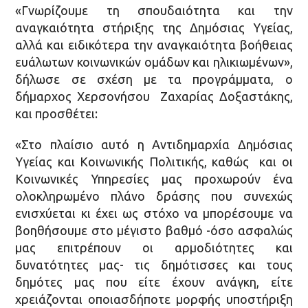
«Γνωρίζουμε τη σπουδαιότητα και την
αναγκαιότητα στήριξης της Δημόσιας Υγείας,
αλλά και ειδικότερα την αναγκαιότητα βοήθειας
ευάλωτων κοινωνικών ομάδων και ηλικιωμένων»,
δήλωσε σε σχέση με τα προγράμματα, ο
δήμαρχος Χερσονήσου Ζαχαρίας Δοξαστάκης,
και προσθέτει:
«Στο πλαίσιο αυτό η Αντιδημαρχία Δημόσιας
Υγείας και Κοινωνικής Πολιτικής, καθώς και οι
Κοινωνικές Υπηρεσίες μας προχωρούν ένα
ολοκληρωμένο πλάνο δράσης που συνεχώς
ενισχύεται κι έχει ως στόχο να μπορέσουμε να
βοηθήσουμε στο μέγιστο βαθμό -όσο ασφαλώς
μας επιτρέπουν οι αρμοδιότητες και
δυνατότητες μας- τις δημότισσες και τους
δημότες μας που είτε έχουν ανάγκη, είτε
χρειάζονται οποιασδήποτε μορφής υποστήριξη