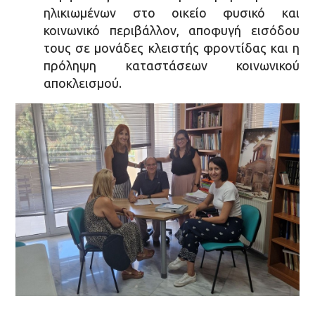
ηλικιωμένων στο οικείο φυσικό και
κοινωνικό περιβάλλον, αποφυγή εισόδου
τους σε μονάδες κλειστής φροντίδας και η
πρόληψη καταστάσεων κοινωνικού
αποκλεισμού.