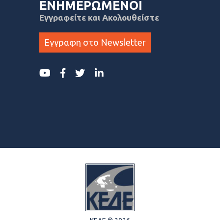
ΕΝΗΜΕΡΩΜΕΝΟΙ
Εγγραφείτε και Ακολουθείστε
Εγγραφη στο Newsletter