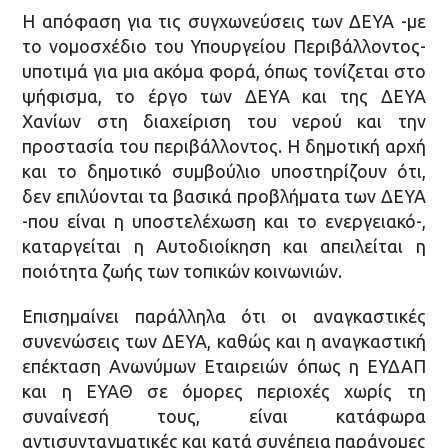
Η απόφαση για τις συγχωνεύσεις των ΔΕΥΑ -με
το νομοσχέδιο του Υπουργείου Περιβάλλοντος-
υποτιμά για μια ακόμα φορά, όπως τονίζεται στο
ψήφισμα, το έργο των ΔΕΥΑ και της ΔΕΥΑ
Χανίων στη διαχείριση του νερού και την
προστασία του περιβάλλοντος. Η δημοτική αρχή
και το δημοτικό συμβούλιο υποστηρίζουν ότι,
δεν επιλύονται τα βασικά προβλήματα των ΔΕΥΑ
-που είναι η υποστελέχωση και το ενεργειακό-,
καταργείται η Αυτοδιοίκηση και απειλείται η
ποιότητα ζωής των τοπικών κοινωνιών.
Επισημαίνει παράλληλα ότι οι αναγκαστικές
συνενώσεις των ΔΕΥΑ, καθώς και η αναγκαστική
επέκταση Ανωνύμων Εταιρειών όπως η ΕΥΔΑΠ
και η ΕΥΑΘ σε όμορες περιοχές χωρίς τη
συναίνεσή τους, είναι κατάφωρα
αντισυνταγματικές και κατά συνέπεια παράνομες