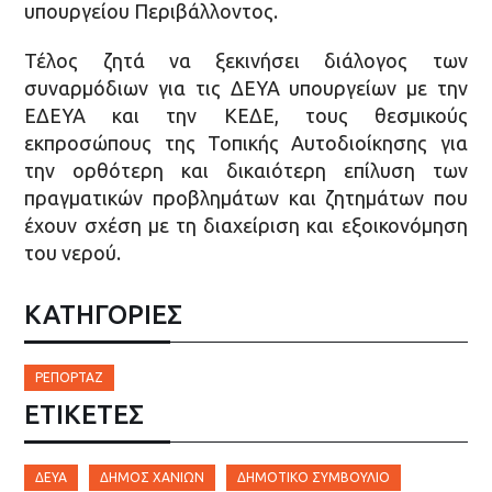
υπουργείου Περιβάλλοντος.
Τέλος ζητά να ξεκινήσει διάλογος των
συναρμόδιων για τις ΔΕΥΑ υπουργείων με την
ΕΔΕΥΑ και την ΚΕΔΕ, τους θεσμικούς
εκπροσώπους της Τοπικής Αυτοδιοίκησης για
την ορθότερη και δικαιότερη επίλυση των
πραγματικών προβλημάτων και ζητημάτων που
έχουν σχέση με τη διαχείριση και εξοικονόμηση
του νερού.
ΚΑΤΗΓΟΡΙΕΣ
ΡΕΠΟΡΤΆΖ
ΕΤΙΚΈΤΕΣ
ΔΕΥΑ
ΔΉΜΟΣ ΧΑΝΊΩΝ
ΔΗΜΟΤΙΚΌ ΣΥΜΒΟΎΛΙΟ