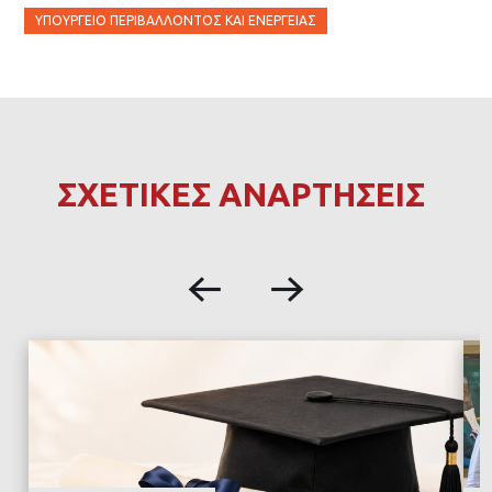
ΥΠΟΥΡΓΕΊΟ ΠΕΡΙΒΆΛΛΟΝΤΟΣ ΚΑΙ ΕΝΈΡΓΕΙΑΣ
ΣΧΕΤΙΚΕΣ ΑΝΑΡΤΗΣΕΙΣ