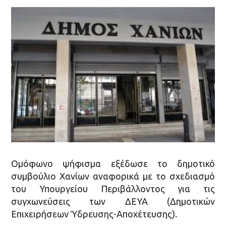
Ομόφωνο ψήφισμα εξέδωσε το δημοτικό
συμβούλιο Χανίων αναφορικά με το σχεδιασμό
του Υπουργείου Περιβάλλοντος για τις
συγχωνεύσεις των ΔΕΥΑ (Δημοτικών
Επιχειρήσεων Ύδρευσης-Αποχέτευσης).