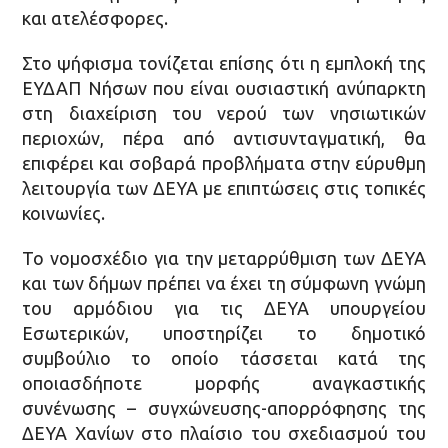
και ατελέσφορες.
Στο ψήφισμα τονίζεται επίσης ότι η εμπλοκή της
ΕΥΔΑΠ Νήσων που είναι ουσιαστική ανύπαρκτη
στη διαχείριση του νερού των νησιωτικών
περιοχών, πέρα από αντισυνταγματική, θα
επιφέρει και σοβαρά προβλήματα στην εύρυθμη
λειτουργία των ΔΕΥΑ με επιπτώσεις στις τοπικές
κοινωνίες.
Το νομοσχέδιο για την μεταρρύθμιση των ΔΕΥΑ
και των δήμων πρέπει να έχει τη σύμφωνη γνώμη
του αρμόδιου για τις ΔΕΥΑ υπουργείου
Εσωτερικών, υποστηρίζει το δημοτικό
συμβούλιο το οποίο τάσσεται κατά της
οποιασδήποτε μορφής αναγκαστικής
συνένωσης – συγχώνευσης-απορρόφησης της
ΔΕΥΑ Χανίων στο πλαίσιο του σχεδιασμού του