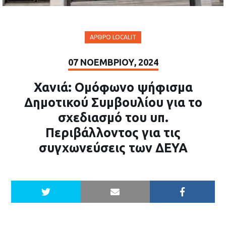
ΆΡΘΡΟ LOCALIT
07 ΝΟΕΜΒΡΊΟΥ, 2024
Χανιά: Ομόφωνο ψήφισμα
Δημοτικού Συμβουλίου για το
σχεδιασμό του υπ.
Περιβάλλοντος για τις
συγχωνεύσεις των ΔΕΥΑ