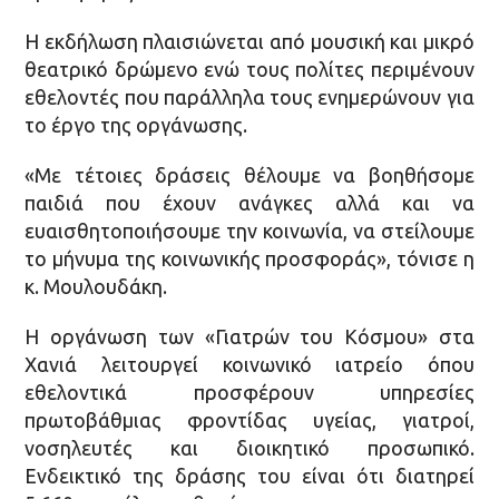
Η εκδήλωση πλαισιώνεται από μουσική και μικρό
θεατρικό δρώμενο ενώ τους πολίτες περιμένουν
εθελοντές που παράλληλα τους ενημερώνουν για
το έργο της οργάνωσης.
«Με τέτοιες δράσεις θέλουμε να βοηθήσομε
παιδιά που έχουν ανάγκες αλλά και να
ευαισθητοποιήσουμε την κοινωνία, να στείλουμε
το μήνυμα της κοινωνικής προσφοράς», τόνισε η
κ. Μουλουδάκη.
Η οργάνωση των «Γιατρών του Κόσμου» στα
Χανιά λειτουργεί κοινωνικό ιατρείο όπου
εθελοντικά προσφέρουν υπηρεσίες
πρωτοβάθμιας φροντίδας υγείας, γιατροί,
νοσηλευτές και διοικητικό προσωπικό.
Ενδεικτικό της δράσης του είναι ότι διατηρεί