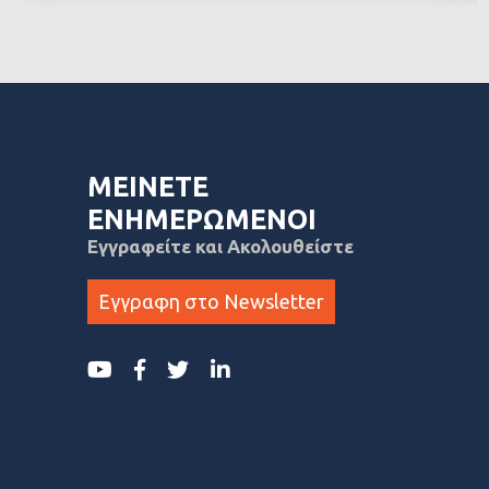
ΜΕΙΝΕΤΕ
ΕΝΗΜΕΡΩΜΕΝΟΙ
Εγγραφείτε και Ακολουθείστε
Εγγραφη στο Newsletter