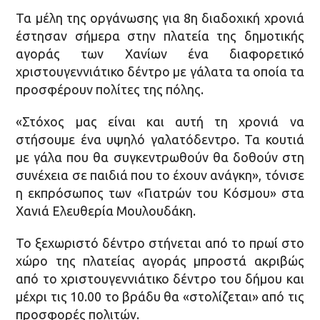
Τα μέλη της οργάνωσης για 8η διαδοχική χρονιά
έστησαν σήμερα στην πλατεία της δημοτικής
αγοράς των Χανίων ένα διαφορετικό
χριστουγεννιάτικο δέντρο με γάλατα τα οποία τα
προσφέρουν πολίτες της πόλης.
«Στόχος μας είναι και αυτή τη χρονιά να
στήσουμε ένα υψηλό γαλατόδεντρο. Τα κουτιά
με γάλα που θα συγκεντρωθούν θα δοθούν στη
συνέχεια σε παιδιά που το έχουν ανάγκη», τόνισε
η εκπρόσωπος των «Γιατρών του Κόσμου» στα
Χανιά Ελευθερία Μουλουδάκη.
Το ξεχωριστό δέντρο στήνεται από το πρωί στο
χώρο της πλατείας αγοράς μπροστά ακριβώς
από το χριστουγεννιάτικο δέντρο του δήμου και
μέχρι τις 10.00 το βράδυ θα «στολίζεται» από τις
προσφορές πολιτών.