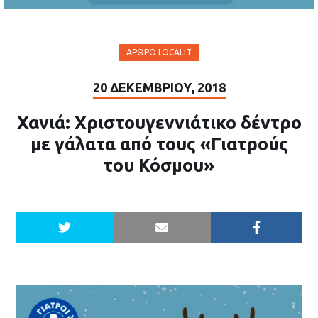
ΆΡΘΡΟ LOCALIT
20 ΔΕΚΕΜΒΡΊΟΥ, 2018
Χανιά: Χριστουγεννιάτικο δέντρο
με γάλατα από τους «Γιατρούς
του Κόσμου»