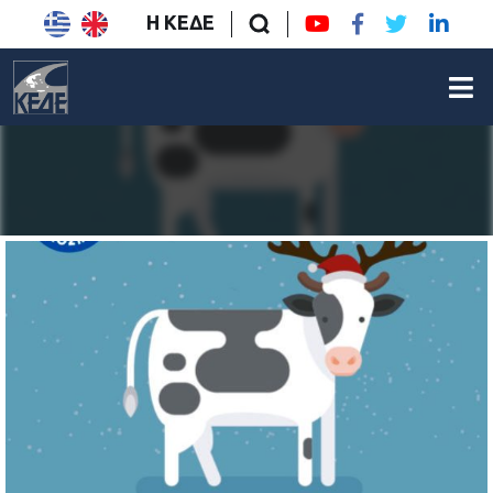
Η ΚΕΔΕ