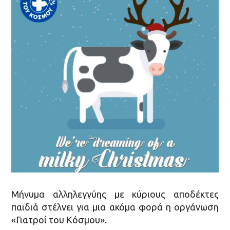
Μήνυμα αλληλεγγύης με κύριους αποδέκτες
παιδιά στέλνει για μια ακόμα φορά η οργάνωση
«Γιατροί του Κόσμου».