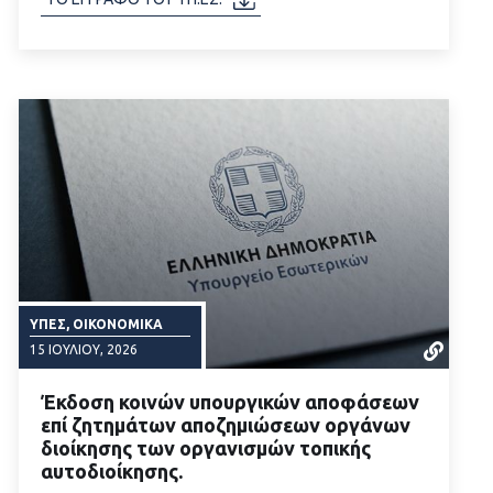
ΥΠΕΣ, ΟΙΚΟΝΟΜΙΚΆ
15 ΙΟΥΛΊΟΥ, 2026
Έκδοση κοινών υπουργικών αποφάσεων
επί ζητημάτων αποζημιώσεων οργάνων
διοίκησης των οργανισμών τοπικής
αυτοδιοίκησης.