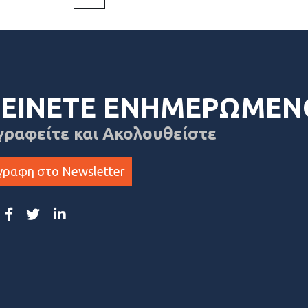
ΕΙΝΕΤΕ ΕΝΗΜΕΡΩΜΕΝ
γραφείτε και Ακολουθείστε
γραφη στο Newsletter