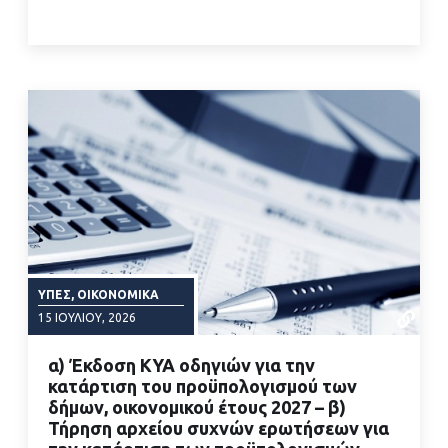
ΥΠΕΣ, ΟΙΚΟΝΟΜΙΚΆ
15 ΙΟΥΛΊΟΥ, 2026
α) Έκδοση ΚΥΑ οδηγιών για την
κατάρτιση του προϋπολογισμού των
δήμων, οικονομικού έτους 2027 – β)
Τήρηση αρχείου συχνών ερωτήσεων για