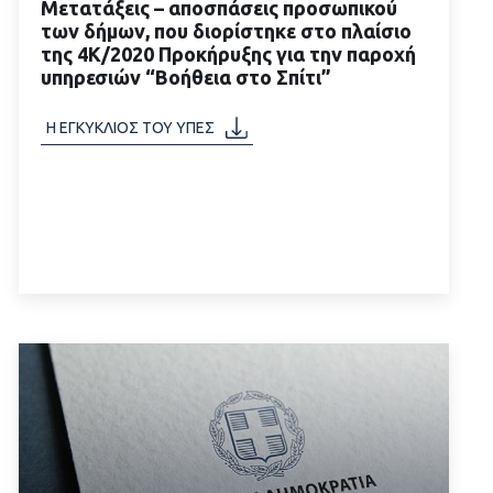
Μετατάξεις – αποσπάσεις προσωπικού
των δήμων, που διορίστηκε στο πλαίσιο
της 4Κ/2020 Προκήρυξης για την παροχή
υπηρεσιών “Βοήθεια στο Σπίτι”
ΔΙΑΒΑΣΤΕ ΠΕΡΙΣΣΟΤΕΡΑ
Η ΕΓΚΥΚΛΙΟΣ ΤΟΥ ΥΠΕΣ