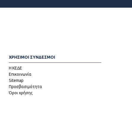
ΧΡΗΣΙΜΟΙ ΣΥΝΔΕΣΜΟΙ
Η ΚΕΔΕ
Επικοινωνία
Sitemap
Προσβασιμότητα
Όροι χρήσης