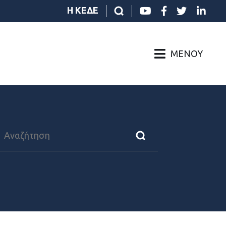
Η ΚΕΔΕ
ΜΕΝΟΎ