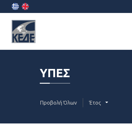
ΥΠΕΣ
Προβολή Όλων
Έτος