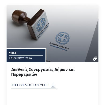
ΥΠΕΣ
24 ΙΟΥΛΊΟΥ, 2026
Διεθνείς Συνεργασίες Δήμων και
Περιφερειών
Η ΕΓΚΥΚΛΙΟΣ ΤΟΥ ΥΠΕΣ
ΔΙΑΒΑΣΤΕ ΠΕΡΙΣΣΟΤΕΡΑ