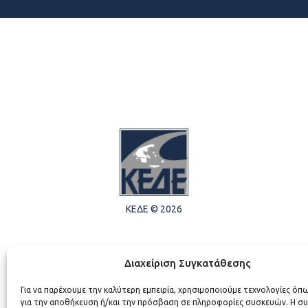
ΚΕΔΕ © 2026
Διαχείριση Συγκατάθεσης
Για να παρέχουμε την καλύτερη εμπειρία, χρησιμοποιούμε τεχνολογίες όπ
για την αποθήκευση ή/και την πρόσβαση σε πληροφορίες συσκευών. Η σ