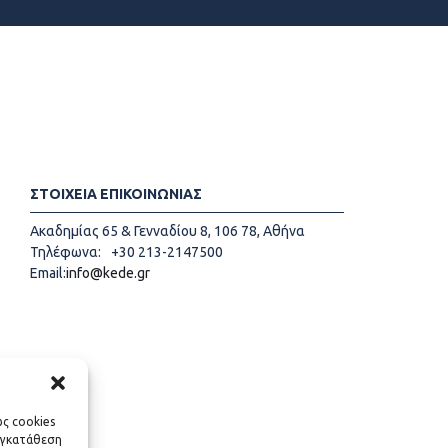
ΣΤΟΙΧΕΙΑ ΕΠΙΚΟΙΝΩΝΙΑΣ
Ακαδημίας 65 & Γενναδίου 8, 106 78, Αθήνα
Τηλέφωνα:
+30 213-2147500
Email:
info@kede.gr
ως cookies
υγκατάθεση