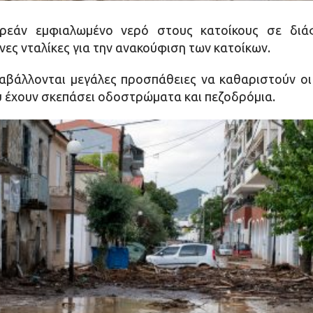
εάν εμφιαλωμένο νερό στους κατοίκους σε διά
ς νταλίκες για την ανακούφιση των κατοίκων.
αβάλλονται μεγάλες προσπάθειες να καθαριστούν ο
υ έχουν σκεπάσει οδοστρώματα και πεζοδρόμια.