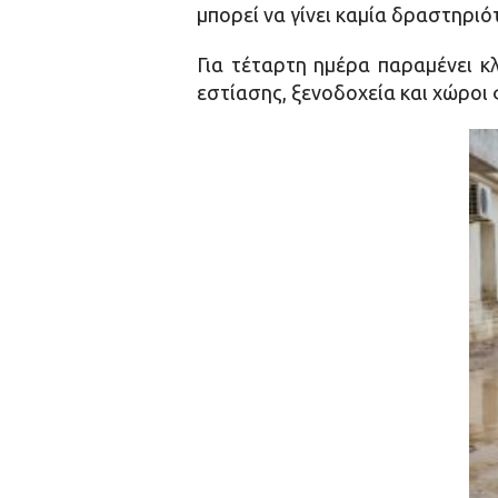
μπορεί να γίνει καμία δραστηριό
Για τέταρτη ημέρα παραμένει κ
εστίασης, ξενοδοχεία και χώροι 