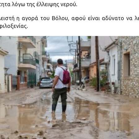
τητα λόγω της έλλειψης νερού.
λειστή η αγορά του Βόλου, αφού είναι αδύνατο να λ
φιλοξενίας.