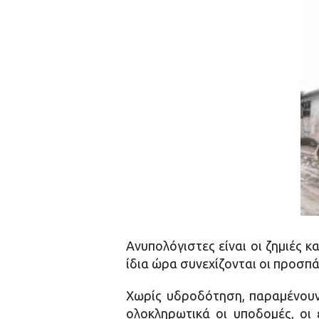
Ανυπολόγιστες είναι οι ζημιές 
ίδια ώρα συνεχίζονται οι προσπ
Χωρίς υδροδότηση, παραμένουν
ολοκληρωτικά οι υποδομές, οι