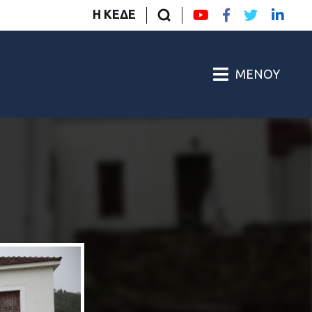
Η ΚΕΔΕ
ΜΕΝΟΎ