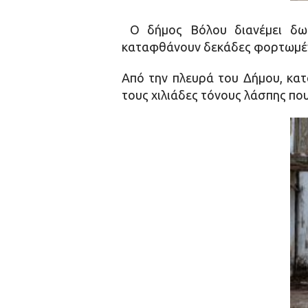
Ο δήμος Βόλου διανέμει δωρ
καταφθάνουν δεκάδες φορτωμένε
Από την πλευρά του Δήμου, κατ
τους χιλιάδες τόνους λάσπης πο