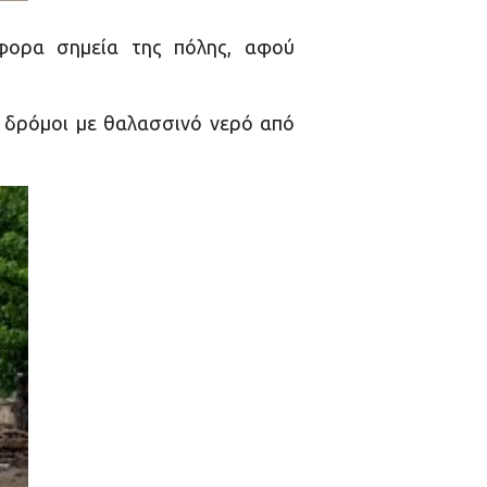
φορα σημεία της πόλης, αφού
ι δρόμοι με θαλασσινό νερό από