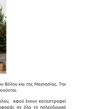
ου Βόλου και της Μαγνησίας. Την
οούνται.
Βόλου, αφού έχουν καταστραφεί
ταφοράς σε όλο το πολεοδομικό