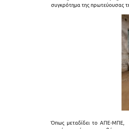
συγκρότημα της πρωτεύουσας τη
Όπως μεταδίδει το ΑΠΕ-ΜΠΕ, 