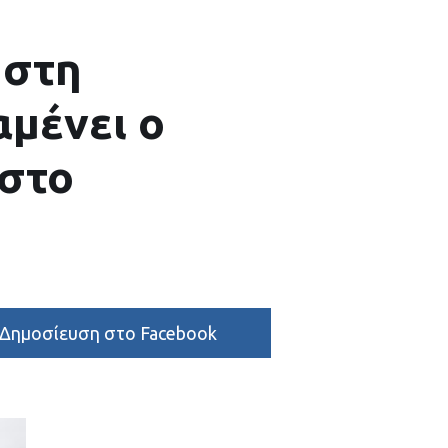
 στη
μένει ο
 στο
Δημοσίευση στο Facebook