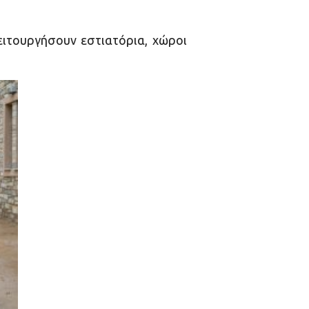
ειτουργήσουν εστιατόρια, χώροι