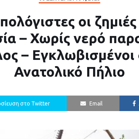
πολόγιστες οι ζημιές
ία – Χωρίς νερό παρα
ος – Εγκλωβισμένοι
Ανατολικό Πήλιο
σίευση στο Twitter
Email