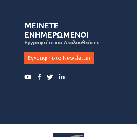
ΜΕΙΝΕΤΕ
ΕΝΗΜΕΡΩΜΕΝΟΙ
Εγγραφείτε και Ακολουθείστε
Εγγραφη στο Newsletter