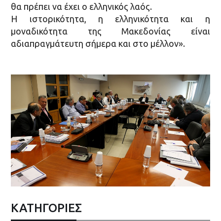
θα πρέπει να έχει ο ελληνικός λαός.
Η ιστορικότητα, η ελληνικότητα και η
μοναδικότητα της Μακεδονίας είναι
αδιαπραγμάτευτη σήμερα και στο μέλλον».
ΚΑΤΗΓΟΡΙΕΣ