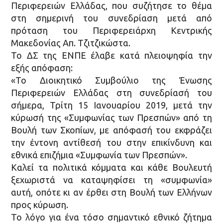
Περιφερειών Ελλάδας, που συζήτησε το θέμα
στη σημερινή του συνεδρίαση μετά από
πρόταση του Περιφερειάρχη Κεντρικής
Μακεδονίας Απ. Τζιτζικώστα.
Το ΔΣ της ΕΝΠΕ έλαβε κατά πλειοψηφία την
εξής απόφαση:
«Το Διοικητικό Συμβούλιο της Ένωσης
Περιφερειών Ελλάδας στη συνεδρίασή του
σήμερα, Τρίτη 15 Ιανουαρίου 2019, μετά την
κύρωσή της «Συμφωνίας των Πρεσπών» από τη
Βουλή των Σκοπίων, με απόφασή του εκφράζει
την έντονη αντίθεσή του στην επικίνδυνη και
εθνικά επιζήμια «Συμφωνία των Πρεσπών».
Καλεί τα πολιτικά κόμματα και κάθε Βουλευτή
ξεχωριστά να καταψηφίσει τη «συμφωνία»
αυτή, οπότε κι αν έρθει στη Βουλή των Ελλήνων
προς κύρωση.
Το λόγο για ένα τόσο σημαντικό εθνικό ζήτημα