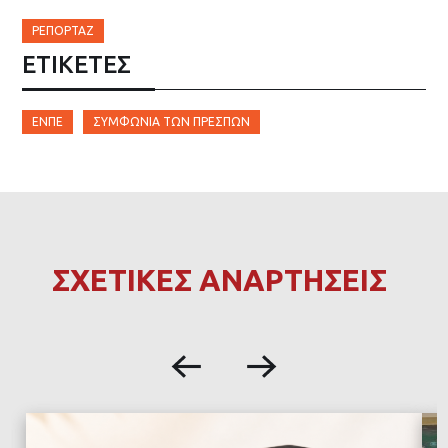
ΡΕΠΟΡΤΆΖ
ΕΤΙΚΈΤΕΣ
ΕΝΠΕ
ΣΥΜΦΩΝΊΑ ΤΩΝ ΠΡΕΣΠΏΝ
ΣΧΕΤΙΚΕΣ ΑΝΑΡΤΗΣΕΙΣ