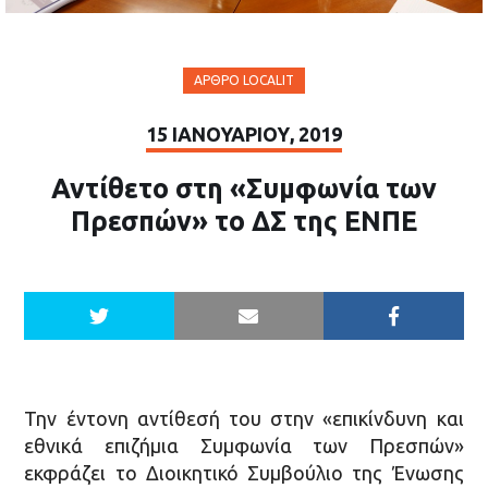
ΆΡΘΡΟ LOCALIT
15 ΙΑΝΟΥΑΡΊΟΥ, 2019
Αντίθετο στη «Συμφωνία των
Πρεσπών» το ΔΣ της ΕΝΠΕ
Την έντονη αντίθεσή του στην «επικίνδυνη και
εθνικά επιζήμια Συμφωνία των Πρεσπών»
εκφράζει το Διοικητικό Συμβούλιο της Ένωσης