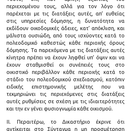
περιεχομένου τους, αλλά για τον λόγο ότι
παρέχεται με τις διατάξεις αυτές, απ’ ευθείας
στις υπηρεσίες δόμησης, η δυνατότητα να
εκδίδουν οικοδομικές άδειες, κατ’ απόκλιση, και
μάλιστα ουσιώδη, από τους ισχύοντες κατά το
πολεοδομικό καθεστώς κάθε περιοχής όρους
δόμησης. Τα παρεχόμενα με τις διατάξεις αυτές
κίνητρα πρέπει να έχουν ληφθεί υπ’ όψιν και να
έχουν σταθμισθεί οι συνέπειές τους στο
οικιστικό περιβάλλον κάθε περιοχής κατά το
στάδιο του πολεοδομικού σχεδιασμού, κατόπιν
ειδικής επιστημονικής μελέτης που να
τεκμηριώνει τις περιεχόμενες στις διατάξεις
αυτές ρυθμίσεις σε σχέση με τις ιδιαιτερότητες
και την εν γένει φυσιογνωμία κάθε οικισμού.
ΙΙ. Περαιτέρω, το Δικαστήριο έκρινε ότι
αντίκειται στο Σύνταγμα η μη προσμέτρηση