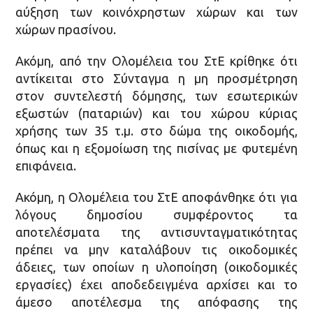
αύξηση των κοινόχρηστων χώρων και των
χώρων πρασίνου.
Ακόμη, από την Ολομέλεια του ΣτΕ κρίθηκε ότι
αντίκειται στο Σύνταγμα η μη προσμέτρηση
στον συντελεστή δόμησης, των εσωτερικών
εξωστών (παταριών) και του χώρου κύριας
χρήσης των 35 τ.μ. στο δώμα της οικοδομής,
όπως και η εξομοίωση της πισίνας με φυτεμένη
επιφάνεια.
Ακόμη, η Ολομέλεια του ΣτΕ αποφάνθηκε ότι για
λόγους δημοσίου συμφέροντος τα
αποτελέσματα της αντισυνταγματικότητας
πρέπει να μην καταλάβουν τις οικοδομικές
άδειες, των οποίων η υλοποίηση (οικοδομικές
εργασίες) έχει αποδεδειγμένα αρχίσει και το
άμεσο αποτέλεσμα της απόφασης της