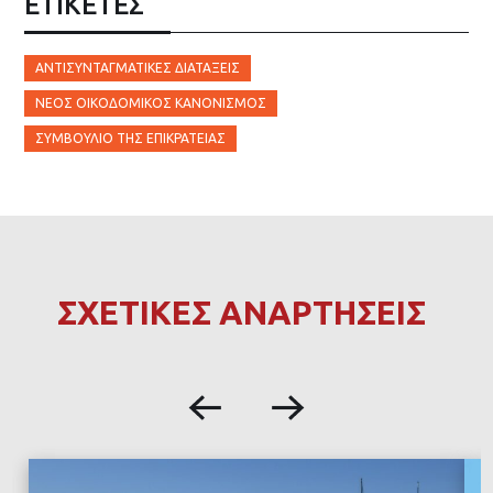
ΕΤΙΚΈΤΕΣ
ΑΝΤΙΣΥΝΤΑΓΜΑΤΙΚΈΣ ΔΙΑΤΆΞΕΙΣ
ΝΈΟΣ ΟΙΚΟΔΟΜΙΚΌΣ ΚΑΝΟΝΙΣΜΌΣ
ΣΥΜΒΟΎΛΙΟ ΤΗΣ ΕΠΙΚΡΑΤΕΊΑΣ
ΣΧΕΤΙΚΕΣ ΑΝΑΡΤΗΣΕΙΣ