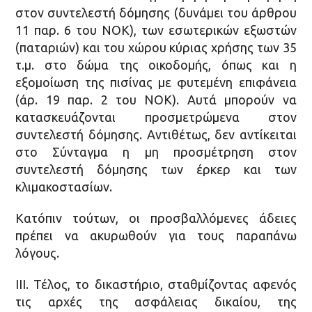
στον συντελεστή δόμησης (δυνάμει του άρθρου
11 παρ. 6 του ΝΟΚ), των εσωτερικών εξωστών
(παταριών) και του χώρου κύριας χρήσης των 35
τ.μ. στο δώμα της οικοδομής, όπως και η
εξομοίωση της πισίνας με φυτεμένη επιφάνεια
(άρ. 19 παρ. 2 του ΝΟΚ). Αυτά μπορούν να
κατασκευάζονται προσμετρώμενα στον
συντελεστή δόμησης. Αντιθέτως, δεν αντίκειται
στο Σύνταγμα η μη προσμέτρηση στον
συντελεστή δόμησης των έρκερ και των
κλιμακοστασίων.
Κατόπιν τούτων, οι προσβαλλόμενες άδειες
πρέπει να ακυρωθούν για τους παραπάνω
λόγους.
ΙΙΙ. Τέλος, το δικαστήριο, σταθμίζοντας αφενός
τις αρχές της ασφάλειας δικαίου, της