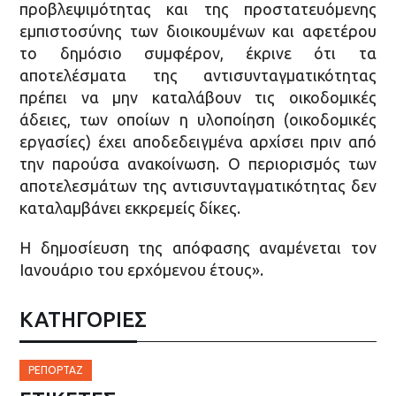
προβλεψιμότητας και της προστατευόμενης
εμπιστοσύνης των διοικουμένων και αφετέρου
το δημόσιο συμφέρον, έκρινε ότι τα
αποτελέσματα της αντισυνταγματικότητας
πρέπει να μην καταλάβουν τις οικοδομικές
άδειες, των οποίων η υλοποίηση (οικοδομικές
εργασίες) έχει αποδεδειγμένα αρχίσει πριν από
την παρούσα ανακοίνωση. Ο περιορισμός των
αποτελεσμάτων της αντισυνταγματικότητας δεν
καταλαμβάνει εκκρεμείς δίκες.
Η δημοσίευση της απόφασης αναμένεται τον
Ιανουάριο του ερχόμενου έτους».
ΚΑΤΗΓΟΡΙΕΣ
ΡΕΠΟΡΤΆΖ