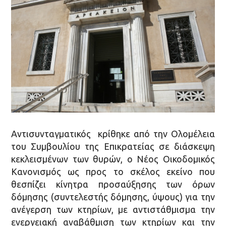
Αντισυνταγματικός κρίθηκε από την Ολομέλεια
του Συμβουλίου της Επικρατείας σε διάσκεψη
κεκλεισμένων των θυρών, ο Νέος Οικοδομικός
Κανονισμός ως προς το σκέλος εκείνο που
θεσπίζει κίνητρα προσαύξησης των όρων
δόμησης (συντελεστής δόμησης, ύψους) για την
ανέγερση των κτηρίων, με αντιστάθμισμα την
ενεργειακή αναβάθμιση των κτηρίων και την