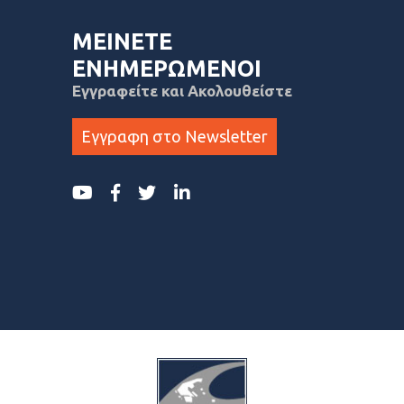
ΜΕΙΝΕΤΕ
ΕΝΗΜΕΡΩΜΕΝΟΙ
Εγγραφείτε και Ακολουθείστε
Εγγραφη στο Newsletter