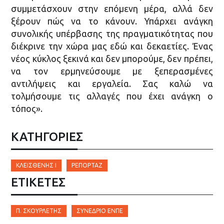
συμμετάσχουν στην επόμενη μέρα, αλλά δεν
ξέρουν πώς να το κάνουν. Υπάρχει ανάγκη
συνολικής υπέρβασης της πραγματικότητας που
διέκρινε την χώρα μας εδώ και δεκαετίες. Ένας
νέος κύκλος ξεκινά και δεν μπορούμε, δεν πρέπει,
να τον ερμηνεύσουμε με ξεπερασμένες
αντιλήψεις και εργαλεία. Σας καλώ να
τολμήσουμε τις αλλαγές που έχει ανάγκη ο
τόπος».
ΚΑΤΗΓΟΡΙΕΣ
ΚΛΕΙΣΘΈΝΗΣ Ι
ΡΕΠΟΡΤΆΖ
ΕΤΙΚΈΤΕΣ
Π. ΣΚΟΥΡΛΈΤΗΣ
ΣΥΝΈΔΡΙΟ ΕΝΠΕ