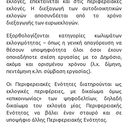
εκλογές, επεκτείνεται και στις περιφερειακές
εκλογές. Η διεξαγωγή των αυτοδιοικητικών
εκλογών αποσυνδέεται από το χρόνο
διεξαγωγής των ευρωεκλογών.
Εξορθολογίζονται κατηγορίες κωλυμάτων
εκλογιμότητας – όπως η γενική απαγόρευση να
θέσουν υποψηφιότητα όλοι όσοι έχουν
οποιαδήποτε σχέση εργασίας με το Δημόσιο,
ακόμα και ορισμένου χρόνου (λ.χ. δίμηνη,
πεντάμηνη κ.λπ. σύμβαση εργασίας).
Οι Περιφερειακές Ενότητες διατηρούνται ως
εκλογικές περιφέρειες, με δικαίωμα όμως
«επικοινωνίας» των ψηφοδελτίων, δηλαδή
δικαίωμα του εκλογέα μίας Περιφερειακής
Ενότητας να βάλει έναν σταυρό και σε
υποψήφιο άλλης Περιφερειακής Ενότητας.