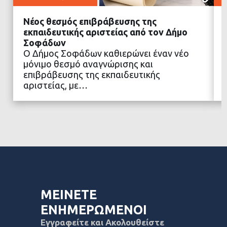
Νέος θεσμός επιβράβευσης της
εκπαιδευτικής αριστείας από τον Δήμο
Σοφάδων
Ο Δήμος Σοφάδων καθιερώνει έναν νέο
ΔΙΑΒΑΣΤΕ ΠΕΡΙΣΣΟΤΕΡΑ
μόνιμο θεσμό αναγνώρισης και
επιβράβευσης της εκπαιδευτικής
αριστείας, με…
ΜΕΙΝΕΤΕ
ΕΝΗΜΕΡΩΜΕΝΟΙ
Εγγραφείτε και Ακολουθείστε