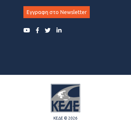
Εγγραφη στο Newsletter
ΚΕΔΕ © 2026