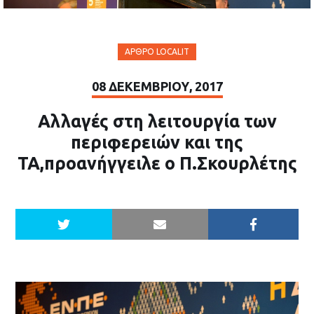
ΆΡΘΡΟ LOCALIT
08 ΔΕΚΕΜΒΡΊΟΥ, 2017
Αλλαγές στη λειτουργία των
περιφερειών και της
ΤΑ,προανήγγειλε ο Π.Σκουρλέτης