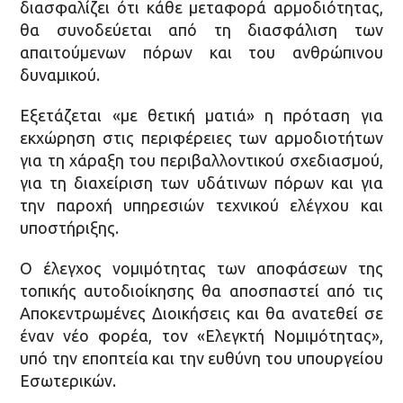
διασφαλίζει ότι κάθε μεταφορά αρμοδιότητας,
θα συνοδεύεται από τη διασφάλιση των
απαιτούμενων πόρων και του ανθρώπινου
δυναμικού.
Εξετάζεται «με θετική ματιά» η πρόταση για
εκχώρηση στις περιφέρειες των αρμοδιοτήτων
για τη χάραξη του περιβαλλοντικού σχεδιασμού,
για τη διαχείριση των υδάτινων πόρων και για
την παροχή υπηρεσιών τεχνικού ελέγχου και
υποστήριξης.
Ο έλεγχος νομιμότητας των αποφάσεων της
τοπικής αυτοδιοίκησης θα αποσπαστεί από τις
Αποκεντρωμένες Διοικήσεις και θα ανατεθεί σε
έναν νέο φορέα, τον «Ελεγκτή Νομιμότητας»,
υπό την εποπτεία και την ευθύνη του υπουργείου
Εσωτερικών.