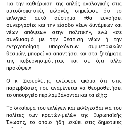
Για την καθιέρωση της απλής αναλογικής στις
αυτοδιοικητικές εκλογές, σημείωσε ότι το
εκλογικό αυτό σύστημα «θα ευνοήσει
συνεργασίες και την είσοδο νέων δυνάμεων και
νέων απόψεων στην πολιτική», ενώ «σε
συνδυασμό με την θέσπιση νέων ή την
ενεργοποίηση υπαρχόντων συμμετοχικών
θεσμών, μπορεί να απαντήσει και στα ζητήματα
της κυβερνησιμότητας και σε ό,τι άλλο
προκύψει».
Ο κ. Σκουρλέτης ανέφερε ακόμα ότι στις
παρεμβάσεις που αναμένεται να θεσμοθετήσει
το υπουργείο περιλαμβάνονται και τα εξής:
Το δικαίωμα του εκλέγειν και εκλέγεσθαι για του
πολίτες των κρατών-μελών της Ευρωπαϊκής
Ένωσης, το οποίο ήδη ισχύει στις δημοτικές