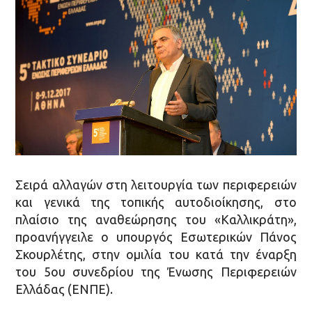
Σειρά αλλαγών στη λειτουργία των περιφερειών
και γενικά της τοπικής αυτοδιοίκησης, στο
πλαίσιο της αναθεώρησης του «Καλλικράτη»,
προανήγγειλε ο υπουργός Εσωτερικών Πάνος
Σκουρλέτης, στην ομιλία του κατά την έναρξη
του 5ου συνεδρίου της Ένωσης Περιφερειών
Ελλάδας (ΕΝΠΕ).