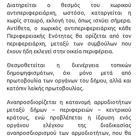
Διατηρείται ο θεσμός του χωρικού
αντιπεριφερειάρχη, ωστόσο, καταργείται η
χωρίς σταυρό, εκλογή του, όπως ισχύει σήμερα.
Αντίθετα, ο χωρικός αντιπεριφερειάρχης κάθε
Περιφερειακής Ενότητας θα ορίζεται από τον
περιφερειάρχη, μεταξύ των συμβούλων που
έχουν ήδη εκλεγεί στην οικεία περιφέρεια.
Θεσμοθετείται η διενέργεια τοπικών
δημοψηφισμάτων, όχι μόνο μετά από
πρωτοβουλία των οργάνων του δήμου, αλλά και
κατόπιν λαϊκής πρωτοβουλίας.
Αναπροσδιορίζεται η κατανομή αρμοδιοτήτων
μεταξύ δήμων – περιφερειών – κεντρικού
κράτους, ενώ προβλέπεται η ίδρυση ενός
οργάνου ελέγχου της διαδικασίας
αναπροσδιορισμού των αρμοδιοτήτων, που θα