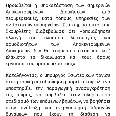
Προωθείται η υποκατάσταση των σημερινών
Αποκεντρωμένων Διοικήσεων από
περιφερειακές, κατά τόπους, υπηρεσίες των
αντίστοιχων υπουργείων. Στο σημείο αυτό, ο κ.
Σκουρλέτης διαβεβαίωσε ότι «οποιαδήποτε
αλλαγή του πλαισίου λειτουργίας και
αρμοδιοτήτων των Αποκεντρωμένων
Διοικήσεων δεν θα επηρεάσει έστω και κατ’
ελάχιστο τα δικαιώματα και τους όρους
εργασίας του προσωπικού τους».
Καταλήγοντας, ο υπουργός Εσωτερικών τόνισε
ότι «η τοπική αυτοδιοίκηση μπορεί και οφείλει να
υποστηρίξει την παραγωγική ανασυγκρότηση
της χώρας, να συμβάλει στον πληρέστερο
σχεδιασμό των επόμενων βημάτων, να βοηθήσει
στην ανάδειξη και ενεργοποίηση αδρανών
δυνάμεων που έχουν τη διάθεση να