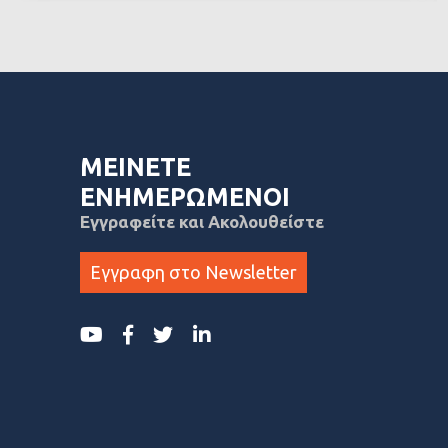
ΜΕΙΝΕΤΕ
ΕΝΗΜΕΡΩΜΕΝΟΙ
Εγγραφείτε και Ακολουθείστε
Εγγραφη στο Newsletter