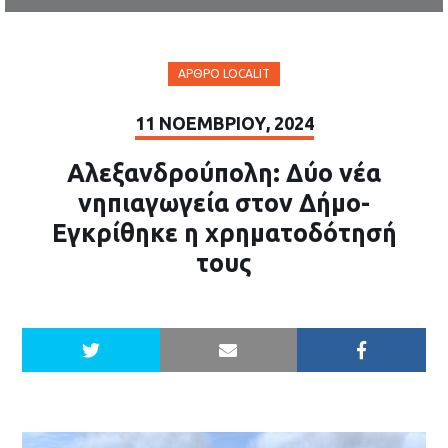
ΆΡΘΡΟ LOCALIT
11 ΝΟΕΜΒΡΊΟΥ, 2024
Αλεξανδρούπολη: Δύο νέα
νηπιαγωγεία στον Δήμο-
Εγκρίθηκε η χρηματοδότησή
τους