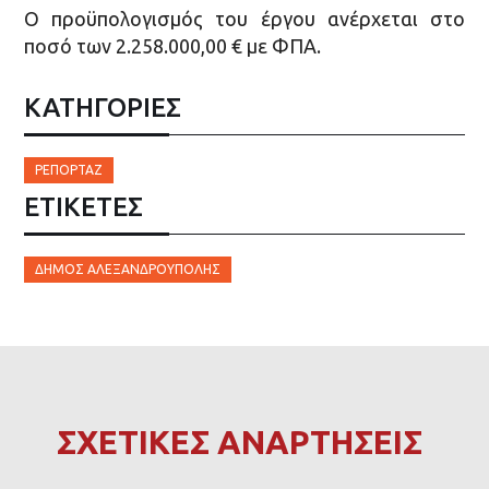
Ο προϋπολογισμός του έργου ανέρχεται στο
ποσό των 2.258.000,00 € με ΦΠΑ.​​
ΚΑΤΗΓΟΡΙΕΣ
ΡΕΠΟΡΤΆΖ
ΕΤΙΚΈΤΕΣ
ΔΉΜΟΣ ΑΛΕΞΑΝΔΡΟΎΠΟΛΗΣ
ΣΧΕΤΙΚΕΣ ΑΝΑΡΤΗΣΕΙΣ