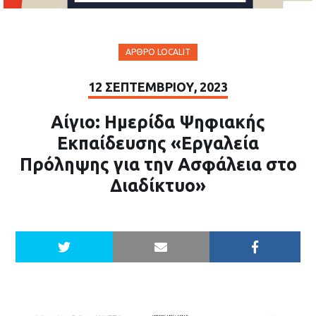
ΆΡΘΡΟ LOCALIT
12 ΣΕΠΤΕΜΒΡΊΟΥ, 2023
Αίγιο: Ημερίδα Ψηφιακής
Εκπαίδευσης «Εργαλεία
Πρόληψης για την Ασφάλεια στο
Διαδίκτυο»