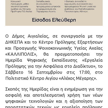
Ο Δήμος Αιγιαλείας, σε συνεργασία με την
ΔΗΚΕΠΑ και το Κέντρο Πρόληψης Εξαρτήσεων
και Προαγωγής Ψοιχοκοινωνικής Υγείας Αχαΐας
«ΚΑΛΛΙΠΟΛΙΣ», θα πραγματοποιήσει την
Ημερίδα Ψηφιακής Εκπαίδευσης «Εργαλεία
Πρόληψης για την Ασφάλεια στο Διαδίκτυο», το
Σάββατο 16 Σεπτεμβρίου στις 17:00, στο
Πολιτιστικό Κέντρο Αιγίου «Αλέκος Μέγαρης».
Σκοπός της Ημερίδας είναι η ενημέρωση για την
ασφαλή και αποτελεσματική χρήση των νέων
ψηφιακών τεχνολογιών και η αξιοποίηση των
παραστατικών τεχνών ως εργαλείο πρόληψης