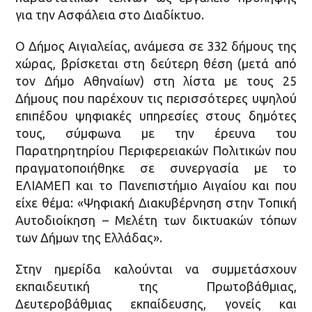
για την Ασφάλεια στο Διαδίκτυο.
Ο Δήμος Αιγιαλείας, ανάμεσα σε 332 δήμους της
χώρας, βρίσκεται στη δεύτερη θέση (μετά από
τον Δήμο Αθηναίων) στη λίστα με τους 25
Δήμους που παρέχουν τις περισσότερες υψηλού
επιπέδου ψηφιακές υπηρεσίες στους δημότες
τους, σύμφωνα με την έρευνα του
Παρατηρητηρίου Περιφερειακών Πολιτικών που
πραγματοποιήθηκε σε συνεργασία με το
ΕΛΙΑΜΕΠ και το Πανεπιστήμιο Αιγαίου και που
είχε θέμα: «Ψηφιακή Διακυβέρνηση στην Τοπική
Αυτοδιοίκηση – Μελέτη των δικτυακών τόπων
των Δήμων της Ελλάδας».
Στην ημερίδα καλούνται να συμμετάσχουν
εκπαιδευτική της Πρωτοβάθμιας,
Δευτεροβάθμιας εκπαίδευσης, γονείς και