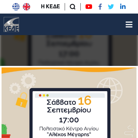
Η ΚΕΔΕ