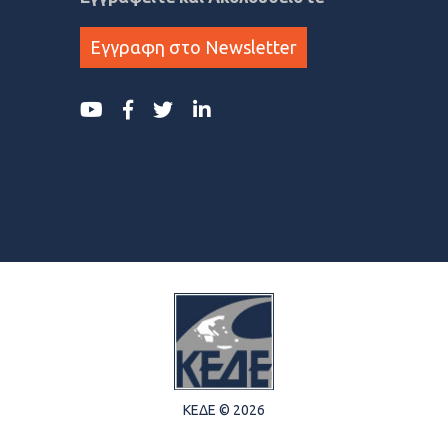
Εγγραφη στο Newsletter
ΚΕΔΕ © 2026