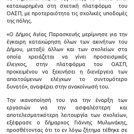
καταχωρημένα στη σχετική πλατφόρμα του
ΟΑΣΠ, με προτεραιότητα τις σχολικές υποδομές
της πόλης.
«Ο Δήμος Αγίας Παρασκευής μερίμνησε για την
έγκαιρη καταχώρηση όλων των ακινήτων του
Δήμου, μεταξύ άλλων και των σχολείων στα
οποία χρειάζεται να γίνει προσεισμικός
έλεγχος, στην πλατφόρμα του ΟΑΣΠ,
προκειμένου να ξεκινήσει η διενέργεια των
απαιτούμενων ελέγχων το συντομότερο
δυνατό», αναφέρει στην ανακοίνωσή του.
Την ικανοποίησή του για την έναρξη των
εργασιών για την ασφαλέστερη και
αποτελεσματικότερη λειτουργία των σχολείων,
εξέφρασε ο δήμαρχος Γιάννης Μυλωνάκης,
προσθέτοντας ότι το εν λόγω ζήτημα τέθηκε σε