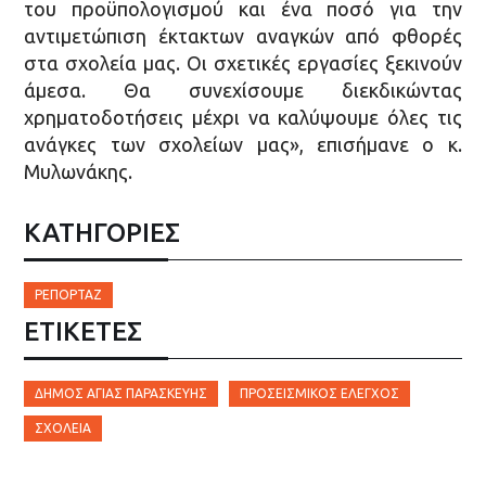
του προϋπολογισμού και ένα ποσό για την
αντιμετώπιση έκτακτων αναγκών από φθορές
στα σχολεία μας. Οι σχετικές εργασίες ξεκινούν
άμεσα. Θα συνεχίσουμε διεκδικώντας
χρηματοδοτήσεις μέχρι να καλύψουμε όλες τις
ανάγκες των σχολείων μας», επισήμανε ο κ.
Μυλωνάκης.
ΚΑΤΗΓΟΡΙΕΣ
ΡΕΠΟΡΤΆΖ
ΕΤΙΚΈΤΕΣ
ΔΉΜΟΣ ΑΓΊΑΣ ΠΑΡΑΣΚΕΥΉΣ
ΠΡΟΣΕΙΣΜΙΚΌΣ ΈΛΕΓΧΟΣ
ΣΧΟΛΕΊΑ