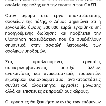
σχολεία της πόλης υπό την εποπτεία του ΟΑΣΠ.
Όσον αφορά στο έργο αποκατάστασης
σχολείων της πόλης, ο Δήμος σημειώνει ότι η
εργολαβία ύψους 500.000 ευρώ εγκρίθηκε επί
προηγούμενης διοίκησης και προβλέπει την
υλοποίηση παρεμβάσεων που θα συμβάλλουν
σημαντικά στην ασφαλή λειτουργία των
σχολικών υποδομών.
Στις προβλεπόμενες εργασίες
συμπεριλαμβάνονται, μεταξύ άλλων,
ανακαινίσεις και ανακατασκευές τουαλετών,
εξωτερικοί ελαιοχρωματισμοί, αντικαταστάσεις
συνθετικού χλοοτάπητα, εργασίες μόνωσης
αλλά και επισκευές σε προαύλιους χώρους.
Οι εργασίες θα ξεκινήσουν εντός των επόμενων