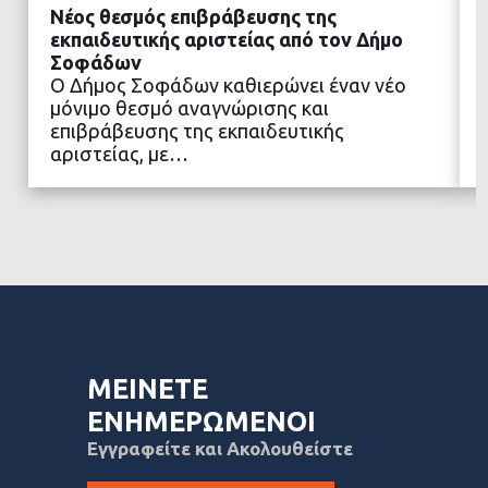
Νέος θεσμός επιβράβευσης της
εκπαιδευτικής αριστείας από τον Δήμο
Σοφάδων
Ο Δήμος Σοφάδων καθιερώνει έναν νέο
ΔΙΑΒΑΣΤΕ ΠΕΡΙΣΣΟΤΕΡΑ
μόνιμο θεσμό αναγνώρισης και
επιβράβευσης της εκπαιδευτικής
αριστείας, με…
ΜΕΙΝΕΤΕ
ΕΝΗΜΕΡΩΜΕΝΟΙ
Εγγραφείτε και Ακολουθείστε