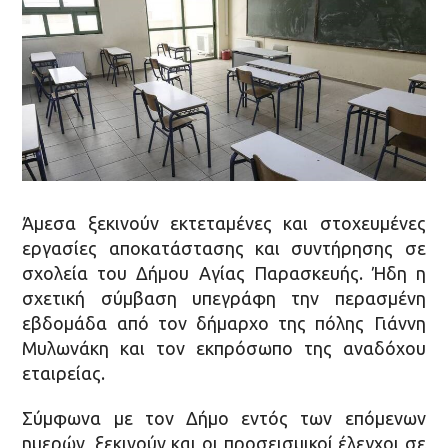
Άμεσα ξεκινούν εκτεταμένες και στοχευμένες
εργασίες αποκατάστασης και συντήρησης σε
σχολεία του Δήμου Αγίας Παρασκευής. Ήδη η
σχετική σύμβαση υπεγράφη την περασμένη
εβδομάδα από τον δήμαρχο της πόλης Γιάννη
Μυλωνάκη και τον εκπρόσωπο της αναδόχου
εταιρείας.
Σύμφωνα με τον Δήμο εντός των επόμενων
ημερών, ξεκινούν και οι προσεισμικοί έλεγχοι σε