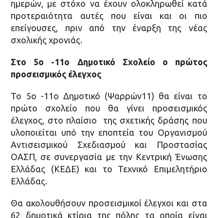
ημερών, με στόχο να έχουν ολοκληρωθεί κατά
προτεραιότητα αυτές που είναι και οι πιο
επείγουσες, πριν από την έναρξη της νέας
σχολικής χρονιάς.
Στο 5o -11ο Δημοτικό Σχολείο ο πρώτος
προσεισμικός έλεγχος
Το 5ο -11ο Δημοτικό (Ψαρρών11) θα είναι το
πρώτο σχολείο που θα γίνει προσεισμικός
έλεγχος, στο πλαίσιο της σχετικής δράσης που
υλοποιείται υπό την εποπτεία του Οργανισμού
Αντισεισμικού Σχεδιασμού και Προστασίας
ΟΑΣΠ, σε συνεργασία με την Κεντρική Ένωσης
Ελλάδας (ΚΕΔΕ) και το Τεχνικό Επιμελητήριο
Ελλάδας.
Θα ακολουθήσουν προσεισμικοί έλεγχοι και στα
62 δημοτικά κτίρια της πόλης τα οποία είναι