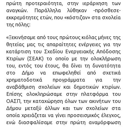
πρώτη προτεραιότητα, στην ιεράρχηση των
αναγκών. Παράλληλα λύθηκαν -πρόσθεσε-
εκκρεμότητες ετών, που «κόστιζαν» στα σχολεία
της πόλης:
«Ξεκινήσαμε από τους πρώτους κιόλας μήνες της
θητείας μας τις απαραίτητες ενέργειες για την
κατάρτιση του Σχεδίου Ενεργειακής Απόδοσης
Κτιρίων (ΣΕΑΚ) το οποίο με την ολοκλήρωση
του, εντός του έτους, θα δίνει τη δυνατότητα
στο Δήμο να επωφεληθεί από σχετικά
χρηματοδοτικά προγράμματα για την
αναβάθμιση σχολείων και δημοτικών κτιρίων.
Επίσης ολοκληρώσαμε στην πλατφόρμα του
ΟΑΣΠ, την καταχώρηση όλων των ακινήτων του
Δήμου μεταξύ άλλων και των σχολείων στα
οποία χρειάζεται να γίνει προσεισμικός έλεγχος,
ενώ διασφαλίσαμε στην πρώτη αναμόρφωση