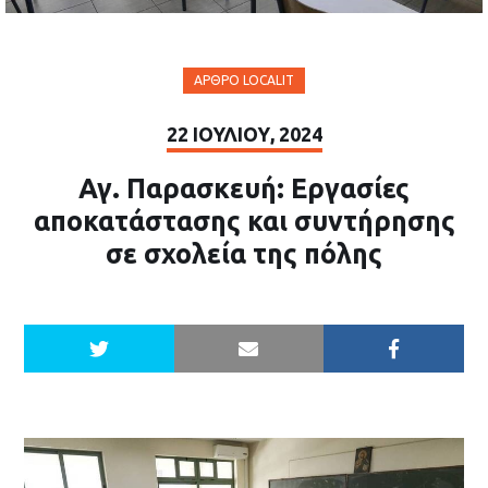
ΆΡΘΡΟ LOCALIT
22 ΙΟΥΛΊΟΥ, 2024
Αγ. Παρασκευή: Εργασίες
αποκατάστασης και συντήρησης
σε σχολεία της πόλης