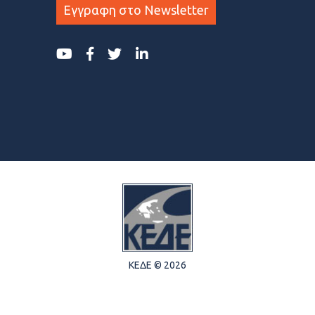
Εγγραφη στο Newsletter
ΚΕΔΕ © 2026