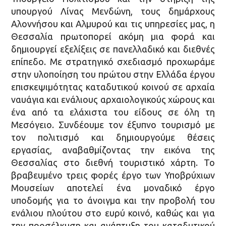
υπουργού Λίνας Μενδώνη, τους δημάρχους
Αλοννήσου και Αλμυρού και τις υπηρεσίες μας, η
Θεσσαλία πρωτοπορεί ακόμη μια φορά και
δημιουργεί εξελίξεις σε πανελλαδικό και διεθνές
επίπεδο. Με στρατηγικό σχεδιασμό προχωράμε
στην υλοποίηση του πρώτου στην Ελλάδα έργου
επισκεψιμότητας καταδυτικού κοινού σε αρχαία
ναυάγια και ενάλιους αρχαιολογικούς χώρους και
ένα από τα ελάχιστα του είδους σε όλη τη
Μεσόγειο. Συνδέουμε τον έξυπνο τουρισμό με
τον πολιτισμό και δημιουργούμε θέσεις
εργασίας, αναβαθμίζοντας την εικόνα της
Θεσσαλίας στο διεθνή τουριστικό χάρτη. Το
βραβευμένο τρεις φορές έργο των Υποβρύχιων
Μουσείων αποτελεί ένα μοναδικό έργο
υποδομής για το άνοιγμα και την προβολή του
ενάλιου πλούτου στο ευρύ κοινό, καθώς και για
την προσέλκυση και ανάπτυξη του καταδυτικού