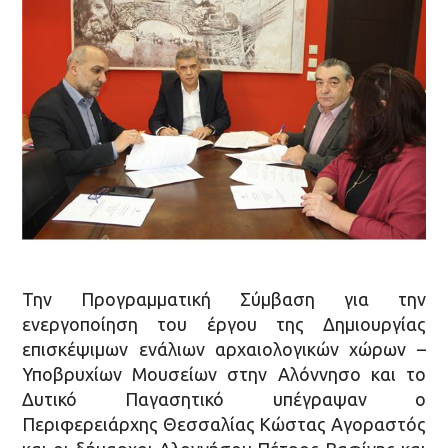
Την Προγραμματική Σύμβαση για την
ενεργοποίηση του έργου της Δημιουργίας
επισκέψιμων ενάλιων αρχαιολογικών χώρων –
Υποβρυχίων Μουσείων στην Αλόννησο και το
Δυτικό Παγασητικό υπέγραψαν ο
Περιφερειάρχης Θεσσαλίας Κώστας Αγοραστός