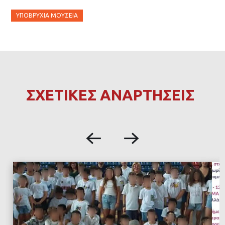
ΥΠΟΒΡΎΧΙΑ ΜΟΥΣΕΊΑ
ΣΧΕΤΙΚΕΣ ΑΝΑΡΤΗΣΕΙΣ