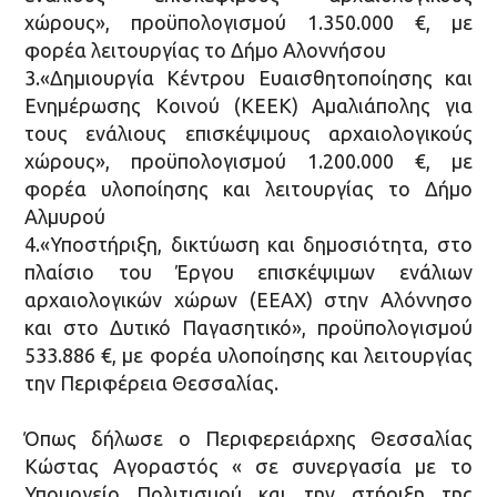
χώρους», προϋπολογισμού 1.350.000 €, με
φορέα λειτουργίας το Δήμο Αλοννήσου
3.«Δημιουργία Κέντρου Ευαισθητοποίησης και
Ενημέρωσης Κοινού (ΚΕΕΚ) Αμαλιάπολης για
τους ενάλιους επισκέψιμους αρχαιολογικούς
χώρους», προϋπολογισμού 1.200.000 €, με
φορέα υλοποίησης και λειτουργίας το Δήμο
Αλμυρού
4.«Υποστήριξη, δικτύωση και δημοσιότητα, στο
πλαίσιο του Έργου επισκέψιμων ενάλιων
αρχαιολογικών χώρων (ΕΕΑΧ) στην Αλόννησο
και στο Δυτικό Παγασητικό», προϋπολογισμού
533.886 €, με φορέα υλοποίησης και λειτουργίας
την Περιφέρεια Θεσσαλίας.
Όπως δήλωσε ο Περιφερειάρχης Θεσσαλίας
Κώστας Αγοραστός « σε συνεργασία με το
Υπουργείο Πολιτισμού και την στήριξη της