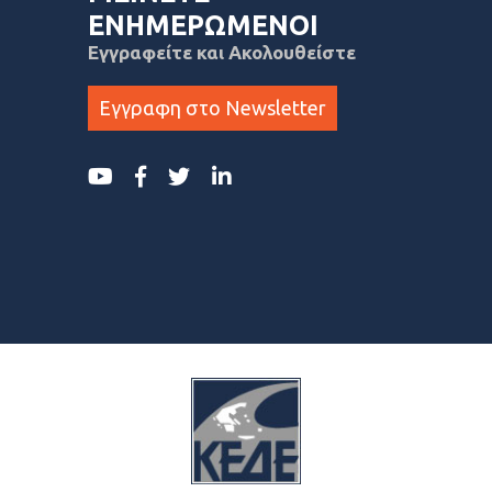
ΕΝΗΜΕΡΩΜΕΝΟΙ
Εγγραφείτε και Ακολουθείστε
Εγγραφη στο Newsletter