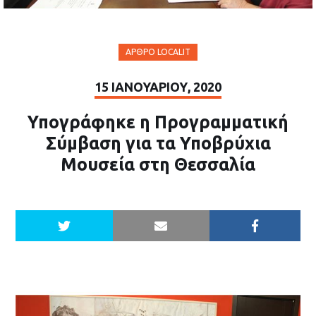
ΆΡΘΡΟ LOCALIT
15 ΙΑΝΟΥΑΡΊΟΥ, 2020
Υπογράφηκε η Προγραμματική
Σύμβαση για τα Υποβρύχια
Μουσεία στη Θεσσαλία