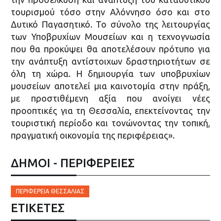
τουρισμού τόσο στην Αλόννησο όσο και στο
Δυτικό Παγασητικό. Το σύνολο της λειτουργίας
των Υποβρυχίων Μουσείων και η τεχνογνωσία
που θα προκύψει θα αποτελέσουν πρότυπο για
την ανάπτυξη αντίστοιχων δραστηριοτήτων σε
όλη τη χώρα. Η δημιουργία των υποβρυχίων
μουσείων αποτελεί μια καινοτομία στην πράξη,
με προστιθέμενη αξία που ανοίγει νέες
προοπτικές για τη Θεσσαλία, επεκτείνοντας την
τουριστική περίοδο και τονώνοντας την τοπική,
πραγματική οικονομία της περιφέρειας».
ΔΗΜΟΙ - ΠΕΡΙΦΕΡΕΙΕΣ
ΠΕΡΙΦΈΡΕΙΑ ΘΕΣΣΑΛΊΑΣ
ΕΤΙΚΈΤΕΣ