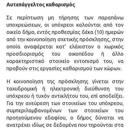
Αυτεπάγγελτος καθαρισμός
Σε περίπτωση μη τήρησης των παραπάνω
υποχρεώσεων, οι υπόχρεοι καλούνται από τον
οικείο δήμο, εντός προθεσμίας δέκα (10) ημερών
από την κοινοποίηση σχετικής πρόσκλησης, στην
οποία αναφέρεται κατ’ ελάχιστον ο χωρικός
προσδιορισμός του οικοπέδου ή άλλο
χαρακτηριστικό στοιχείο εντοπισμό του, να
προβούν στις εργασίες καθαρισμού των χώρων.
Η κοινοποίηση της πρόσκλησης γίνεται στην
ταχυδρομική ή ηλεκτρονική διεύθυνση του
υπόχρεου ή τυχόν αντικλήτου του, επί αποδείξει.
Για την ανεύρεση των στοιχείων του υπόχρεου,
συμπεριλαμβανομένων των στοιχείων του
προηγούμενου εδαφίου, ο δήμος δύναται να
ανατρέχει ιδίως σε δεδομένα που τηρούνται στα