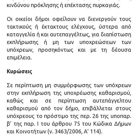
κινδύνου πρόκλησης ή επέκτασης πυρκαγιάς.
Οι οικείοι δήμοι οφείλουν να διενεργούν τους
τακτικούς ή έκτακτους ελέγχους, ύστερα από
καταγγελία ή και αυτεπαγγέλτως, για διαπίστωση
εκπλήρωσης ή μη των υποχρεώσεων των
υπόχρεων, προσηκόντως και με τη δέουσα
επιμέλεια.
Κυρώσεις
Σε περίπτωση μη συμμόρφωσης των υπόχρεων
στην εκπλήρωση της υποχρέωσης καθαρισμού,
καθώς και σε περίπτωση αυτεπάγγελτου
καθαρισμού από τον δήμο, επιβάλλεται στους
υπόχρεους το πρόστιμο της περ. 26 της υποπαρ.
β’ της παρ. Ι του άρθρου 75 του Κώδικα Δήμων
και Κοινοτήτων (ν. 3463/2006, Α’ 114).