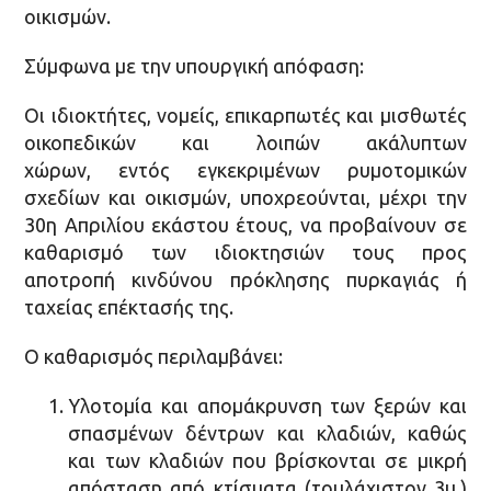
οικισμών.
Σύμφωνα με την υπουργική απόφαση:
Οι ιδιοκτήτες, νομείς, επικαρπωτές και μισθωτές
οικοπεδικών και λοιπών ακάλυπτων
χώρων, εντός εγκεκριμένων ρυμοτομικών
σχεδίων και οικισμών, υποχρεούνται, μέχρι την
30η Απριλίου εκάστου έτους, να προβαίνουν σε
καθαρισμό των ιδιοκτησιών τους προς
αποτροπή κινδύνου πρόκλησης πυρκαγιάς ή
ταχείας επέκτασής της.
Ο καθαρισμός περιλαμβάνει:
Υλοτομία και απομάκρυνση των ξερών και
σπασμένων δέντρων και κλαδιών, καθώς
και των κλαδιών που βρίσκονται σε μικρή
απόσταση από κτίσματα (τουλάχιστον 3μ.)