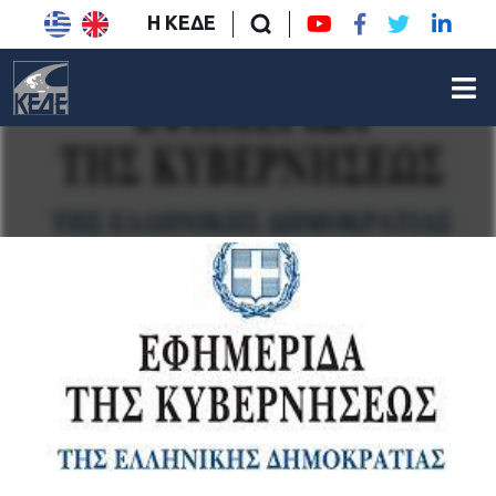
Η ΚΕΔΕ