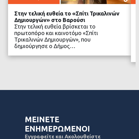
Στην τελική ευθεία το «Σπίτι Τρικαλινών
Δημιουργών» στο Βαρούσι
Στην τελική ευθεία βρίσκεται το
πρωτοπόρο και καινοτόμο «Σπίτι
ΔΙΑΒΑΣΤΕ ΠΕΡΙΣΣΟΤΕΡΑ
Τρικαλινών Δημιουργών», που
δημιούργησε ο Δήμος…
ΜΕΙΝΕΤΕ
ΕΝΗΜΕΡΩΜΕΝΟΙ
Εγγραφείτε και Ακολουθείστε