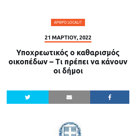
ΆΡΘΡΟ LOCALIT
21 ΜΑΡΤΊΟΥ, 2022
Υποχρεωτικός ο καθαρισμός
οικοπέδων – Τι πρέπει να κάνουν
οι δήμοι