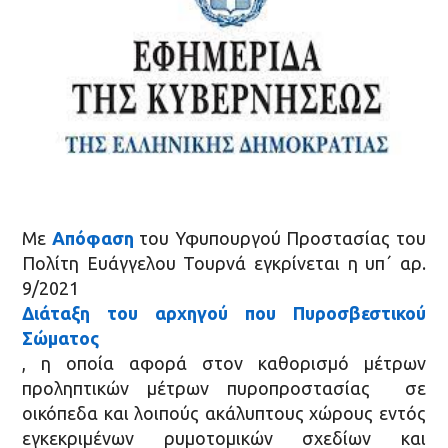
Με
Απόφαση
του Υφυπουργού Προστασίας του
Πολίτη Ευάγγελου Τουρνά εγκρίνεται η υπ΄ αρ.
9/2021
Διάταξη του αρχηγού που Πυροσβεστικού
Σώματος
, η οποία αφορά στον καθορισμό μέτρων
προληπτικών μέτρων πυροπροστασίας σε
οικόπεδα και λοιπούς ακάλυπτους χώρους εντός
εγκεκριμένων ρυμοτομικών σχεδίων και