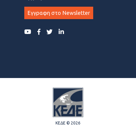
Εγγραφη στο Newsletter
ΚΕΔΕ © 2026