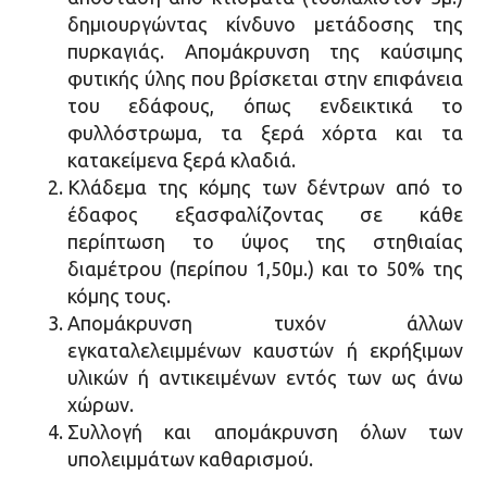
δημιουργώντας κίνδυνο μετάδοσης της
πυρκαγιάς. Απομάκρυνση της καύσιμης
φυτικής ύλης που βρίσκεται στην επιφάνεια
του εδάφους, όπως ενδεικτικά το
φυλλόστρωμα, τα ξερά χόρτα και τα
κατακείμενα ξερά κλαδιά.
Κλάδεμα της κόμης των δέντρων από το
έδαφος εξασφαλίζοντας σε κάθε
περίπτωση το ύψος της στηθιαίας
διαμέτρου (περίπου 1,50μ.) και το 50% της
κόμης τους.
Απομάκρυνση τυχόν άλλων
εγκαταλελειμμένων καυστών ή εκρήξιμων
υλικών ή αντικειμένων εντός των ως άνω
χώρων.
Συλλογή και απομάκρυνση όλων των
υπολειμμάτων καθαρισμού.