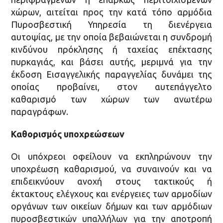
χώρων, αιτείται προς την κατά τόπο αρμόδια
Πυροσβεστική Υπηρεσία τη διενέργεια
αυτοψίας, με την οποία βεβαιώνεται η συνδρομή
κινδύνου πρόκλησης ή ταχείας επέκτασης
πυρκαγιάς, και βάσει αυτής, μεριμνά για την
έκδοση Εισαγγελικής παραγγελίας δυνάμει της
οποίας προβαίνει, στον αυτεπάγγελτο
καθαρισμό των χώρων των ανωτέρω
παραγράφων.
Καθορισμός υποχρεώσεων
Οι υπόχρεοι οφείλουν να εκπληρώνουν την
υποχρέωση καθαρισμού, να συναινούν και να
επιδεικνύουν ανοχή στους τακτικούς ή
έκτακτους ελέγχους και ενέργειες των αρμοδίων
οργάνων των οικείων δήμων και των αρμόδιων
πυροσβεστικών υπαλλήλων για την αποτροπή