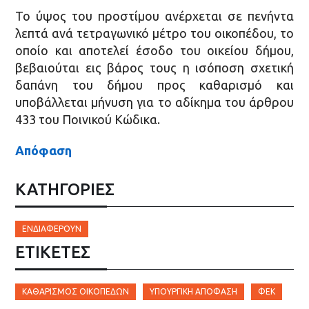
Το ύψος του προστίμου ανέρχεται σε πενήντα
λεπτά ανά τετραγωνικό μέτρο του οικοπέδου, το
οποίο και αποτελεί έσοδο του οικείου δήμου,
βεβαιούται εις βάρος τους η ισόποση σχετική
δαπάνη του δήμου προς καθαρισμό και
υποβάλλεται μήνυση για το αδίκημα του άρθρου
433 του Ποινικού Κώδικα.
Απόφαση
ΚΑΤΗΓΟΡΙΕΣ
ΕΝΔΙΑΦΈΡΟΥΝ
ΕΤΙΚΈΤΕΣ
ΚΑΘΑΡΙΣΜΌΣ ΟΙΚΟΠΈΔΩΝ
ΥΠΟΥΡΓΙΚΉ ΑΠΌΦΑΣΗ
ΦΕΚ