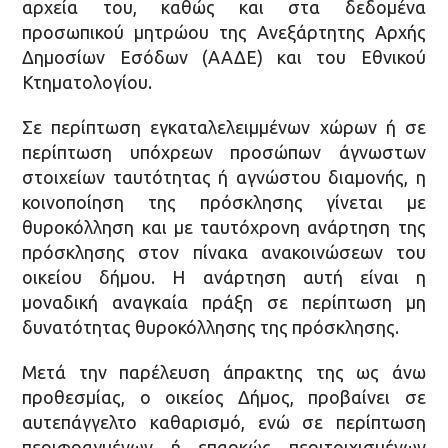
αρχεία του, καθώς και στα δεδομένα
προσωπικού μητρώου της Ανεξάρτητης Αρχής
Δημοσίων Εσόδων (ΑΑΔΕ) και του Εθνικού
Κτηματολογίου.
Σε περίπτωση εγκαταλελειμμένων χώρων ή σε
περίπτωση υπόχρεων προσώπων άγνωστων
στοιχείων ταυτότητας ή αγνώστου διαμονής, η
κοινοποίηση της πρόσκλησης γίνεται με
θυροκόλληση και με ταυτόχρονη ανάρτηση της
πρόσκλησης στον πίνακα ανακοινώσεων του
οικείου δήμου. Η ανάρτηση αυτή είναι η
μοναδική αναγκαία πράξη σε περίπτωση μη
δυνατότητας θυροκόλλησης της πρόσκλησης.
Μετά την παρέλευση άπρακτης της ως άνω
προθεσμίας, ο οικείος Δήμος, προβαίνει σε
αυτεπάγγελτο καθαρισμό, ενώ σε περίπτωση
περιφραγμένων ή επαρκώς περιτοιχισμένων