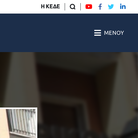
Η ΚΕΔΕ
ΜΕΝΟΎ