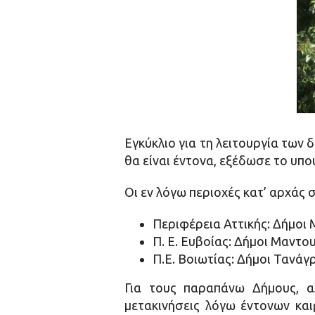
Εγκύκλιο για τη λειτουργία των
θα είναι έντονα, εξέδωσε το υπ
Οι εν λόγω περιοχές κατ’ αρχάς σ
Περιφέρεια Αττικής: Δήμοι
Π. Ε. Ευβοίας: Δήμοι Μαντο
Π.Ε. Βοιωτίας: Δήμοι Τανά
Για τους παραπάνω Δήμους, α
μετακινήσεις λόγω έντονων και