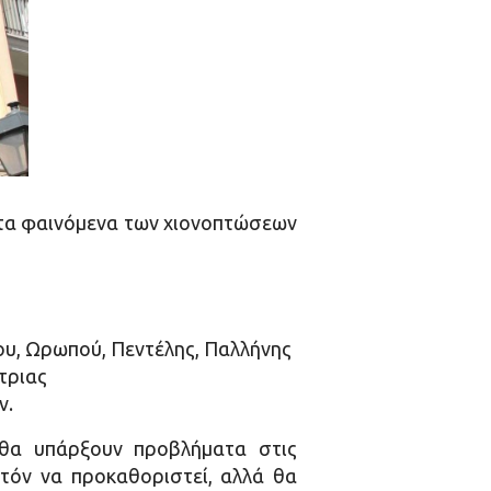
ι τα φαινόμενα των χιονοπτώσεων
ου, Ωρωπού, Πεντέλης, Παλλήνης
τριας
ν.
 θα υπάρξουν προβλήματα στις
ατόν να προκαθοριστεί, αλλά θα