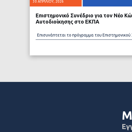
30 ΑΠΡΙΛΊΟΥ, 2026
Επιστημονικό Συνέδριο για τον Νέο Κώ
Αυτοδιοίκησης στο ΕΚΠΑ
Επισυνάπτεται το πρόγραμμα του Επιστημονικού
ΔΙΑΒΑΣΤΕ ΠΕΡΙΣΣΟ
Μ
Εγ