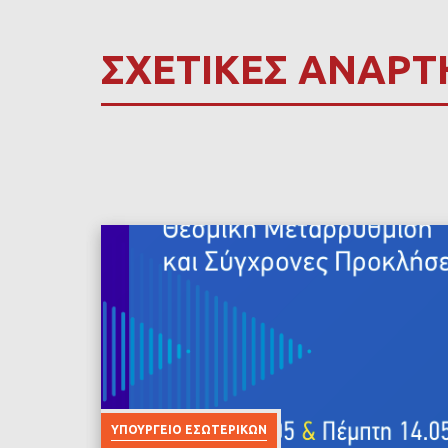
ΣΧΕΤΙΚΕΣ ΑΝΑΡΤ
ΥΠΟΥΡΓΕΊΟ ΕΣΩΤΕΡΙΚΏΝ