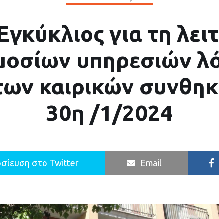
Εγκύκλιος για τη λει
μοσίων υπηρεσιών λ
των καιρικών συνθηκ
30η /1/2024
σίευση στο Twitter
Email