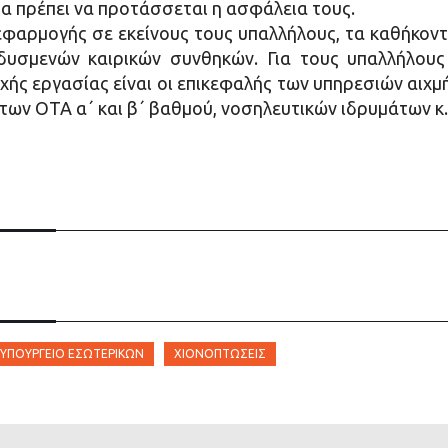
α πρέπει να προτάσσεται η ασφάλεια τους.
φαρμογής σε εκείνους τους υπαλλήλους, τα καθήκον
δυσμενών καιρικών συνθηκών. Για τους υπαλλήλους
χής εργασίας είναι οι επικεφαλής των υπηρεσιών αιχμ
των ΟΤΑ α΄ και β΄ βαθμού, νοσηλευτικών ιδρυμάτων κ.
ΎΠΟΥΡΓΕΊΟ ΕΣΩΤΕΡΙΚΏΝ
ΧΙΟΝΟΠΤΏΣΕΙΣ