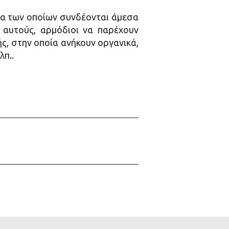
τα των οποίων συνδέονται άμεσα
 αυτούς, αρμόδιοι να παρέχουν
ής, στην οποία ανήκουν οργανικά,
λπ..