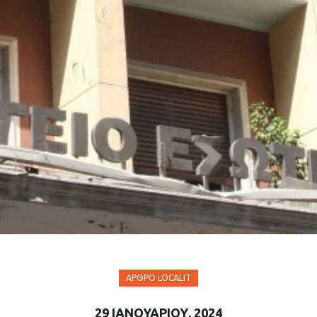
ΆΡΘΡΟ LOCALIT
29 ΙΑΝΟΥΑΡΊΟΥ, 2024