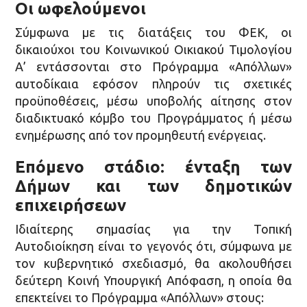
Οι ωφελούμενοι
Σύμφωνα με τις διατάξεις του ΦΕΚ, οι
δικαιούχοι του Κοινωνικού Οικιακού Τιμολογίου
Α’ εντάσσονται στο Πρόγραμμα «Απόλλων»
αυτοδίκαια εφόσον πληρούν τις σχετικές
προϋποθέσεις, μέσω υποβολής αίτησης στον
διαδικτυακό κόμβο του Προγράμματος ή μέσω
ενημέρωσης από τον προμηθευτή ενέργειας.
Επόμενο στάδιο: ένταξη των
Δήμων και των δημοτικών
επιχειρήσεων
Ιδιαίτερης σημασίας για την Τοπική
Αυτοδιοίκηση είναι το γεγονός ότι, σύμφωνα με
τον κυβερνητικό σχεδιασμό, θα ακολουθήσει
δεύτερη Κοινή Υπουργική Απόφαση, η οποία θα
επεκτείνει το Πρόγραμμα «Απόλλων» στους: