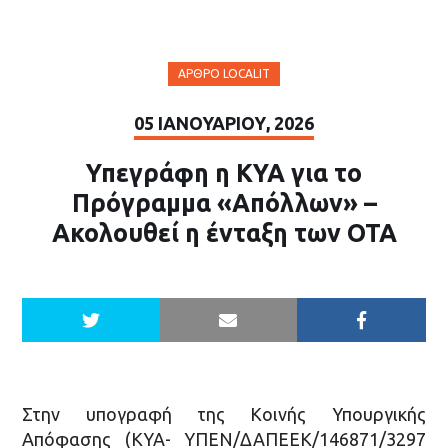
ΆΡΘΡΟ LOCALIT
05 ΙΑΝΟΥΑΡΊΟΥ, 2026
Υπεγράφη η ΚΥΑ για το
Πρόγραμμα «Απόλλων» –
Ακολουθεί η ένταξη των ΟΤΑ
Στην υπογραφή της Κοινής Υπουργικής
Απόφασης (ΚΥΑ- ΥΠΕΝ/ΔΑΠΕΕΚ/146871/3297