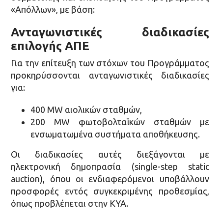
«Απόλλων», με βάση:
Ανταγωνιστικές διαδικασίες
επιλογής ΑΠΕ
Για την επίτευξη των στόχων του Προγράμματος
προκηρύσσονται ανταγωνιστικές διαδικασίες
για:
400 MW αιολικών σταθμών,
200 MW φωτοβολταϊκών σταθμών με
ενσωματωμένα συστήματα αποθήκευσης.
Οι διαδικασίες αυτές διεξάγονται με
ηλεκτρονική δημοπρασία (single-step static
auction), όπου οι ενδιαφερόμενοι υποβάλλουν
προσφορές εντός συγκεκριμένης προθεσμίας,
όπως προβλέπεται στην ΚΥΑ.