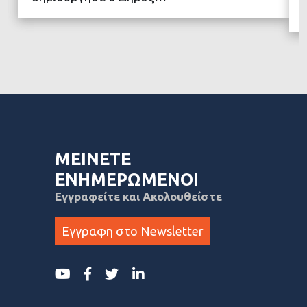
ΜΕΙΝΕΤΕ
ΕΝΗΜΕΡΩΜΕΝΟΙ
Εγγραφείτε και Ακολουθείστε
Εγγραφη στο Newsletter