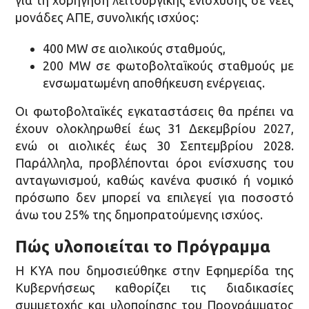
για τη χορήγηση λειτουργικής ενίσχυσης σε νέες
μονάδες ΑΠΕ, συνολικής ισχύος:
400 MW σε αιολικούς σταθμούς,
200 MW σε φωτοβολταϊκούς σταθμούς με
ενσωματωμένη αποθήκευση ενέργειας.
Οι φωτοβολταϊκές εγκαταστάσεις θα πρέπει να
έχουν ολοκληρωθεί έως 31 Δεκεμβρίου 2027,
ενώ οι αιολικές έως 30 Σεπτεμβρίου 2028.
Παράλληλα, προβλέπονται όροι ενίσχυσης του
ανταγωνισμού, καθώς κανένα φυσικό ή νομικό
πρόσωπο δεν μπορεί να επιλεγεί για ποσοστό
άνω του 25% της δημοπρατούμενης ισχύος.
Πώς υλοποιείται το Πρόγραμμα
Η ΚΥΑ που δημοσιεύθηκε στην Εφημερίδα της
Κυβερνήσεως καθορίζει τις διαδικασίες
συμμετοχής και υλοποίησης του Προγράμματος