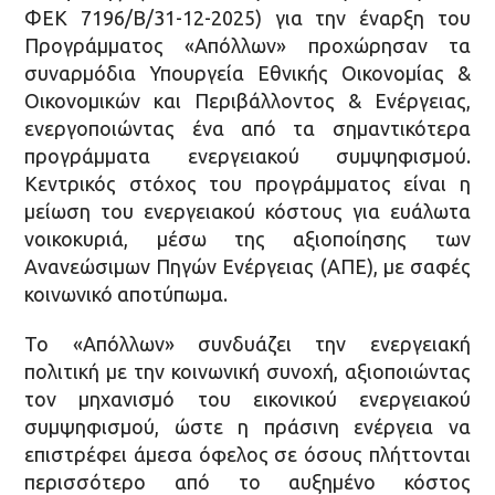
ΦΕΚ 7196/Β/31-12-2025) για την έναρξη του
Προγράμματος «Απόλλων» προχώρησαν τα
συναρμόδια Υπουργεία Εθνικής Οικονομίας &
Οικονομικών και Περιβάλλοντος & Ενέργειας,
ενεργοποιώντας ένα από τα σημαντικότερα
προγράμματα ενεργειακού συμψηφισμού.
Κεντρικός στόχος του προγράμματος είναι η
μείωση του ενεργειακού κόστους για ευάλωτα
νοικοκυριά, μέσω της αξιοποίησης των
Ανανεώσιμων Πηγών Ενέργειας (ΑΠΕ), με σαφές
κοινωνικό αποτύπωμα.
Το «Απόλλων» συνδυάζει την ενεργειακή
πολιτική με την κοινωνική συνοχή, αξιοποιώντας
τον μηχανισμό του εικονικού ενεργειακού
συμψηφισμού, ώστε η πράσινη ενέργεια να
επιστρέφει άμεσα όφελος σε όσους πλήττονται
περισσότερο από το αυξημένο κόστος