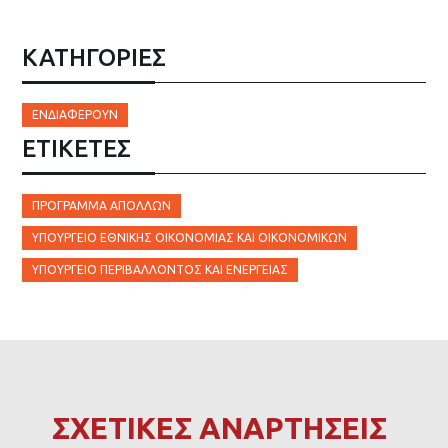
ΚΑΤΗΓΟΡΙΕΣ
ΕΝΔΙΑΦΈΡΟΥΝ
ΕΤΙΚΈΤΕΣ
ΠΡΌΓΡΑΜΜΑ ΑΠΟΛΛΩΝ
ΥΠΟΥΡΓΕΊΟ ΕΘΝΙΚΉΣ ΟΙΚΟΝΟΜΊΑΣ ΚΑΙ ΟΙΚΟΝΟΜΙΚΏΝ
ΥΠΟΥΡΓΕΊΟ ΠΕΡΙΒΆΛΛΟΝΤΟΣ ΚΑΙ ΕΝΈΡΓΕΙΑΣ
ΣΧΕΤΙΚΕΣ ΑΝΑΡΤΗΣΕΙΣ