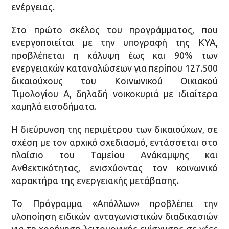
ενέργειας.
Στο πρώτο σκέλος του προγράμματος, που
ενεργοποιείται με την υπογραφή της ΚΥΑ,
προβλέπεται η κάλυψη έως και 90% των
ενεργειακών καταναλώσεων για περίπου 127.500
δικαιούχους του Κοινωνικού Οικιακού
Τιμολογίου Α, δηλαδή νοικοκυριά με ιδιαίτερα
χαμηλά εισοδήματα.
Η διεύρυνση της περιμέτρου των δικαιούχων, σε
σχέση με τον αρχικό σχεδιασμό, εντάσσεται στο
πλαίσιο του Ταμείου Ανάκαμψης και
Ανθεκτικότητας, ενισχύοντας τον κοινωνικό
χαρακτήρα της ενεργειακής μετάβασης.
Το Πρόγραμμα «Απόλλων» προβλέπει την
υλοποίηση ειδικών ανταγωνιστικών διαδικασιών