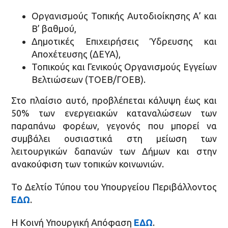
Οργανισμούς Τοπικής Αυτοδιοίκησης Α’ και
Β’ βαθμού,
Δημοτικές Επιχειρήσεις Ύδρευσης και
Αποχέτευσης (ΔΕΥΑ),
Τοπικούς και Γενικούς Οργανισμούς Εγγείων
Βελτιώσεων (ΤΟΕΒ/ΓΟΕΒ).
Στο πλαίσιο αυτό, προβλέπεται κάλυψη έως και
50% των ενεργειακών καταναλώσεων των
παραπάνω φορέων, γεγονός που μπορεί να
συμβάλει ουσιαστικά στη μείωση των
λειτουργικών δαπανών των Δήμων και στην
ανακούφιση των τοπικών κοινωνιών.
Το Δελτίο Τύπου του Υπουργείου Περιβάλλοντος
ΕΔΩ
.
Η Κοινή Υπουργική Απόφαση
ΕΔΩ
.