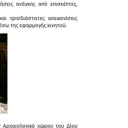
σεις ανάγκης από επισκέπτες,
ι τρισδιάστατες απεικονίσεις
έσω της εφαρμογής κινητού.
 Αρχαιολογικό χώρου του Δίου