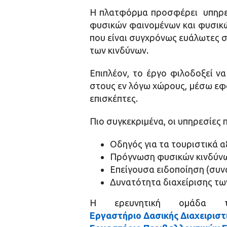
Η πλατφόρμα προσφέρει υπηρε
φυσικών φαινομένων και φυσικώ
που είναι συγχρόνως ευάλωτες σ
των κινδύνων.
Επιπλέον, το έργο φιλοδοξεί ν
στους εν λόγω χώρους, μέσω εφα
επισκέπτες.
Πιο συγκεκριμένα, οι υπηρεσίες
Οδηγός για τα τουριστικά 
Πρόγνωση φυσικών κινδύν
Επείγουσα ειδοποίηση (συν
Δυνατότητα διαχείρισης των 
Η ερευνητική ομάδα 
Εργαστήριο Δασικής Διαχειριστ