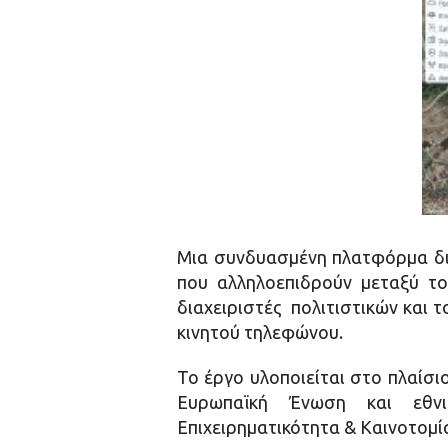
Μια συνδυασμένη πλατφόρμα δια
που αλληλοεπιδρούν μεταξύ τ
διαχειριστές πολιτιστικών και
κινητού τηλεφώνου.
Το έργο υλοποιείται στο πλαί
Ευρωπαϊκή Ένωση και εθνι
Επιχειρηματικότητα & Καινοτομί