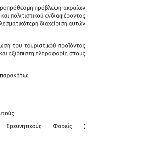
κροπρόθεσμη πρόβλεψη ακραίων
και πολιτιστικού ενδιαφέροντος
ελεσματικότερη διαχείριση αυτών
ίωση του τουριστικού προϊόντος
 και αξιόπιστη πληροφορία στους
ι παρακάτω:
αυτούς
ρευνητικούς Φορείς (