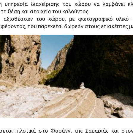
 υπηρεσία διαχείρισης του χώρου να λαμβάνει κλή
η θέση και στοιχεία του καλούντος.
 αξιοθέατων του χώρου, με φωτογραφικό υλικό κα
αφέροντος, που παρέχεται δωρεάν στους επισκέπτες μ
ται πιλοτικά στο Φαράγγι της Σαμαριάς και στον