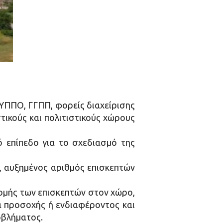
 ΥΠΠΟ, ΓΓΠΠ, φορείς διαχείρισης
ικούς και πολιτιστικούς χώρους
 επίπεδο για το σχεδιασμό της
, αυξημένος αριθμός επισκεπτών
ομής των επισκεπτών στον χώρο,
α προσοχής ή ενδιαφέροντος και
οβλήματος.