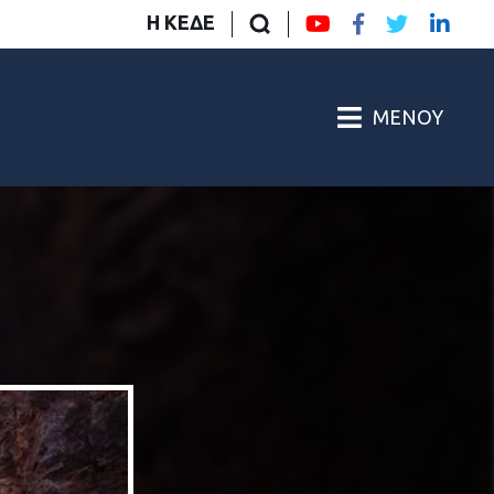
Η ΚΕΔΕ
ΜΕΝΟΎ