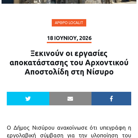
ΆΡΘΡΟ LOCALIT
18 ΙΟΥΝΊΟΥ, 2026
Ξεκινούν οι εργασίες
αποκατάστασης του Αρχοντικού
Αποστολίδη στη Νίσυρο
Ο Δήμος Νισύρου ανακοίνωσε ότι υπεγράφη η
εργολαβική σύμβαση για την υλοποίηση του