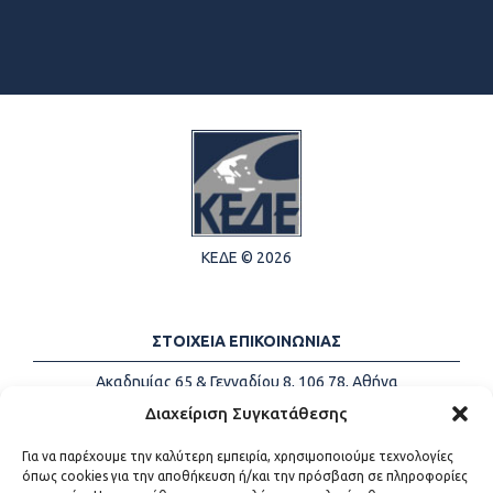
ΚΕΔΕ © 2026
ΣΤΟΙΧΕΙΑ ΕΠΙΚΟΙΝΩΝΙΑΣ
Ακαδημίας 65 & Γενναδίου 8, 106 78, Αθήνα
Τηλέφωνα:
+30 213-2147500
Διαχείριση Συγκατάθεσης
Email:
info@kede.gr
Για να παρέχουμε την καλύτερη εμπειρία, χρησιμοποιούμε τεχνολογίες
όπως cookies για την αποθήκευση ή/και την πρόσβαση σε πληροφορίες