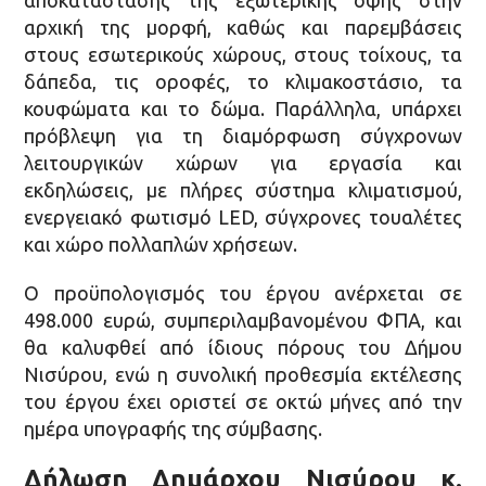
αποκατάστασης της εξωτερικής όψης στην
αρχική της μορφή, καθώς και παρεμβάσεις
στους εσωτερικούς χώρους, στους τοίχους, τα
δάπεδα, τις οροφές, το κλιμακοστάσιο, τα
κουφώματα και το δώμα. Παράλληλα, υπάρχει
πρόβλεψη για τη διαμόρφωση σύγχρονων
λειτουργικών χώρων για εργασία και
εκδηλώσεις, με πλήρες σύστημα κλιματισμού,
ενεργειακό φωτισμό LED, σύγχρονες τουαλέτες
και χώρο πολλαπλών χρήσεων.
Ο προϋπολογισμός του έργου ανέρχεται σε
498.000 ευρώ, συμπεριλαμβανομένου ΦΠΑ, και
θα καλυφθεί από ίδιους πόρους του Δήμου
Νισύρου, ενώ η συνολική προθεσμία εκτέλεσης
του έργου έχει οριστεί σε οκτώ μήνες από την
ημέρα υπογραφής της σύμβασης.
Δήλωση Δημάρχου Νισύρου κ.