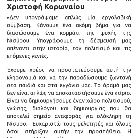
Χριστοφή Κορωναίου
«Δεν υπογράψαμε απλώς μία εργολαβική
σύμβαση. Κάνουμε ένα ακόμη βήμα για να
διασώσουμε ένα κομμάτι της ψυχής της
Νισύρου. Υπογράφουμε τη δέσμευσή μας
απέναντι στην ιστορία, τον πολιτισμό και τις
επόμενες γενιές.
Έχουμε χρέος να προστατεύσουμε αυτή την
κληρονομιά και να την παραδώσουμε ζωντανή
στα παιδιά και στα εγγόνια μας. Το όραμά μας
δεν είναι απλώς να αποκαταστήσουμε ένα κτίριο.
Είναι να δημιουργήσουμε έναν χώρο πολιτισμού,
γνώσης, διαλόγου και δημιουργίας που θα
αποτελεί σημείο αναφοράς για ολόκληρη τη
Νίσυρο. Ευχαριστώ τους μελετητές και όλους
όσοι στήριξαν αυτήν την προσπάθεια. Η