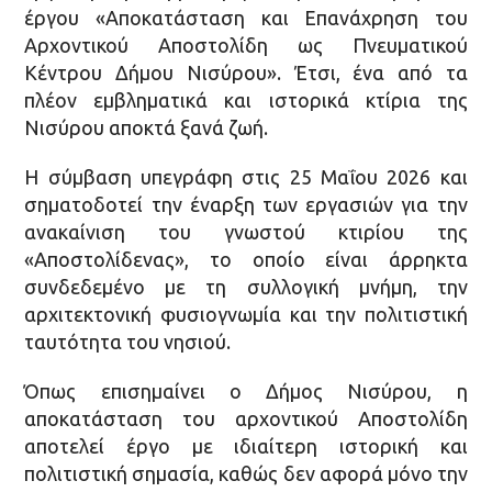
έργου «Αποκατάσταση και Επανάχρηση του
Αρχοντικού Αποστολίδη ως Πνευματικού
Κέντρου Δήμου Νισύρου». Έτσι, ένα από τα
πλέον εμβληματικά και ιστορικά κτίρια της
Νισύρου αποκτά ξανά ζωή.
Η σύμβαση υπεγράφη στις 25 Μαΐου 2026 και
σηματοδοτεί την έναρξη των εργασιών για την
ανακαίνιση του γνωστού κτιρίου της
«Αποστολίδενας», το οποίο είναι άρρηκτα
συνδεδεμένο με τη συλλογική μνήμη, την
αρχιτεκτονική φυσιογνωμία και την πολιτιστική
ταυτότητα του νησιού.
Όπως επισημαίνει ο Δήμος Νισύρου, η
αποκατάσταση του αρχοντικού Αποστολίδη
αποτελεί έργο με ιδιαίτερη ιστορική και
πολιτιστική σημασία, καθώς δεν αφορά μόνο την