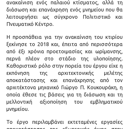
ανακαίνιση ενός παλαιού κτίσματος, αλλά τη
διάσωση και επανάχρηση ενός μνημείου που θα
λειτουργήσει ως σύγχρονο Πολιτιστικό και
Πνευματικό Κέντρο.
Η προσπάθεια για την ανακαίνιση του κτιρίου
ξεκίνησε το 2018 και, έπειτα από περισσότερα
από έξι χρόνια προετοιμασίας και ωρίμανσης,
περνά πλέον στο στάδιο της υλοποίησης.
Καθοριστικό ρόλο στην πορεία του έργου είχε η
εκπόνηση της αρχιτεκτονικής μελέτης
αποκατάστασης και επανάχρησης από τον
αρχιτέκτονα μηχανικό Γιώργο Π. Κουκουράκη, η
οποία έθεσε τις βάσεις για τη διάσωση και τη
μελλοντική αξιοποίηση του εμβληματικού
μνημείου.
Το έργο περιλαμβάνει εκτεταμένες εργασίες