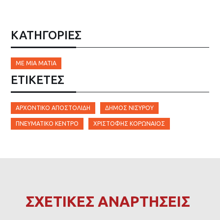
ΚΑΤΗΓΟΡΙΕΣ
ΜΕ ΜΙΑ ΜΑΤΙΆ
ΕΤΙΚΈΤΕΣ
ΑΡΧΟΝΤΙΚΌ ΑΠΟΣΤΟΛΊΔΗ
ΔΉΜΟΣ ΝΙΣΎΡΟΥ
ΠΝΕΥΜΑΤΙΚΌ ΚΈΝΤΡΟ
ΧΡΙΣΤΟΦΉΣ ΚΟΡΩΝΑΊΟΣ
ΣΧΕΤΙΚΕΣ ΑΝΑΡΤΗΣΕΙΣ