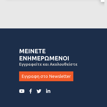
ΜΕΙΝΕΤΕ
ΕΝΗΜΕΡΩΜΕΝΟΙ
Εγγραφείτε και Ακολουθείστε
Εγγραφη στο Newsletter