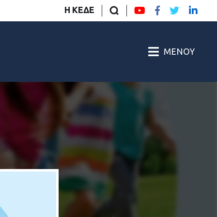
Η ΚΕΔΕ
ΜΕΝΟΎ