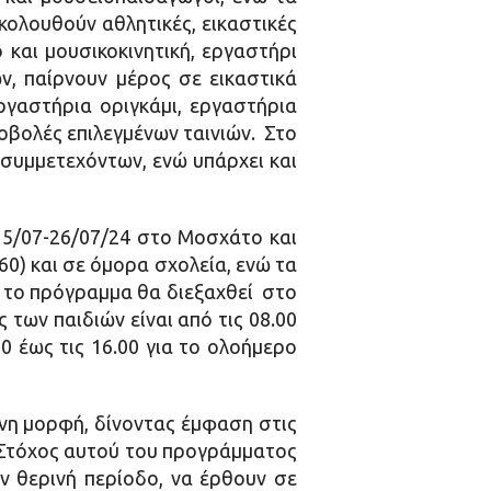
κολουθούν αθλητικές, εικαστικές
και μουσικοκινητική, εργαστήρι
ν, παίρνουν μέρος σε εικαστικά
ργαστήρια οριγκάμι, εργαστήρια
οβολές επιλεγμένων ταινιών. Στο
συμμετεχόντων, ενώ υπάρχει και
 15/07-26/07/24 στο Μοσχάτο και
0) και σε όμορα σχολεία, ενώ τα
 το πρόγραμμα θα διεξαχθεί στο
των παιδιών είναι από τις 08.00
30 έως τις 16.00 για το ολοήμερο
νη μορφή, δίνοντας έμφαση στις
. Στόχος αυτού του προγράμματος
ν θερινή περίοδο, να έρθουν σε