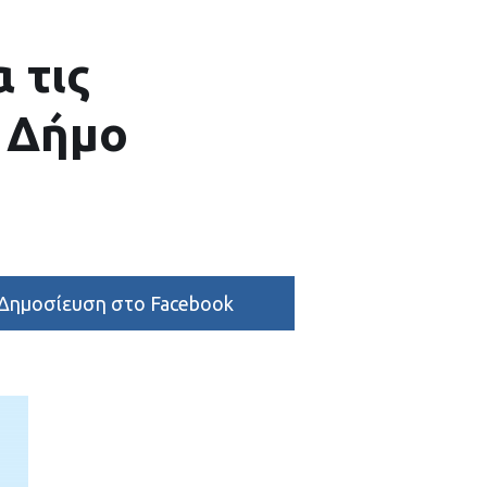
 τις
 Δήμο
Δημοσίευση στο Facebook