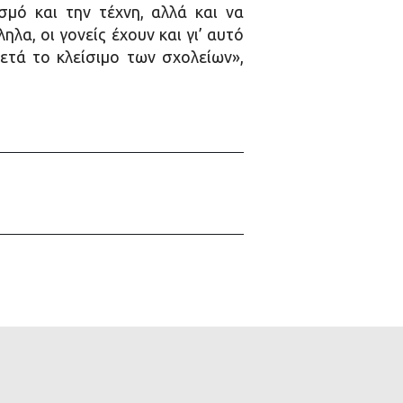
μό και την τέχνη, αλλά και να
α, οι γονείς έχουν και γι’ αυτό
ετά το κλείσιμο των σχολείων»,