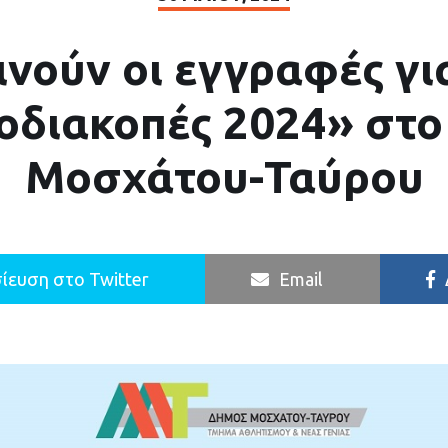
ινούν οι εγγραφές για
οδιακοπές 2024» στο
Μοσχάτου-Ταύρου
ίευση στο Twitter
Email