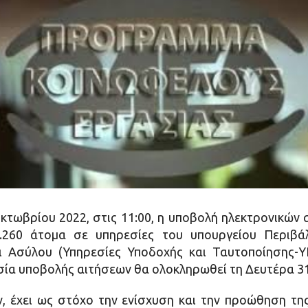
κτωβρίου 2022, στις 11:00, η υποβολή ηλεκτρονικών 
.260 άτομα σε υπηρεσίες του υπουργείου Περιβάλ
ι Ασύλου (Υπηρεσίες Υποδοχής και Ταυτοποίησης-Υ
ία υποβολής αιτήσεων θα ολοκληρωθεί τη Δευτέρα 31 
, έχει ως στόχο την ενίσχυση και την προώθηση τ