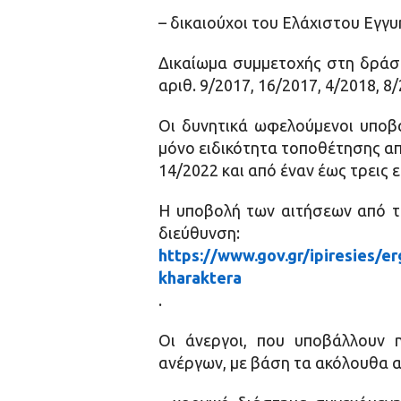
– δικαιούχοι του Ελάχιστου Εγγ
Δικαίωμα συμμετοχής στη δράσ
αριθ. 9/2017, 16/2017, 4/2018, 
Οι δυνητικά ωφελούμενοι υποβά
μόνο ειδικότητα τοποθέτησης α
14/2022 και από έναν έως τρεις 
Η υποβολή των αιτήσεων από το
διεύθυνση:
https://www.gov.gr/ipiresies/
kharaktera
.
Οι άνεργοι, που υποβάλλουν 
ανέργων, με βάση τα ακόλουθα αν