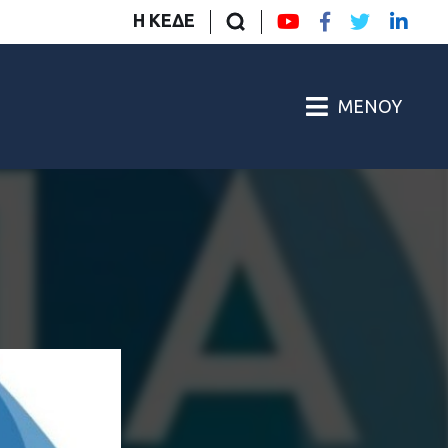
Η ΚΕΔΕ
ΜΕΝΟΎ