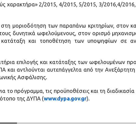
χαρακτήρα» 2/2015, 4/2015, 5/2015, 3/2016,4/2016, 6
 στη μοριοδότηση των παραπάνω κριτηρίων, στον κ
τους δυνητικά ωφελούμενους, στον ορισμό μηχανισμ
 κατάταξη και τοποθέτηση των υποψηφίων σε αντ
ριτήρια επιλογής και κατάταξης των ωφελουμένων π
Α και αντλούνται αυτεπάγγελτα από την Ανεξάρτητη
ωνικής Ασφάλισης.
ια το πρόγραμμα, τις προϋποθέσεις και τη διαδικασί
ότοπο της ΔΥΠΑ (
www.dypa.gov.gr
).