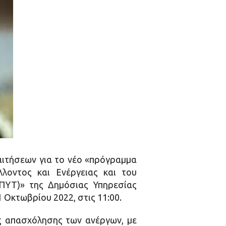
αιτήσεων για το νέο «πρόγραμμα
λοντος και Ενέργειας και του
ΠΥΤ)» της Δημόσιας Υπηρεσίας
Οκτωβρίου 2022, στις 11:00.
ης απασχόλησης των ανέργων, με