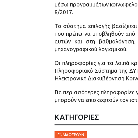
μέσω προγραμμάτων κοινωφελούς 
8/2017.
Το σύστημα επιλογής βασίζεται
που πρέπει να υποβληθούν από 
αυτών και στη βαθμολόγηση,
μηχανογραφικού λογισμικού.
Οι πληροφορίες για τα λοιπά κ
Πληροφοριακό Σύστημα της ΔΥΠ
Ηλεκτρονική Διακυβέρνηση Κοιν
Για περισσότερες πληροφορίες γ
μπορούν να επισκεφτούν τον ιστ
ΚΑΤΗΓΟΡΙΕΣ
ΕΝΔΙΑΦΈΡΟΥΝ