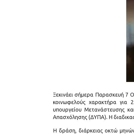
Ξεκινάει σήμερα Παρασκευή 7 Ο
κοινωφελούς χαρακτήρα για 2
υπουργείου Μετανάστευσης κα
Απασχόλησης (ΔΥΠΑ). Η διαδικασ
Η δράση, διάρκειας οκτώ μηνών