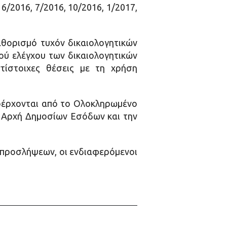
/2016, 7/2016, 10/2016, 1/2017,
αθορισμό τυχόν δικαιολογητικών
ού ελέγχου των δικαιολογητικών
ίστοιχες θέσεις με τη χρήση
ροέρχονται από το Ολοκληρωμένο
 Αρχή Δημοσίων Εσόδων και την
α προσλήψεων, οι ενδιαφερόμενοι