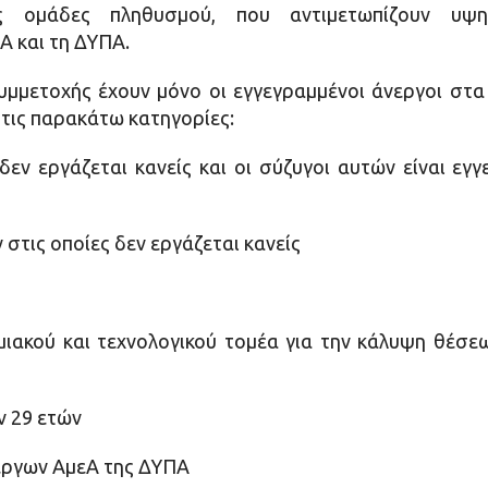
 ομάδες πληθυσμού, που αντιμετωπίζουν υψη
Α και τη ΔΥΠΑ.
υμμετοχής έχουν μόνο οι εγγεγραμμένοι άνεργοι στ
 τις παρακάτω κατηγορίες:
 δεν εργάζεται κανείς και οι σύζυγοι αυτών είναι ε
 στις οποίες δεν εργάζεται κανείς
ημιακού και τεχνολογικού τομέα για την κάλυψη θέσε
ν 29 ετών
έργων ΑμεΑ της ΔΥΠΑ