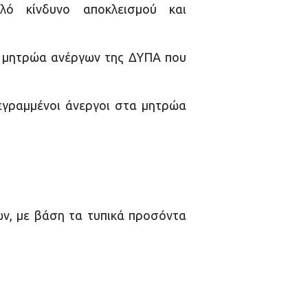
λό κίνδυνο αποκλεισμού και
α μητρώα ανέργων της ΔΥΠΑ που
γγεγραμμένοι άνεργοι στα μητρώα
ων, με βάση τα τυπικά προσόντα