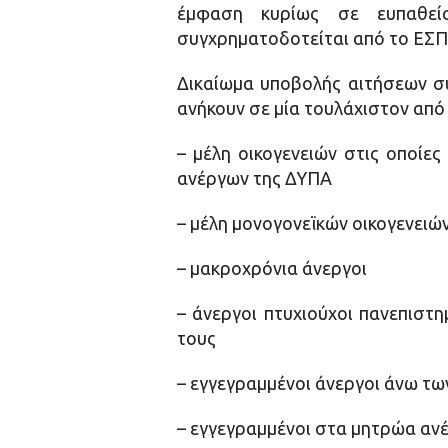
έμφαση κυρίως σε ευπαθείς
συγχρηματοδοτείται από το ΕΣΠ
Δικαίωμα υποβολής αιτήσεων σ
ανήκουν σε μία τουλάχιστον από
– μέλη οικογενειών στις οποίες
ανέργων της ΔΥΠΑ
– μέλη μονογονεϊκών οικογενειών
– μακροχρόνια άνεργοι
– άνεργοι πτυχιούχοι πανεπιστ
τους
– εγγεγραμμένοι άνεργοι άνω τω
– εγγεγραμμένοι στα μητρώα αν