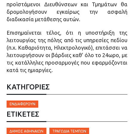
προϊστάμενοι Διευθύνσεων και Τμημάτων θα
δρομολογήσουν εγκαίρως την ασφαλή
διαδικασία μετάθεσης αυτών.
Επισημαίνεται τέλος, ότι η υποστήριξη της
λειτουργίας της πόλης από τις υπηρεσίες πεδίου
(π.χ. Καθαριότητα, Ηλεκτρολογικό), επιτάσσει να
λειτουργήσουν οι βάρδιες καθ’ όλο το 24ωρο, με
τις κατάλληλες προσαρμογές που εφαρμόζονται
κατά τις ημιαργίες.
ΚΑΤΗΓΟΡΙΕΣ
ΕΝΔΙΑΦΈΡΟΥΝ
ΕΤΙΚΈΤΕΣ
ΔΉΜΟΣ ΑΘΗΝΑΊΩΝ
ΤΡΑΓΩΔΊΑ ΤΕΜΠΏΝ