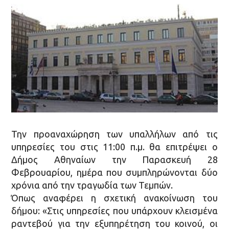
Την προαναχώρηση των υπαλλήλων από τις
υπηρεσίες του στις 11:00 π.μ. θα επιτρέψει ο
Δήμος Αθηναίων την Παρασκευή 28
Φεβρουαρίου, ημέρα που συμπληρώνονται δύο
χρόνια από την τραγωδία των Τεμπών.
Όπως αναφέρει η σχετική ανακοίνωση του
δήμου: «Στις υπηρεσίες που υπάρχουν κλεισμένα
ραντεβού για την εξυπηρέτηση του κοινού, οι