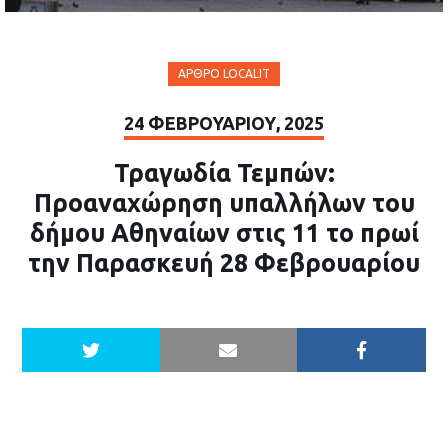
ΆΡΘΡΟ LOCALIT
24 ΦΕΒΡΟΥΑΡΊΟΥ, 2025
Τραγωδία Τεμπών:
Προαναχώρηση υπαλλήλων του
δήμου Αθηναίων στις 11 το πρωί
την Παρασκευή 28 Φεβρουαρίου