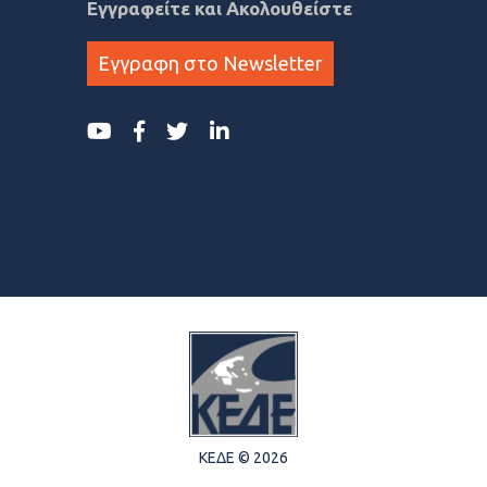
Εγγραφείτε και Ακολουθείστε
Εγγραφη στο Newsletter
ΚΕΔΕ © 2026