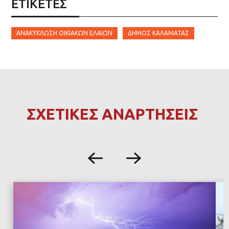
ΕΤΙΚΈΤΕΣ
ΑΝΑΚΎΚΛΩΣΗ ΟΙΚΙΑΚΏΝ ΕΛΑΊΩΝ
ΔΉΜΟΣ ΚΑΛΑΜΆΤΑΣ
ΣΧΕΤΙΚΕΣ ΑΝΑΡΤΗΣΕΙΣ