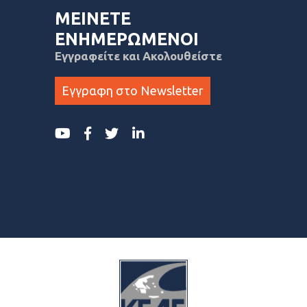
ΜΕΙΝΕΤΕ
ΕΝΗΜΕΡΩΜΕΝΟΙ
Εγγραφείτε και Ακολουθείστε
Εγγραφη στο Newsletter