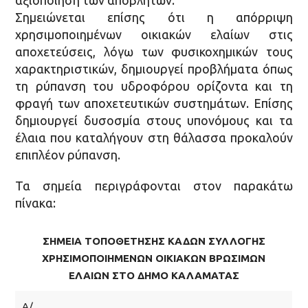
αξιοποίηση των αποβλήτων.
Σημειώνεται επίσης ότι η απόρριψη
χρησιμοποιημένων οικιακών ελαίων στις
αποχετεύσεις, λόγω των φυσικοχημικών τους
χαρακτηριστικών, δημιουργεί προβλήματα όπως
τη ρύπανση του υδροφόρου ορίζοντα και τη
φραγή των αποχετευτικών συστημάτων. Επίσης
δημιουργεί δυσοσμία στους υπονόμους και τα
έλαια που καταλήγουν στη θάλασσα προκαλούν
επιπλέον ρύπανση.
Τα σημεία περιγράφονται στον παρακάτω
πίνακα:
ΣΗΜΕΙΑ ΤΟΠΟΘΕΤΗΣΗΣ ΚΑΔΩΝ ΣΥΛΛΟΓΗΣ
ΧΡΗΣΙΜΟΠΟΙΗΜΕΝΩΝ ΟΙΚΙΑΚΩΝ ΒΡΩΣΙΜΩΝ
ΕΛΑΙΩΝ ΣΤΟ ΔΗΜΟ ΚΑΛΑΜΑΤΑΣ
Α/