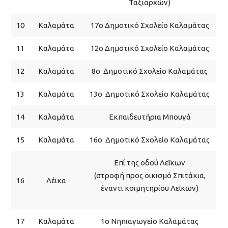
Ταξιαρχών)
10
Καλαμάτα
17ο Δημοτικό Σχολείο Καλαμάτας
11
Καλαμάτα
12ο Δημοτικό Σχολείο Καλαμάτας
12
Καλαμάτα
8ο Δημοτικό Σχολείο Καλαμάτας
13
Καλαμάτα
13ο Δημοτικό Σχολείο Καλαμάτας
14
Καλαμάτα
Εκπαιδευτήρια Μπουγά
15
Καλαμάτα
16ο Δημοτικό Σχολείο Καλαμάτας
Επί της οδού Λεΐκων
(στροφή προς οικισμό Σπιτάκια,
16
Λέικα
έναντι κοιμητηρίου Λεΐκων)
17
Καλαμάτα
1ο Νηπιαγωγείο Καλαμάτας