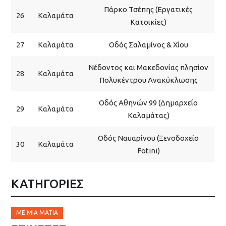
Πάρκο Τσέπης (Εργατικές
26
Καλαμάτα
Κατοικίες)
27
Καλαμάτα
Οδός Σαλαμίνος & Χίου
Νέδοντος και Μακεδονίας πλησίον
28
Καλαμάτα
Πολυκέντρου Ανακύκλωσης
Οδός Αθηνών 99 (Δημαρχείο
29
Καλαμάτα
Καλαμάτας)
Οδός Ναυαρίνου (Ξενοδοχείο
30
Καλαμάτα
Fotini)
ΚΑΤΗΓΟΡΙΕΣ
ΜΕ ΜΙΑ ΜΑΤΙΆ