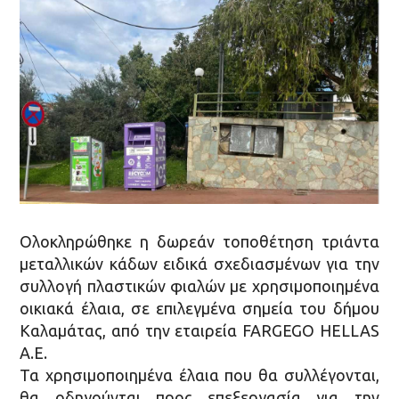
Ολοκληρώθηκε η δωρεάν τοποθέτηση τριάντα
μεταλλικών κάδων ειδικά σχεδιασμένων για την
συλλογή πλαστικών φιαλών με χρησιμοποιημένα
οικιακά έλαια, σε επιλεγμένα σημεία του δήμου
Καλαμάτας, από την εταιρεία FARGEGO HELLAS
A.E.
Τα χρησιμοποιημένα έλαια που θα συλλέγονται,
θα οδηγούνται προς επεξεργασία για την