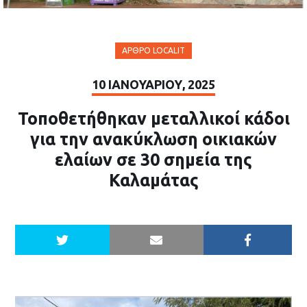
ΆΡΘΡΟ LOCALIT
10 ΙΑΝΟΥΑΡΊΟΥ, 2025
Τοποθετήθηκαν μεταλλικοί κάδοι
για την ανακύκλωση οικιακών
ελαίων σε 30 σημεία της
Καλαμάτας