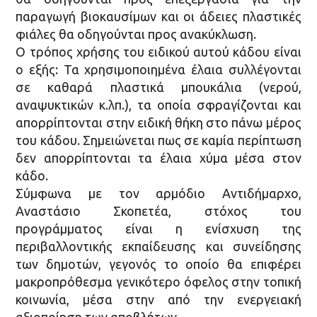
παραγωγή βιοκαυσίμων και οι άδειες πλαστικές
φιάλες θα οδηγούνται προς ανακύκλωση.
Ο τρόπος χρήσης του ειδικού αυτού κάδου είναι
ο εξής: Τα χρησιμοποιημένα έλαια συλλέγονται
σε καθαρά πλαστικά μπουκάλια (νερού,
αναψυκτικών κ.λπ.), τα οποία σφραγίζονται και
απορρίπτονται στην ειδική θήκη στο πάνω μέρος
του κάδου. Σημειώνεται πως σε καμία περίπτωση
δεν απορρίπτονται τα έλαια χύμα μέσα στον
κάδο.
Σύμφωνα με τον αρμόδιο Αντιδήμαρχο,
Αναστάσιο Σκοπετέα, στόχος του
προγράμματος είναι η ενίσχυση της
περιβαλλοντικής εκπαίδευσης και συνείδησης
των δημοτών, γεγονός το οποίο θα επιφέρει
μακροπρόθεσμα γενικότερο όφελος στην τοπική
κοινωνία, μέσα στην από την ενεργειακή