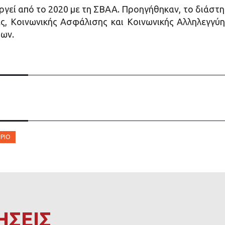
ργεί από το 2020 με τη ΣΒΑΑ. Προηγήθηκαν, το διάσ
ς, Κοινωνικής Ασφάλισης και Κοινωνικής Αλληλεγγύη
ίων.
ΡΙΟ
ΗΣΕΙΣ