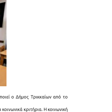
οποιεί ο Δήμος Τρικκαίων από το
 κοινωνικά κριτήρια. Η κοινωνική