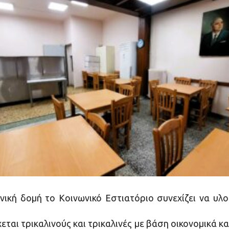
νική δομή το Κοινωνικό Εστιατόριο συνεχίζει να υλ
ται τρικαλινούς και τρικαλινές με βάση οικονομικά και