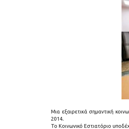
Μια εξαιρετικά σημαντική κοινω
2014.
Το Κοινωνικό Εστιατόριο υποδέχε