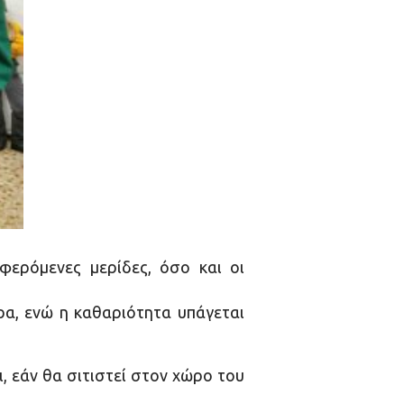
φερόμενες μερίδες, όσο και οι
ρα, ενώ η καθαριότητα υπάγεται
, εάν θα σιτιστεί στον χώρο του