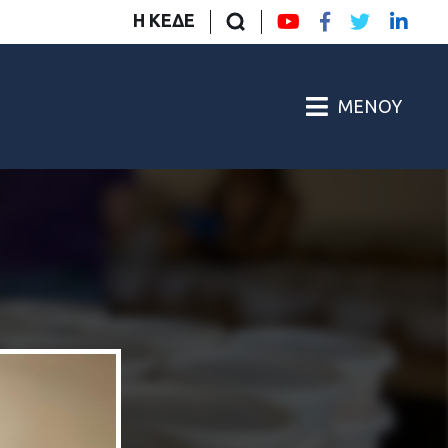
Η ΚΕΔΕ
ΜΕΝΟΎ