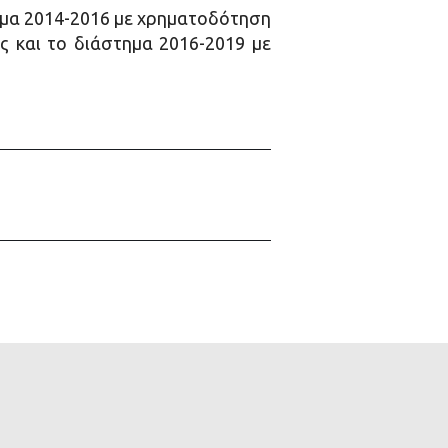
τημα 2014-2016 με χρηματοδότηση
ς και το διάστημα 2016-2019 με