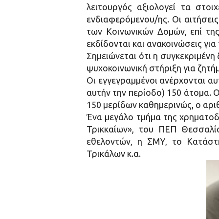
λειτουργός αξιολογεί τα στοιχ
ενδιαφερόμενου/ης. Οι αιτήσεις
των Κοινωνικών Δομών, επί τη
εκδίδονται και ανακοινώσεις για
Σημειώνεται ότι η συγκεκριμένη 
ψυχοκοινωνική στήριξη για ζητήμ
Οι εγγεγραμμένοι ανέρχονται αυ
αυτήν την περίοδο) 150 άτομα. 
150 μερίδων καθημερινώς, ο αρι
Ένα μεγάλο τμήμα της χρηματοδ
Τρικκαίων», του ΠΕΠ Θεσσαλία
εθελοντών, η ΣΜΥ, το Κατάστ
Τρικάλων κ.α.