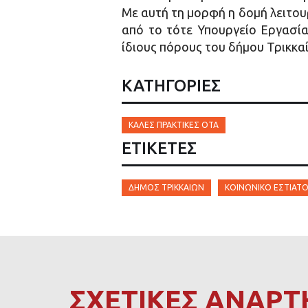
Με αυτή τη μορφή η δομή λειτου
από το τότε Υπουργείο Εργασία
ίδιους πόρους του δήμου Τρικκα
ΚΑΤΗΓΟΡΙΕΣ
ΚΑΛΈΣ ΠΡΑΚΤΙΚΈΣ ΟΤΑ
ΕΤΙΚΈΤΕΣ
ΔΉΜΟΣ ΤΡΙΚΚΑΊΩΝ
ΚΟΙΝΩΝΙΚΌ ΕΣΤΙΑΤΌ
ΣΧΕΤΙΚΕΣ ΑΝΑΡΤ