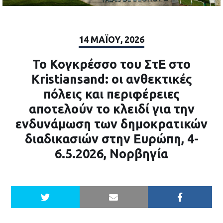
14 ΜΑΪ́ΟΥ, 2026
Το Κογκρέσσο του ΣτΕ στο
Kristiansand: οι ανθεκτικές
πόλεις και περιφέρειες
αποτελούν το κλειδί για την
ενδυνάμωση των δημοκρατικών
διαδικασιών στην Ευρώπη, 4-
6.5.2026, Νορβηγία