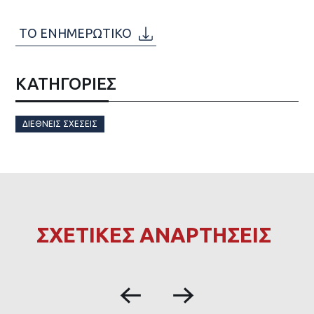
ΤΟ ΕΝΗΜΕΡΩΤΙΚΟ
ΚΑΤΗΓΟΡΙΕΣ
ΔΙΕΘΝΕΊΣ ΣΧΈΣΕΙΣ
ΣΧΕΤΙΚΕΣ ΑΝΑΡΤΗΣΕΙΣ