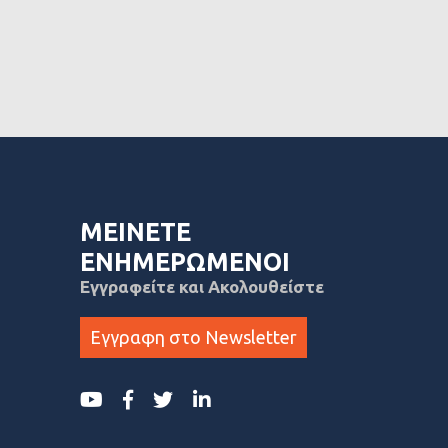
ΜΕΙΝΕΤΕ
ΕΝΗΜΕΡΩΜΕΝΟΙ
Εγγραφείτε και Ακολουθείστε
Εγγραφη στο Newsletter