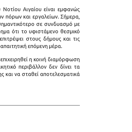
υ Νοτίου Αιγαίου είναι εμφανώς
ων πόρων και εργαλείων. Σήμερα,
σημαντικότερο σε συνδυασμό με
ίρημα ότι το υφιστάμενο θεσμικό
 επιτρέψει στους δήμους και τις
 απαιτητική επόμενη μέρα.
επιχειρηθεί η κοινή διαμόρφωση
κητικό περιβάλλον δεν δίνει τα
ης και να σταθεί αποτελεσματικά