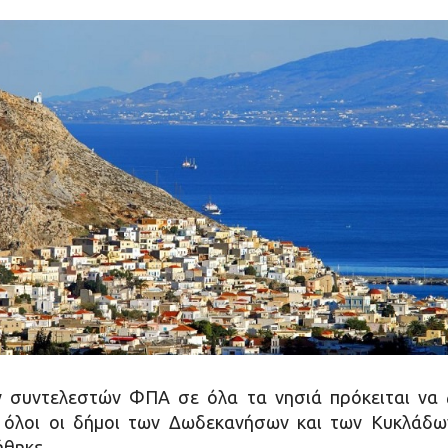
 συντελεστών ΦΠΑ σε όλα τα νησιά πρόκειται να 
ι όλοι οι δήμοι των Δωδεκανήσων και των Κυκλάδ
ήθηκε.