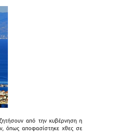
ζητήσουν από την κυβέρνηση η
ων, όπως αποφασίστηκε χθες σε