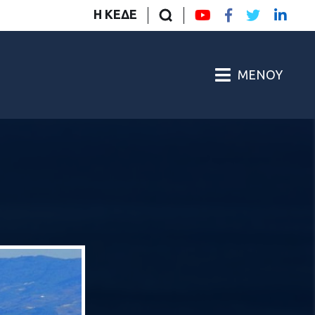
Η ΚΕΔΕ
ΜΕΝΟΎ