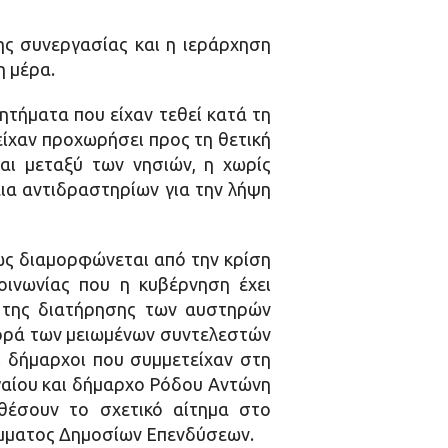
ης συνεργασίας και η ιεράρχηση
η μέρα.
ητήματα που είχαν τεθεί κατά τη
ίχαν προχωρήσει προς τη θετική
αι μεταξύ των νησιών, η χωρίς
ια αντιδραστηρίων για την λήψη
ως διαμορφώνεται από την κρίση
οινωνίας που η κυβέρνηση έχει
έρ της διατήρησης των αυστηρών
φορά των μειωμένων συντελεστών
οι δήμαρχοι που συμμετείχαν στη
αίου και δήμαρχο Ρόδου Αντώνη
θέσουν το σχετικό αίτημα στο
ράμματος Δημοσίων Επενδύσεων.