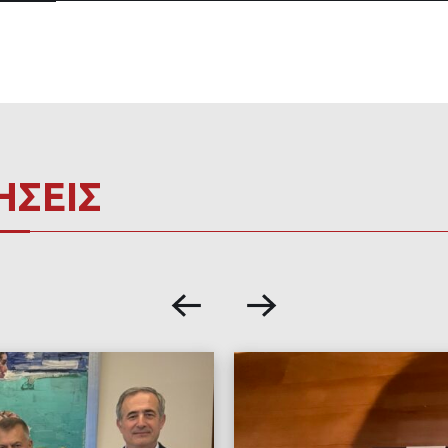
ΗΣΕΙΣ