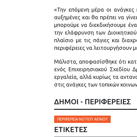
«Την επόμενη μέρα οι ανάγκες 
αυξημένες και θα πρέπει να γίν
μπορούμε να διεκδικήσουμε έν
την ελάφρυνση των Διοικητικού 
πλαίσιο με τις πάγιες και διαχ
περιφέρειες να λειτουργήσουν μ
Μάλιστα, αποφασίσθηκε ότι κατ
ενός Επιχειρησιακού Σχεδίου Δ
εργαλεία, αλλά κυρίως τα ανταν
στις ανάγκες των τοπικών κοινων
ΔΗΜΟΙ - ΠΕΡΙΦΕΡΕΙΕΣ
ΠΕΡΙΦΈΡΕΙΑ ΝΟΤΊΟΥ ΑΙΓΑΊΟΥ
ΕΤΙΚΈΤΕΣ