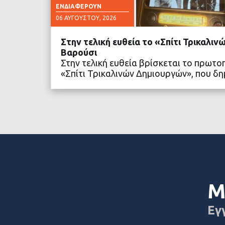
ΕΝΔΙΑΦΈΡΟΥΝ
06 ΑΥΓΟΎΣΤΟΥ, 2026
Στην τελική ευθεία το «Σπίτι Τρικαλι
Βαρούσι
Στην τελική ευθεία βρίσκεται το πρωτο
«Σπίτι Τρικαλινών Δημιουργών», που 
ΔΙΑΒΑΣΤΕ ΠΕΡΙΣΣΟ
Μ
Εγ