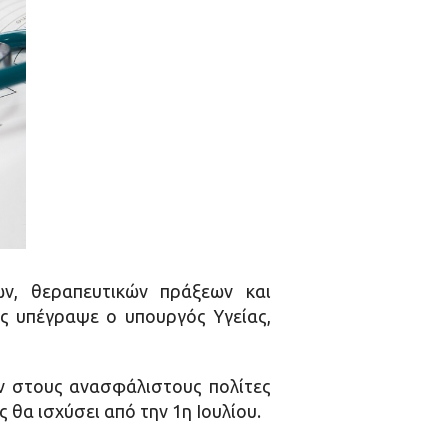
ν, θεραπευτικών πράξεων και
ς υπέγραψε ο υπουργός Υγείας,
 στους ανασφάλιστους πολίτες
θα ισχύσει από την 1η Ιουλίου.