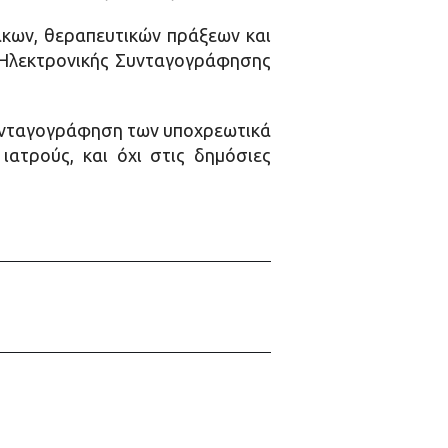
κων, θεραπευτικών πράξεων και
 Ηλεκτρονικής Συνταγογράφησης
συνταγογράφηση των υποχρεωτικά
ατρούς, και όχι στις δημόσιες