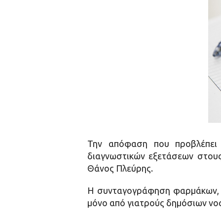
Την απόφαση που προβλέπει 
διαγνωστικών εξετάσεων στους
Θάνος Πλεύρης.
Η συνταγογράφηση φαρμάκων, 
μόνο από γιατρούς δημόσιων νοσ