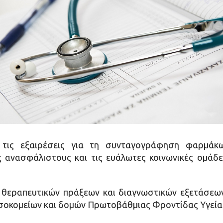
τις εξαιρέσεις για τη συνταγογράφηση φαρμάκω
 ανασφάλιστους και τις ευάλωτες κοινωνικές ομάδε
θεραπευτικών πράξεων και διαγνωστικών εξετάσεων
οκομείων και δομών Πρωτοβάθμιας Φροντίδας Υγείας 