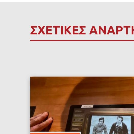
ΣΧΕΤΙΚΕΣ ΑΝΑΡΤ