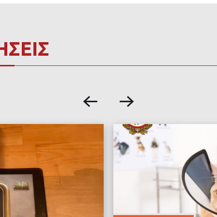
ΗΣΕΙΣ