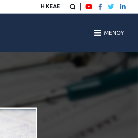
Η ΚΕΔΕ
ΜΕΝΟΎ