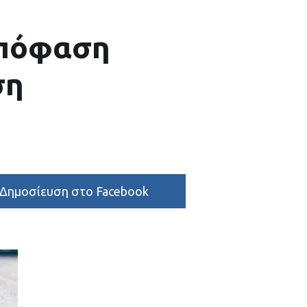
Απόφαση
ση
Δημοσίευση στο Facebook