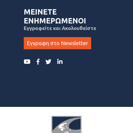
ΜΕΙΝΕΤΕ
ΕΝΗΜΕΡΩΜΕΝΟΙ
Εγγραφείτε και Ακολουθείστε
Εγγραφη στο Newsletter