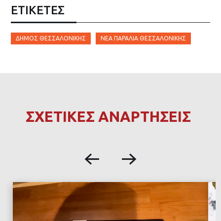
ΕΤΙΚΈΤΕΣ
ΔΉΜΟΣ ΘΕΣΣΑΛΟΝΊΚΗΣ
ΝΈΑ ΠΑΡΑΛΊΑ ΘΕΣΣΑΛΟΝΊΚΗΣ
ΣΧΕΤΙΚΕΣ ΑΝΑΡΤΗΣΕΙΣ