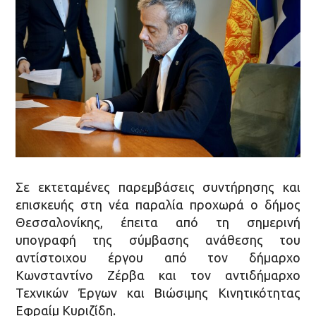
Σε εκτεταμένες παρεμβάσεις συντήρησης και
επισκευής στη νέα παραλία προχωρά ο δήμος
Θεσσαλονίκης, έπειτα από τη σημερινή
υπογραφή της σύμβασης ανάθεσης του
αντίστοιχου έργου από τον δήμαρχο
Κωνσταντίνο Ζέρβα και τον αντιδήμαρχο
Τεχνικών Έργων και Βιώσιμης Κινητικότητας
Εφραίμ Κυριζίδη.