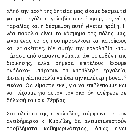
«Από την αρχή της θητείας μας είχαμε δεσμευτεί
για μια μεγάλη εργολαβία συντήρησης της νέας
παραλίας και η δέσμευση αυτή γίνεται πράξη. Η
νέα παραλία είναι το κόσμημα της πόλης μας,
είναι ένας τόπος που προσελκύει και κατοίκους
και επισκέπτες. Με αυτήν την εργολαβία -που
πέρασε από σαράντα κύματα, όχι με ευθύνη της
διοίκησης, αλλά σήμερα επιτέλους έχουμε
ανάδοχο- υπάρχουν τα κατάλληλα εργαλεία,
ώστε η νέα παραλία να έχει την καλύτερη δυνατή
εικόνα. Θα είμαστε εκεί, για να επιβλέπουμε και
να πιέζουμε για αυτόν τον σκοπό», ανέφερε σε
δήλωσή του ο κ. Ζέρβας.
Στο πλαίσιο της εργολαβίας, σύμφωνα με τον
αντιδήμαρχο κ. Κυριζίδη, θα αντιμετωπιστούν
προβλήματα καθημερινότητας, όπως είναι