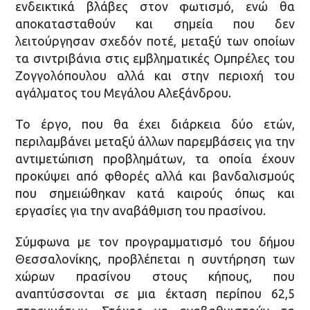
ενδεικτικά βλάβες στον φωτισμό, ενώ θα
αποκατασταθούν και σημεία που δεν
λειτούργησαν σχεδόν ποτέ, μεταξύ των οποίων
τα σιντριβάνια στις εμβληματικές Ομπρέλες του
Ζογγολόπουλου αλλά και στην περιοχή του
αγάλματος του Μεγάλου Αλεξάνδρου.
Το έργο, που θα έχει διάρκεια δύο ετών,
περιλαμβάνει μεταξύ άλλων παρεμβάσεις για την
αντιμετώπιση προβλημάτων, τα οποία έχουν
προκύψει από φθορές αλλά και βανδαλισμούς
που σημειώθηκαν κατά καιρούς όπως και
εργασίες για την αναβάθμιση του πρασίνου.
Σύμφωνα με τον προγραμματισμό του δήμου
Θεσσαλονίκης, προβλέπεται η συντήρηση των
χώρων πρασίνου στους κήπους, που
αναπτύσσονται σε μια έκταση περίπου 62,5