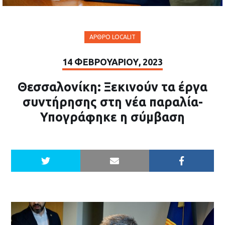
ΆΡΘΡΟ LOCALIT
14 ΦΕΒΡΟΥΑΡΊΟΥ, 2023
Θεσσαλονίκη: Ξεκινούν τα έργα
συντήρησης στη νέα παραλία-
Υπογράφηκε η σύμβαση