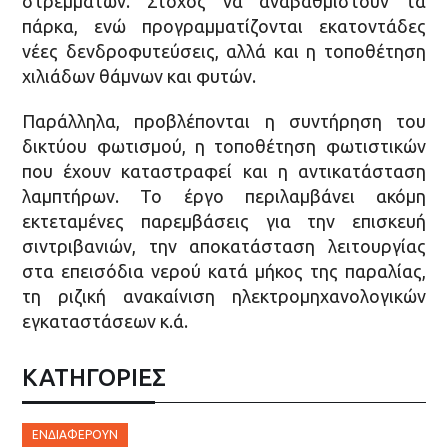
στρεμμάτων. Στόχος να αναβαθμιστούν τα
πάρκα, ενώ προγραμματίζονται εκατοντάδες
νέες δενδροφυτεύσεις, αλλά και η τοποθέτηση
χιλιάδων θάμνων και φυτών.
Παράλληλα, προβλέπονται η συντήρηση του
δικτύου φωτισμού, η τοποθέτηση φωτιστικών
που έχουν καταστραφεί και η αντικατάσταση
λαμπτήρων. Το έργο περιλαμβάνει ακόμη
εκτεταμένες παρεμβάσεις για την επισκευή
σιντριβανιών, την αποκατάσταση λειτουργίας
στα επεισόδια νερού κατά μήκος της παραλίας,
τη ριζική ανακαίνιση ηλεκτρομηχανολογικών
εγκαταστάσεων κ.ά.
ΚΑΤΗΓΟΡΙΕΣ
ΕΝΔΙΑΦΈΡΟΥΝ