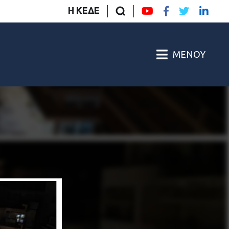
Η ΚΕΔΕ
ΜΕΝΟΎ