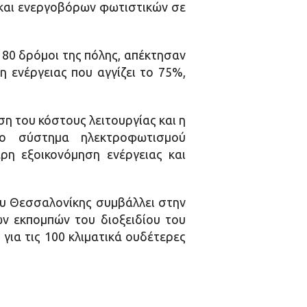
ν και ενεργοβόρων φωτιστικών σε
 80 δρόμοι της πόλης, απέκτησαν
 ενέργειας που αγγίζει το 75%,
η του κόστους λειτουργίας και η
το σύστημα ηλεκτροφωτισμού
ερη εξοικονόμηση ενέργειας και
υ Θεσσαλονίκης συμβάλλει στην
ων εκπομπών του διοξειδίου του
για τις 100 κλιματικά ουδέτερες