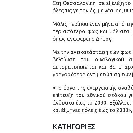
Στη Θεσσαλονίκη, σε εξέλιξη το
όλες τις γειτονιές, με νέα led, 
Μόλις περίπου έναν μήνα από τη
περισσότερο φως και μάλιστα μ
όπως αναφέρει ο Δήμος.
Με την αντικατάσταση των φωτισ
βελτίωση του οικολογικού 
αυτοματοποιείται και θα υπάρχ
γρηγορότερη αντιμετώπιση των
«Το έργο της ενεργειακής ανα
επίτευξη του εθνικού στόχου γ
άνθρακα έως το 2030. Εξάλλου, 
και έξυπνες πόλεις έως το 2030»
ΚΑΤΗΓΟΡΙΕΣ