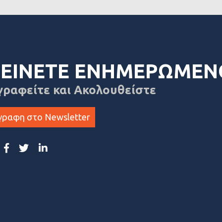
ΕΙΝΕΤΕ ΕΝΗΜΕΡΩΜΕΝ
γραφείτε και Ακολουθείστε
γραφη στο Newsletter