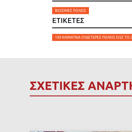
ΒΙΏΣΙΜΕΣ ΠΌΛΕΙΣ
ΕΤΙΚΈΤΕΣ
100 ΚΛΙΜΑΤΙΚΆ ΟΥΔΈΤΕΡΕΣ ΠΌΛΕΙΣ ΈΩΣ ΤΟ 
ΣΧΕΤΙΚΕΣ ΑΝΑΡΤ