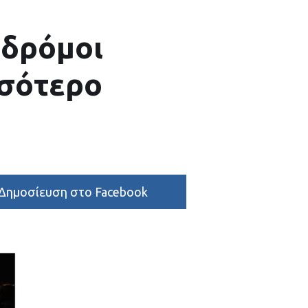
 δρόμοι
σσότερο
Δημοσίευση στο Facebook