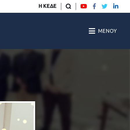
Η ΚΕΔΕ
ΜΕΝΟΎ