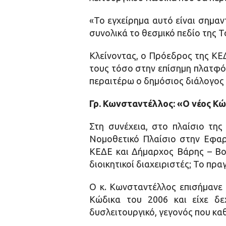
«Το εγχείρημα αυτό είναι σημαντ
συνολικά το θεσμικό πεδίο της 
Κλείνοντας, ο Πρόεδρος της ΚΕ
τους τόσο στην επίσημη πλατφόρ
περαιτέρω ο δημόσιος διάλογος 
Γρ. Κωνσταντέλλος: «Ο νέος Κώ
Στη συνέχεια, στο πλαίσιο τη
Νομοθετικό Πλαίσιο στην Εφαρ
ΚΕΔΕ και Δήμαρχος Βάρης – Βού
διοικητικοί διαχειριστές; Το πρ
Ο κ. Κωνσταντέλλος επισήμανε 
Κώδικα του 2006 και είχε δε
δυσλειτουργικό, γεγονός που κ