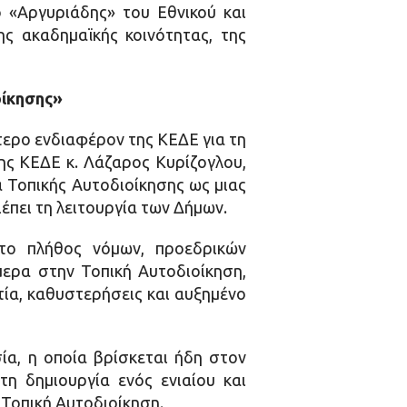
 «Αργυριάδης» του Εθνικού και
ς ακαδημαϊκής κοινότητας, της
οίκησης»
τερο ενδιαφέρον της ΚΕΔΕ για τη
ης ΚΕΔΕ κ. Λάζαρος Κυρίζογλου,
 Τοπικής Αυτοδιοίκησης ως μιας
έπει τη λειτουργία των Δήμων.
το πλήθος νόμων, προεδρικών
ερα στην Τοπική Αυτοδιοίκηση,
τία, καθυστερήσεις και αυξημένο
σία, η οποία βρίσκεται ήδη στον
τη δημιουργία ενός ενιαίου και
 Τοπική Αυτοδιοίκηση.