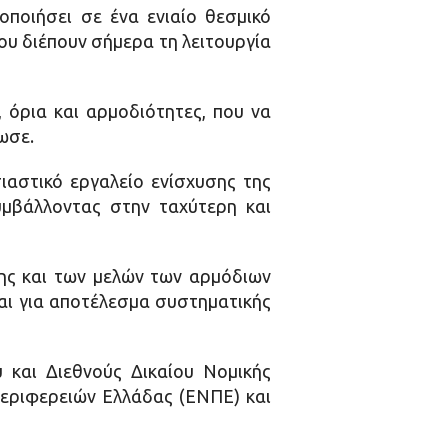
οποιήσει σε ένα ενιαίο θεσμικό
ου διέπουν σήμερα τη λειτουργία
 όρια και αρμοδιότητες, που να
ωσε.
ιαστικό εργαλείο ενίσχυσης της
συμβάλλοντας στην ταχύτερη και
ης και των μελών των αρμόδιων
αι για αποτέλεσμα συστηματικής
 και Διεθνούς Δικαίου Νομικής
Περιφερειών Ελλάδας (ΕΝΠΕ) και