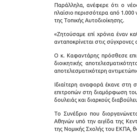
Παράλληλα, ανέφερε ότι ο νέος
πλαίσιο περισσότερα από 1.000 
της Τοπικής Αυτοδιοίκησης.
«Ζητούσαμε επί χρόνια έναν κα
ανταποκρίνεται στις σύγχρονες 
Ο κ. Καφαντάρης πρόσθεσε επιπ
διοικητικής αποτελεσματικότητ
αποτελεσματικότερη αντιμετώπι
Ιδιαίτερη αναφορά έκανε στη 
επιτροπών στη διαμόρφωση του 
δουλειάς και διαρκούς διαβούλε
Το Συνέδριο που διοργανώνετα
Αθηνών υπό την αιγίδα της Κεν
της Νομικής Σχολής του ΕΚΠΑ, θ