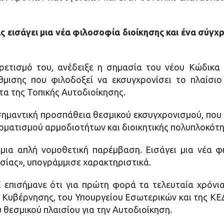
ς εισάγει μια νέα φιλοσοφία διοίκησης και ένα σύγ
ρετισμό του, ανέδειξε η σημασία του νέου Κώδικα 
θμισης που φιλοδοξεί να εκσυγχρονίσει το πλαίσιο
τα της Τοπικής Αυτοδιοίκησης.
 σημαντική προσπάθεια θεσμικού εκσυγχρονισμού, που 
ρματισμού αρμοδιοτήτων και διοικητικής πολυπλοκότη
μια απλή νομοθετική παρέμβαση. Εισάγει μια νέα φ
σίας», υπογράμμισε χαρακτηριστικά.
 επισήμανε ότι για πρώτη φορά τα τελευταία χρόν
 Κυβέρνησης, του Υπουργείου Εσωτερικών και της ΚΕΔ
 θεσμικού πλαισίου για την Αυτοδιοίκηση.