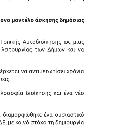
χρονο μοντέλο άσκησης δημόσιας
Τοπικής Αυτοδιοίκησης ως μιας
 λειτουργίας των Δήμων και να
έρχεται να αντιμετωπίσει χρόνια
τας.
ιλοσοφία διοίκησης και ένα νέο
ια διαμορφώθηκε ένα ουσιαστικό
Ε, με κοινό στόχο τη δημιουργία