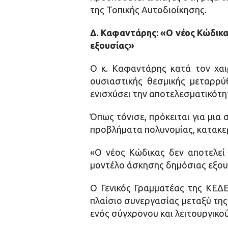
της Τοπικής Αυτοδιοίκησης.
Δ. Καφαντάρης: «Ο νέος Κώδικα
εξουσίας»
Ο κ. Καφαντάρης κατά τον χαι
ουσιαστικής θεσμικής μεταρρύ
ενισχύσει την αποτελεσματικότη
Όπως τόνισε, πρόκειται για μια
προβλήματα πολυνομίας, κατακε
«Ο νέος Κώδικας δεν αποτελεί 
μοντέλο άσκησης δημόσιας εξου
Ο Γενικός Γραμματέας της ΚΕΔΕ
πλαίσιο συνεργασίας μεταξύ της
ενός σύγχρονου και λειτουργικού